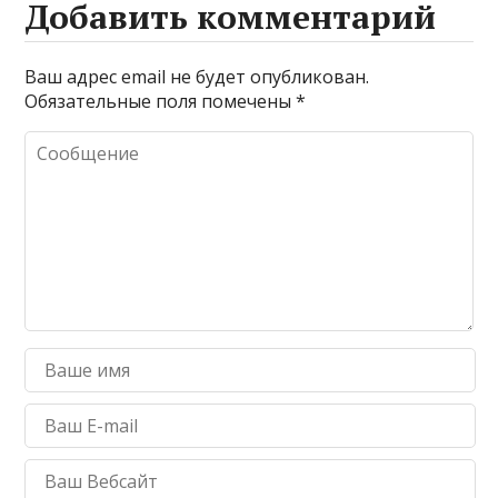
Добавить комментарий
Ваш адрес email не будет опубликован.
Обязательные поля помечены
*