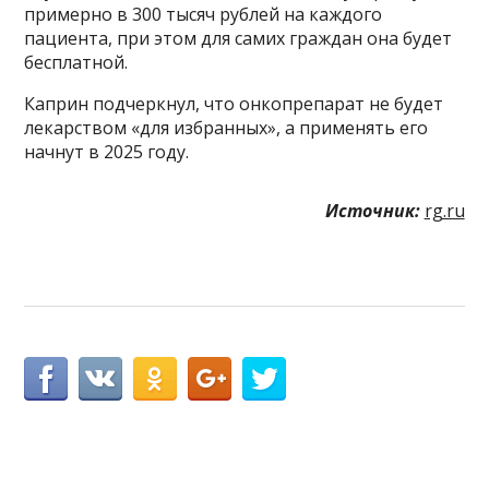
примерно в 300 тысяч рублей на каждого
пациента, при этом для самих граждан она будет
бесплатной.
Каприн подчеркнул, что онкопрепарат не будет
лекарством «для избранных», а применять его
начнут в 2025 году.
Источник:
rg.ru