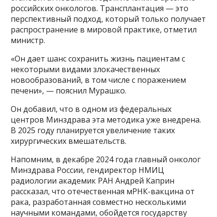
российских онкологов. Трансплантация — это
перспективный подход, который только получает
распространение в мировой практике, отметил
министр.
«Он дает шанс сохранить жизнь пациентам с
некоторыми видами злокачественных
новообразований, в том числе с поражением
печени», — пояснил Мурашко.
Он добавил, что в одном из федеральных
центров Минздрава эта методика уже внедрена.
В 2025 году планируется увеличение таких
хирургических вмешательств.
Напомним, в декабре 2024 года главный онколог
Минздрава России, гендиректор НМИЦ
радиологии академик РАН Андрей Каприн
рассказал, что отечественная мРНК-вакцина от
рака, разработанная совместно несколькими
научными командами, обойдется государству