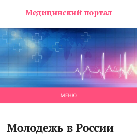
Медицинский портал
МЕНЮ
Молодежь в России