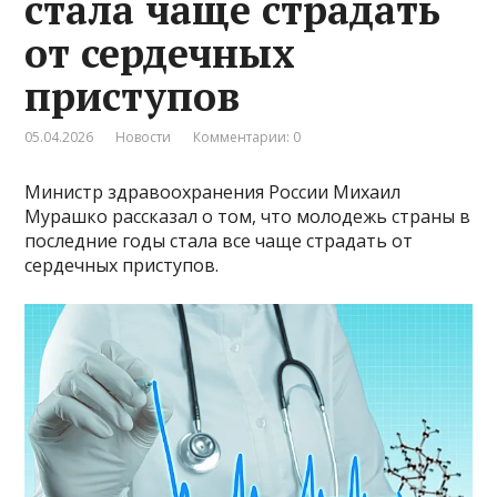
стала чаще страдать
от сердечных
приступов
05.04.2026
Новости
Комментарии: 0
Министр здравоохранения России Михаил
Мурашко рассказал о том, что молодежь страны в
последние годы стала все чаще страдать от
сердечных приступов.