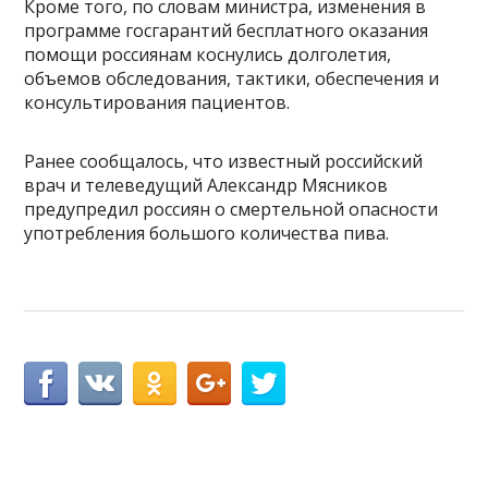
Кроме того, по словам министра, изменения в
программе госгарантий бесплатного оказания
помощи россиянам коснулись долголетия,
объемов обследования, тактики, обеспечения и
консультирования пациентов.
Ранее сообщалось, что известный российский
врач и телеведущий Александр Мясников
предупредил россиян о смертельной опасности
употребления большого количества пива.