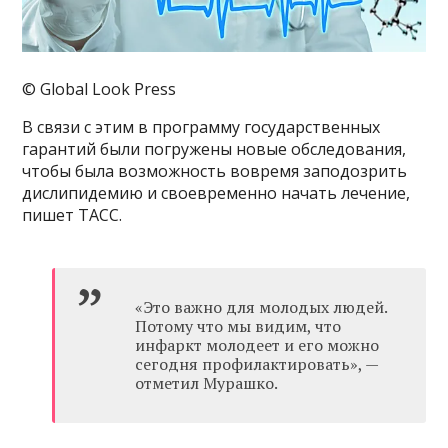
© Global Look Press
В связи с этим в программу государственных
гарантий были погружены новые обследования,
чтобы была возможность вовремя заподозрить
дислипидемию и своевременно начать лечение,
пишет ТАСС.
«Это важно для молодых людей.
Потому что мы видим, что
инфаркт молодеет и его можно
сегодня профилактировать», —
отметил Мурашко.