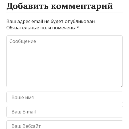
Добавить комментарий
Ваш адрес email не будет опубликован.
Обязательные поля помечены
*