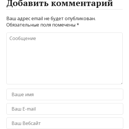
Добавить комментарий
Ваш адрес email не будет опубликован.
Обязательные поля помечены
*