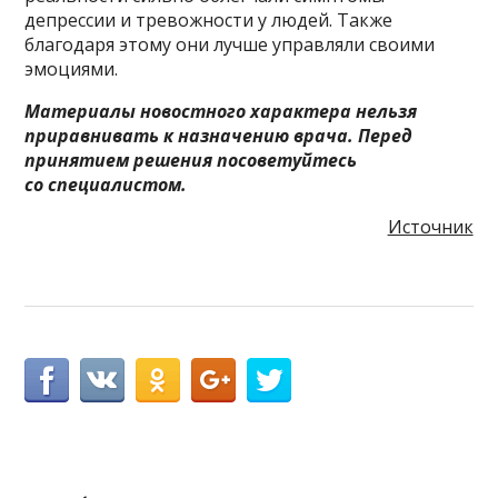
депрессии и тревожности у людей. Также
благодаря этому они лучше управляли своими
эмоциями.
Материалы новостного характера нельзя
приравнивать к назначению врача. Перед
принятием решения посоветуйтесь
со специалистом.
Источник