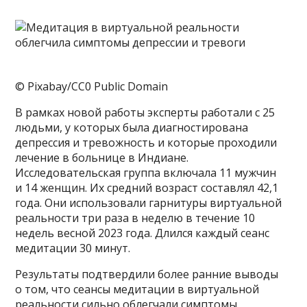
© Pixabay/CC0 Public Domain
В рамках новой работы эксперты работали с 25
людьми, у которых была диагностирована
депрессия и тревожность и которые проходили
лечение в больнице в Индиане.
Исследовательская группа включала 11 мужчин
и 14 женщин. Их средний возраст составлял 42,1
года. Они использовали гарнитуры виртуальной
реальности три раза в неделю в течение 10
недель весной 2023 года. Длился каждый сеанс
медитации 30 минут.
Результаты подтвердили более ранние выводы
о том, что сеансы медитации в виртуальной
реальности сильно облегчали симптомы