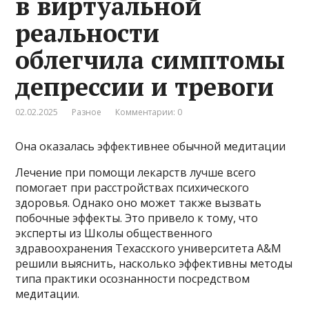
в виртуальной
реальности
облегчила симптомы
депрессии и тревоги
02.02.2025
Разное
Комментарии: 0
Она оказалась эффективнее обычной медитации
Лечение при помощи лекарств лучше всего
помогает при расстройствах психического
здоровья. Однако оно может также вызвать
побочные эффекты. Это привело к тому, что
эксперты из Школы общественного
здравоохранения Техасского университета A&M
решили выяснить, насколько эффективны методы
типа практики осознанности посредством
медитации.