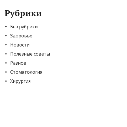
Рубрики
Без рубрики
Здоровье
Новости
Полезные советы
Разное
Стоматология
Хирургия