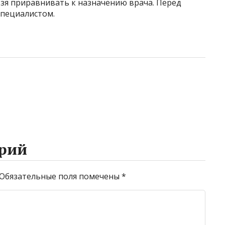
зя приравнивать к назначению врача. Перед
специалистом.
рий
Обязательные поля помечены
*