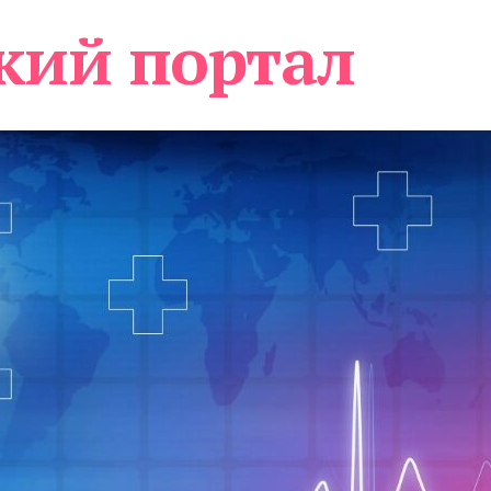
кий портал