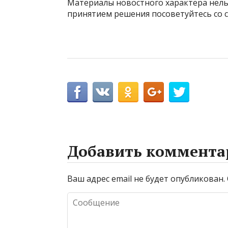
Материалы новостного характера нель
принятием решения посоветуйтесь со 
Добавить коммента
Ваш адрес email не будет опубликован.