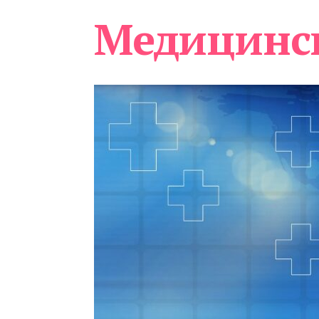
Медицинс