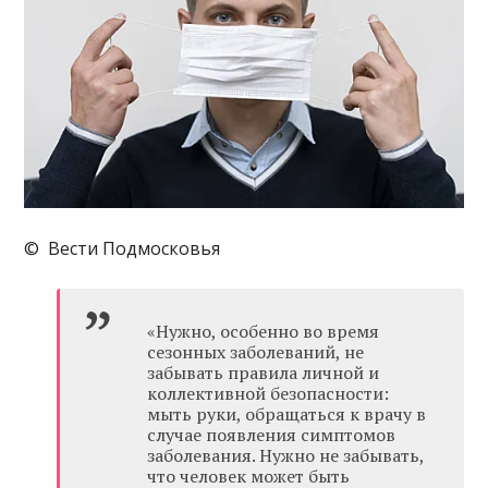
© Вести Подмосковья
«Нужно, особенно во время
сезонных заболеваний, не
забывать правила личной и
коллективной безопасности:
мыть руки, обращаться к врачу в
случае появления симптомов
заболевания. Нужно не забывать,
что человек может быть