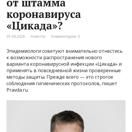
от штамма
коронавируса
«Цикада»?
01.04.2026
Новости
Комментарии: 0
Эпидемиологи советуют внимательно отнестись
к возможности распространения нового
варианта коронавирусной инфекции «Цикада» и
применять в повседневной жизни проверенные
методы защиты. Прежде всего — это строгое
соблюдения гигиенических протоколов, пишет
Pravda.ru.