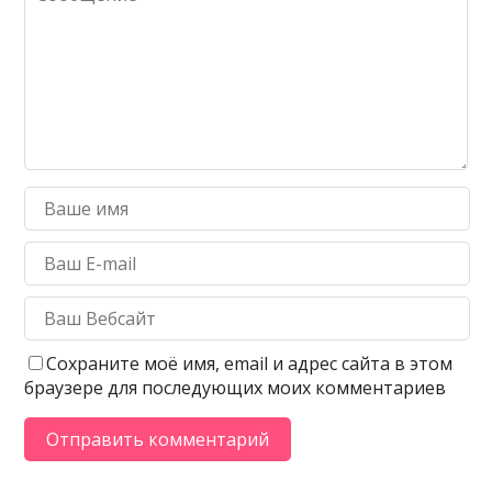
Сохраните моё имя, email и адрес сайта в этом
браузере для последующих моих комментариев