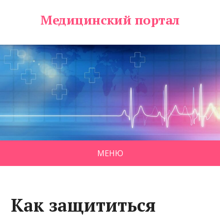
Медицинский портал
МЕНЮ
Как защититься