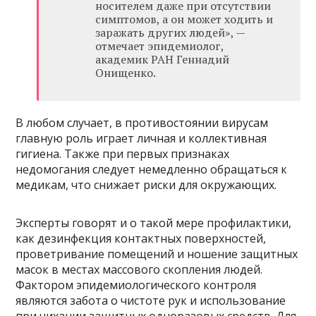
носителем даже при отсутствии
симптомов, а он может ходить и
заражать других людей», —
отмечает эпидемиолог,
академик РАН Геннадий
Онищенко.
В любом случает, в противостоянии вирусам
главную роль играет личная и коллективная
гигиена. Также при первых признаках
недомогания следует немедленно обращаться к
медикам, что снижает риски для окружающих.
Эксперты говорят и о такой мере профилактики,
как дезинфекция контактных поверхностей,
проветривание помещений и ношение защитных
масок в местах массового скопления людей.
Фактором эпидемиологического контроля
являются забота о чистоте рук и использование