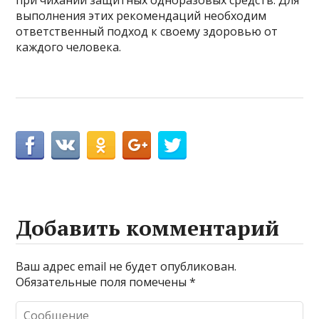
при чихании защитных одноразовых средств. Для
выполнения этих рекомендаций необходим
ответственный подход к своему здоровью от
каждого человека.
Добавить комментарий
Ваш адрес email не будет опубликован.
Обязательные поля помечены
*