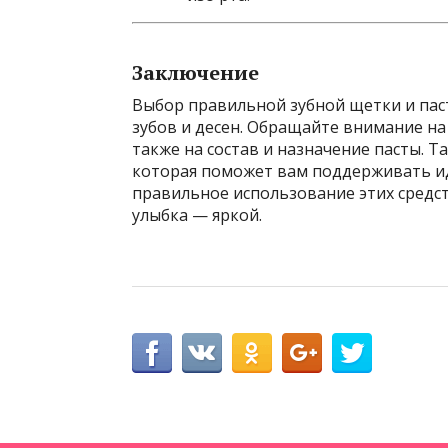
Заключение
Выбор правильной зубной щетки и пас
зубов и десен. Обращайте внимание на
также на состав и назначение пасты. Т
которая поможет вам поддерживать ид
правильное использование этих средст
улыбка — яркой.