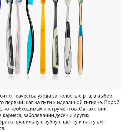
ит от качества ухода за полостью рта, а выбор
о первый шаг на пути к идеальной гигиене. Порой
, но необходимых инструментов. Однако они
кариеса, заболеваний десен и других
брать правильную зубную щетку и пасту для
я.