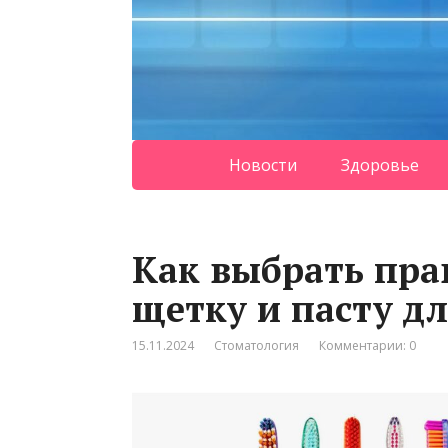
Новости
Здоровье
Как выбрать пр
щетку и пасту д
15.11.2024
Стоматология
Комментарии: 0