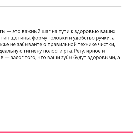
ты — это важный шаг на пути к здоровью ваших
 тип щетины, форму головки и удобство ручки, а
акже не забывайте о правильной технике чистки,
еальную гигиену полости рта. Регулярное и
в — залог того, что ваши зубы будут здоровыми, а