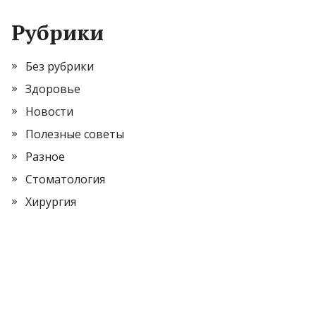
Рубрики
Без рубрики
Здоровье
Новости
Полезные советы
Разное
Стоматология
Хирургия