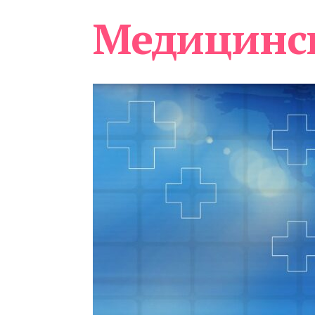
Медицинс