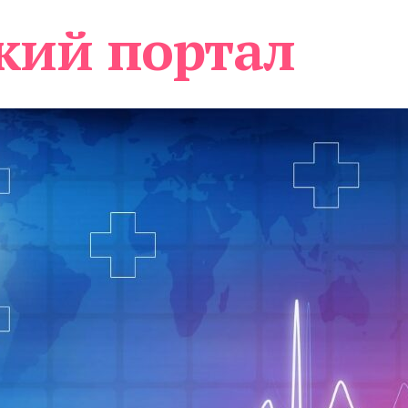
кий портал