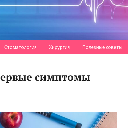
Стоматология
Хирургия
Полезные советы
первые симптомы