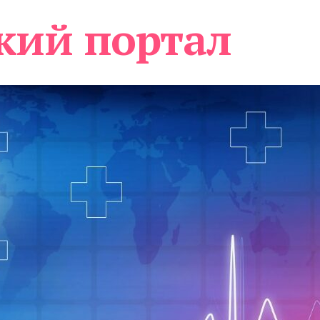
кий портал