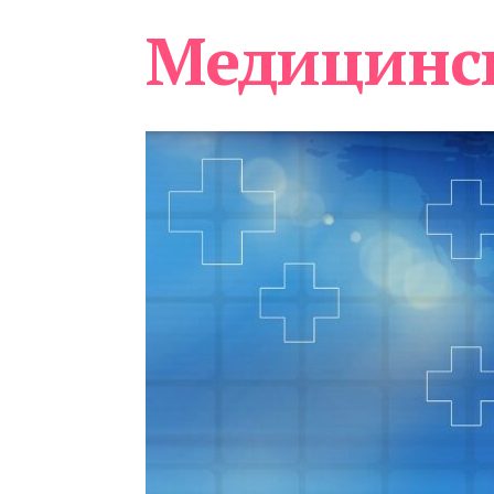
Медицинс