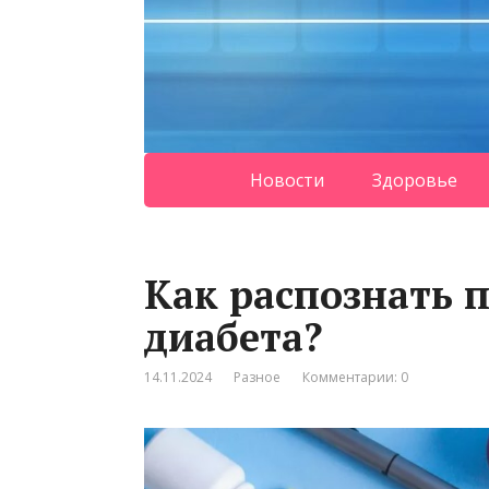
Новости
Здоровье
Как распознать 
диабета?
14.11.2024
Разное
Комментарии: 0