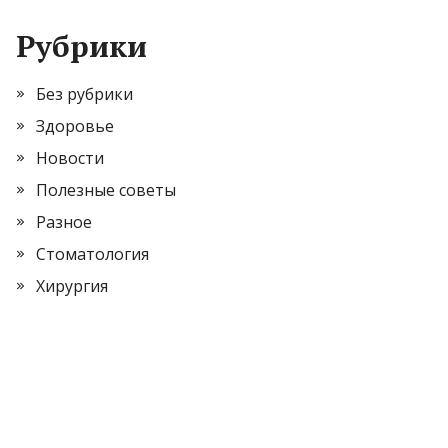
Рубрики
Без рубрики
Здоровье
Новости
Полезные советы
Разное
Стоматология
Хирургия