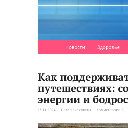
Новости
Здоровье
Как поддерживат
путешествиях: с
энергии и бодро
15.11.2024
Полезные советы
Комментарии: 0