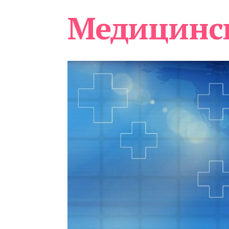
Медицинс