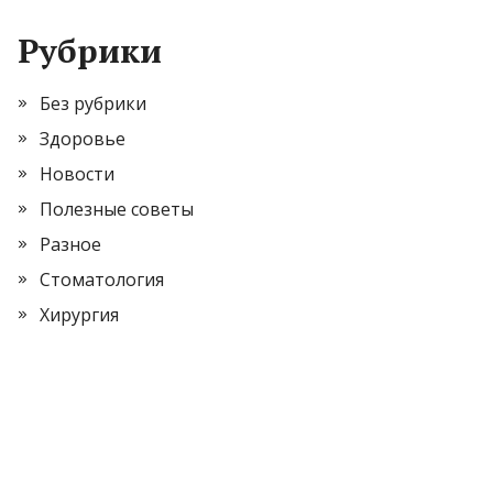
Рубрики
Без рубрики
Здоровье
Новости
Полезные советы
Разное
Стоматология
Хирургия