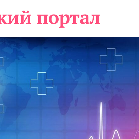
кий портал