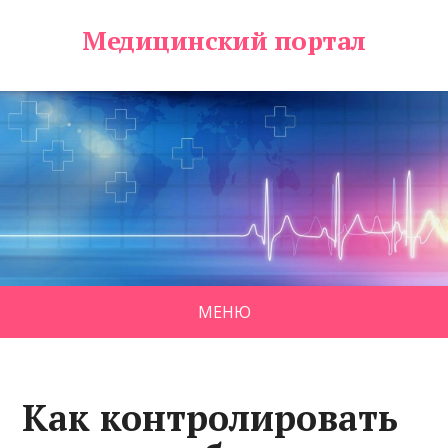
Медицинский портал
МЕНЮ
Как контролировать