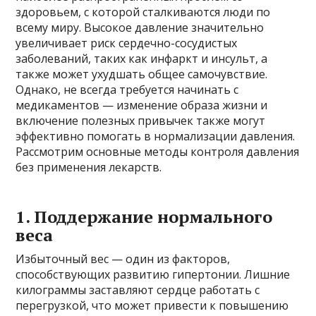
здоровьем, с которой сталкиваются люди по
всему миру. Высокое давление значительно
увеличивает риск сердечно-сосудистых
заболеваний, таких как инфаркт и инсульт, а
также может ухудшать общее самочувствие.
Однако, не всегда требуется начинать с
медикаментов — изменение образа жизни и
включение полезных привычек также могут
эффективно помогать в нормализации давления.
Рассмотрим основные методы контроля давления
без применения лекарств.
1. Поддержание нормального
веса
Избыточный вес — один из факторов,
способствующих развитию гипертонии. Лишние
килограммы заставляют сердце работать с
перегрузкой, что может привести к повышению