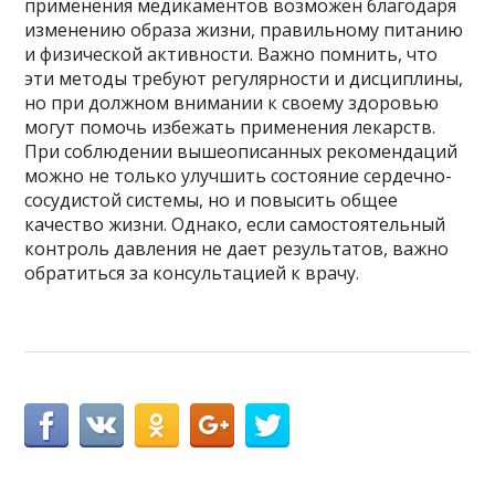
применения медикаментов возможен благодаря
изменению образа жизни, правильному питанию
и физической активности. Важно помнить, что
эти методы требуют регулярности и дисциплины,
но при должном внимании к своему здоровью
могут помочь избежать применения лекарств.
При соблюдении вышеописанных рекомендаций
можно не только улучшить состояние сердечно-
сосудистой системы, но и повысить общее
качество жизни. Однако, если самостоятельный
контроль давления не дает результатов, важно
обратиться за консультацией к врачу.