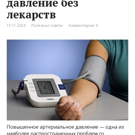
давление без
лекарств
15.11.2024
Полезные советы
Комментарии: 0
Повышенное артериальное давление — одна из
наиболее распространенных проблем со