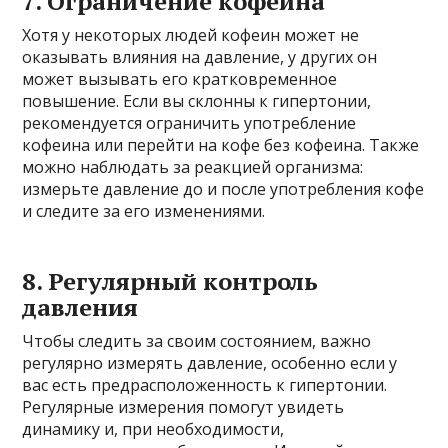
7. Ограничение кофеина
Хотя у некоторых людей кофеин может не
оказывать влияния на давление, у других он
может вызывать его кратковременное
повышение. Если вы склонны к гипертонии,
рекомендуется ограничить употребление
кофеина или перейти на кофе без кофеина. Также
можно наблюдать за реакцией организма:
измерьте давление до и после употребления кофе
и следите за его изменениями.
8. Регулярный контроль
давления
Чтобы следить за своим состоянием, важно
регулярно измерять давление, особенно если у
вас есть предрасположенность к гипертонии.
Регулярные измерения помогут увидеть
динамику и, при необходимости,