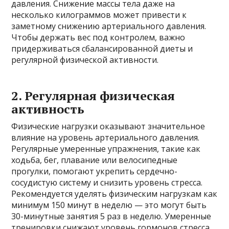
давления. Снижение массы тела даже на
несколько килограммов может привести к
заметному снижению артериального давления.
Чтобы держать вес под контролем, важно
придерживаться сбалансированной диеты и
регулярной физической активности.
2. Регулярная физическая
активность
Физические нагрузки оказывают значительное
влияние на уровень артериального давления.
Регулярные умеренные упражнения, такие как
ходьба, бег, плавание или велосипедные
прогулки, помогают укрепить сердечно-
сосудистую систему и снизить уровень стресса.
Рекомендуется уделять физическим нагрузкам как
минимум 150 минут в неделю — это могут быть
30-минутные занятия 5 раз в неделю. Умеренные
тренировки снижают уровень гормонов стресса,