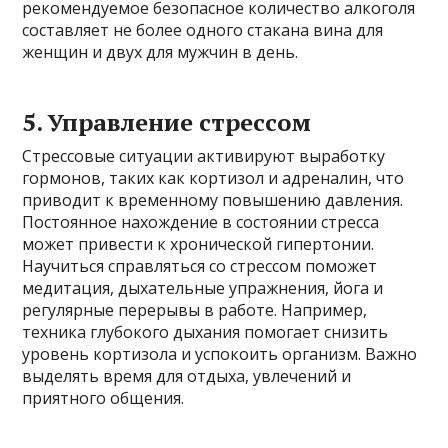
рекомендуемое безопасное количество алкоголя
составляет не более одного стакана вина для
женщин и двух для мужчин в день.
5. Управление стрессом
Стрессовые ситуации активируют выработку
гормонов, таких как кортизол и адреналин, что
приводит к временному повышению давления.
Постоянное нахождение в состоянии стресса
может привести к хронической гипертонии.
Научиться справляться со стрессом поможет
медитация, дыхательные упражнения, йога и
регулярные перерывы в работе. Например,
техника глубокого дыхания помогает снизить
уровень кортизола и успокоить организм. Важно
выделять время для отдыха, увлечений и
приятного общения.