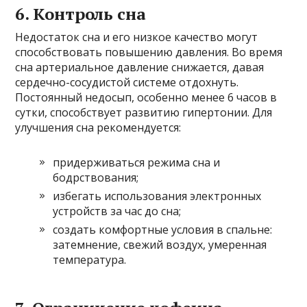
6. Контроль сна
Недостаток сна и его низкое качество могут
способствовать повышению давления. Во время
сна артериальное давление снижается, давая
сердечно-сосудистой системе отдохнуть.
Постоянный недосып, особенно менее 6 часов в
сутки, способствует развитию гипертонии. Для
улучшения сна рекомендуется:
придерживаться режима сна и
бодрствования;
избегать использования электронных
устройств за час до сна;
создать комфортные условия в спальне:
затемнение, свежий воздух, умеренная
температура.