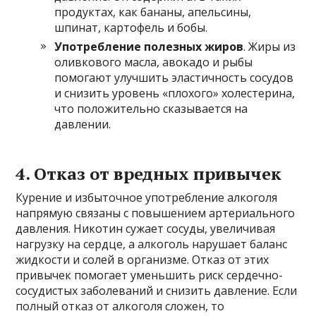
продуктах, как бананы, апельсины,
шпинат, картофель и бобы.
Употребление полезных жиров
. Жиры из
оливкового масла, авокадо и рыбы
помогают улучшить эластичность сосудов
и снизить уровень «плохого» холестерина,
что положительно сказывается на
давлении.
4. Отказ от вредных привычек
Курение и избыточное употребление алкоголя
напрямую связаны с повышением артериального
давления. Никотин сужает сосуды, увеличивая
нагрузку на сердце, а алкоголь нарушает баланс
жидкости и солей в организме. Отказ от этих
привычек помогает уменьшить риск сердечно-
сосудистых заболеваний и снизить давление. Если
полный отказ от алкоголя сложен, то