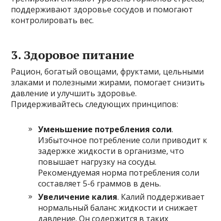
поддерживают здоровье сосудов и помогают
контролировать вес.
3. Здоровое питание
Рацион, богатый овощами, фруктами, цельными
злаками и полезными жирами, помогает снизить
давление и улучшить здоровье.
Придерживайтесь следующих принципов:
Уменьшение потребления соли
.
Избыточное потребление соли приводит к
задержке жидкости в организме, что
повышает нагрузку на сосуды.
Рекомендуемая норма потребления соли
составляет 5-6 граммов в день.
Увеличение калия
. Калий поддерживает
нормальный баланс жидкости и снижает
давление. Он содержится в таких