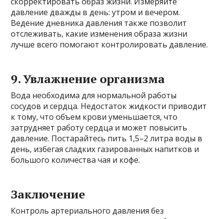
скорректировать образ жизни. Измеряйте
давление дважды в день: утром и вечером.
Ведение дневника давления также позволит
отслеживать, какие изменения образа жизни
лучше всего помогают контролировать давление.
9. Увлажнение организма
Вода необходима для нормальной работы
сосудов и сердца. Недостаток жидкости приводит
к тому, что объем крови уменьшается, что
затрудняет работу сердца и может повысить
давление. Постарайтесь пить 1,5–2 литра воды в
день, избегая сладких газированных напитков и
большого количества чая и кофе.
Заключение
Контроль артериального давления без