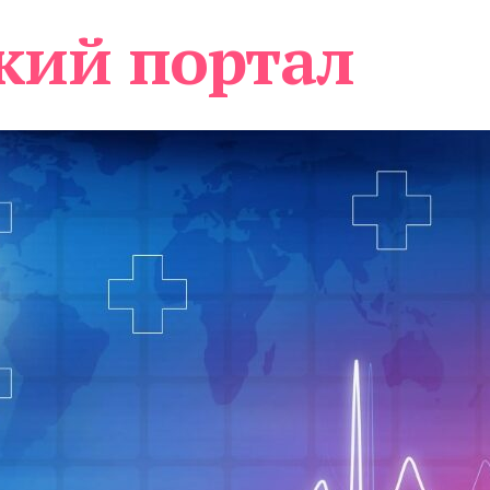
кий портал