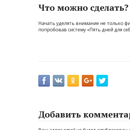
Что можно сделать?
Начать уделять внимание не только ф
попробовав систему «Пять дней для себ
Добавить коммента