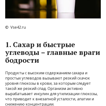
© Vse42.ru
1. Сахар и быстрые
углеводы – главные враги
бодрости
Продукты с высоким содержанием сахара и
простых углеводов вызывают резкий скачок
уровня глюкозы в крови, за которым следует
такой же резкий спад. Организм активно
вырабатывает инсулин для утилизации глюкозы,
что приводит к внезапной усталости, апатии и
снижению концентрации.