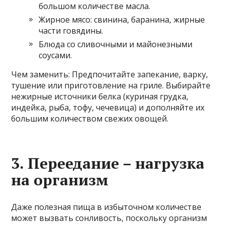
большом количестве масла.
Жирное мясо: свинина, баранина, жирные
части говядины.
Блюда со сливочными и майонезными
соусами.
Чем заменить: Предпочитайте запекание, варку,
тушение или приготовление на гриле. Выбирайте
нежирные источники белка (куриная грудка,
индейка, рыба, тофу, чечевица) и дополняйте их
большим количеством свежих овощей.
3. Переедание – нагрузка
на организм
Даже полезная пища в избыточном количестве
может вызвать сонливость, поскольку организм