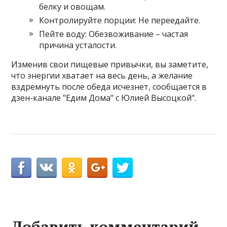
белку и овощам.
Контролируйте порции: Не переедайте.
Пейте воду: Обезвоживание – частая
причина усталости.
Изменив свои пищевые привычки, вы заметите,
что энергии хватает на весь день, а желание
вздремнуть после обеда исчезнет, сообщается в
дзен-канале "Едим Дома" с Юлией Высоцкой".
Добавить комментарий