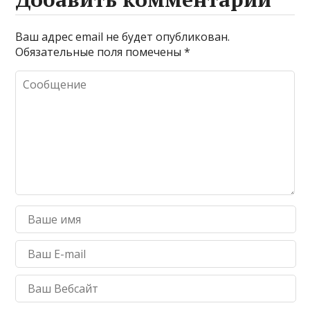
Ваш адрес email не будет опубликован.
Обязательные поля помечены
*