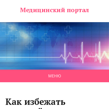
Медицинский портал
МЕНЮ
Как избежать