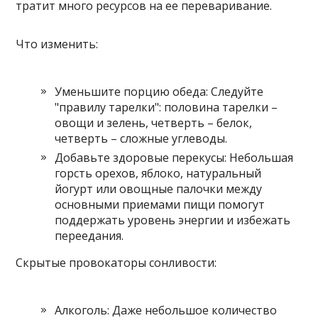
тратит много ресурсов на ее переваривание.
Что изменить:
Уменьшите порцию обеда: Следуйте
"правилу тарелки": половина тарелки –
овощи и зелень, четверть – белок,
четверть – сложные углеводы.
Добавьте здоровые перекусы: Небольшая
горсть орехов, яблоко, натуральный
йогурт или овощные палочки между
основными приемами пищи помогут
поддержать уровень энергии и избежать
переедания.
Скрытые провокаторы сонливости:
Алкоголь: Даже небольшое количество