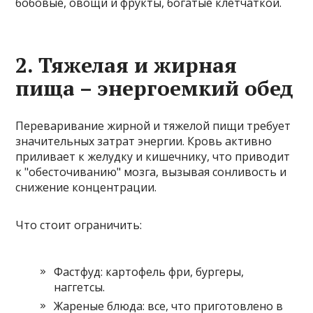
бобовые, овощи и фрукты, богатые клетчаткой.
2. Тяжелая и жирная
пища – энергоемкий обед
Переваривание жирной и тяжелой пищи требует
значительных затрат энергии. Кровь активно
приливает к желудку и кишечнику, что приводит
к "обесточиванию" мозга, вызывая сонливость и
снижение концентрации.
Что стоит ограничить:
Фастфуд: картофель фри, бургеры,
наггетсы.
Жареные блюда: все, что приготовлено в