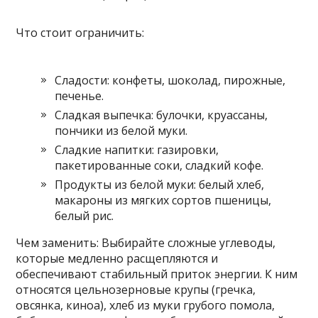
Что стоит ограничить:
Сладости: конфеты, шоколад, пирожные,
печенье.
Сладкая выпечка: булочки, круассаны,
пончики из белой муки.
Сладкие напитки: газировки,
пакетированные соки, сладкий кофе.
Продукты из белой муки: белый хлеб,
макароны из мягких сортов пшеницы,
белый рис.
Чем заменить: Выбирайте сложные углеводы,
которые медленно расщепляются и
обеспечивают стабильный приток энергии. К ним
относятся цельнозерновые крупы (гречка,
овсянка, киноа), хлеб из муки грубого помола,