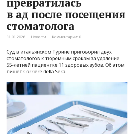
превратилась
в ад после посещения
стоматолога
31.01.2026
Новости
Комментарии: 0
Суд в итальянском Турине приговорил двух
стоматологов к тюремным срокам за удаление
55-летней пациентке 11 здоровых зубов. Об этом
пишет Corriere della Sera.