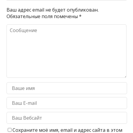
Ваш адрес email не будет опубликован.
Обязательные поля помечены
*
Сохраните моё имя, email и адрес сайта в этом