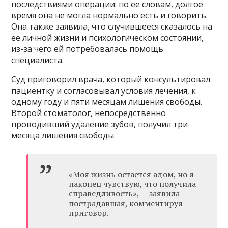
последствиями операции: по ее словам, долгое
время она не могла нормально есть и говорить.
Она также заявила, что случившееся сказалось на
ее личной жизни и психологическом состоянии,
из-за чего ей потребовалась помощь
специалиста.
Суд приговорил врача, который консультировал
пациентку и согласовывал условия лечения, к
одному году и пяти месяцам лишения свободы.
Второй стоматолог, непосредственно
проводивший удаление зубов, получил три
месяца лишения свободы.
«Моя жизнь остается адом, но я
наконец чувствую, что получила
справедливость», — заявила
пострадавшая, комментируя
приговор.