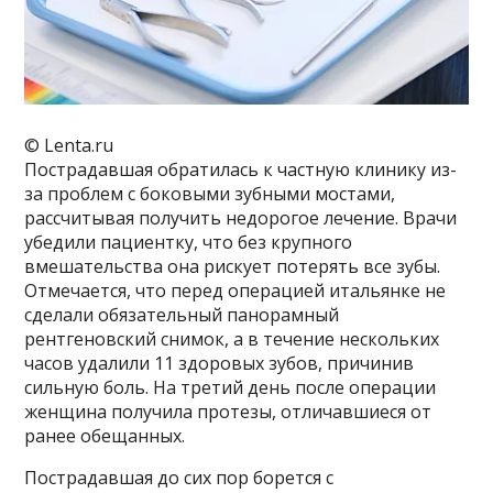
© Lenta.ru
Пострадавшая обратилась к частную клинику из-
за проблем с боковыми зубными мостами,
рассчитывая получить недорогое лечение. Врачи
убедили пациентку, что без крупного
вмешательства она рискует потерять все зубы.
Отмечается, что перед операцией итальянке не
сделали обязательный панорамный
рентгеновский снимок, а в течение нескольких
часов удалили 11 здоровых зубов, причинив
сильную боль. На третий день после операции
женщина получила протезы, отличавшиеся от
ранее обещанных.
Пострадавшая до сих пор борется с