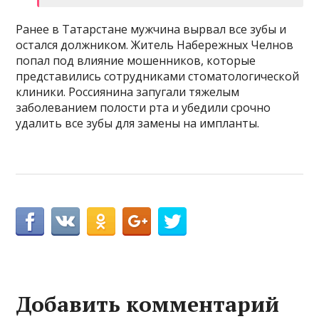
Ранее в Татарстане мужчина вырвал все зубы и
остался должником. Житель Набережных Челнов
попал под влияние мошенников, которые
представились сотрудниками стоматологической
клиники. Россиянина запугали тяжелым
заболеванием полости рта и убедили срочно
удалить все зубы для замены на импланты.
Добавить комментарий