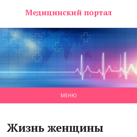
Медицинский портал
МЕНЮ
Жизнь женщины