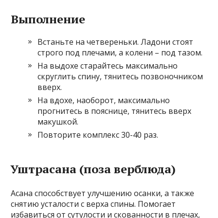
Выполнение
Встаньте на четвереньки. Ладони стоят
строго под плечами, а колени – под тазом.
На выдохе старайтесь максимально
скруглить спину, тянитесь позвоночником
вверх.
На вдохе, наоборот, максимально
прогнитесь в пояснице, тянитесь вверх
макушкой.
Повторите комплекс 30-40 раз.
Уштрасана (поза верблюда)
Асана способствует улучшению осанки, а также
снятию усталости с верха спины. Помогает
избавиться от сутулости и скованности в плечах,