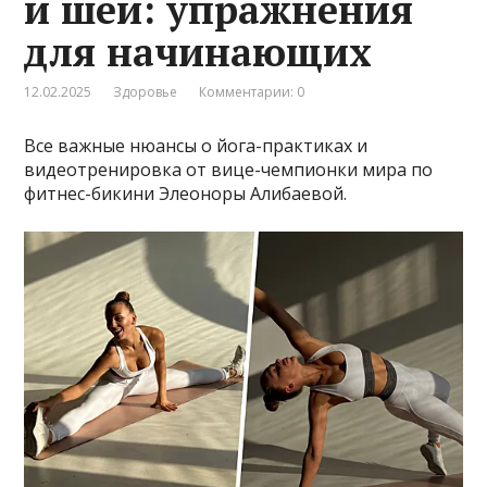
и шеи: упражнения
для начинающих
12.02.2025
Здоровье
Комментарии: 0
Все важные нюансы о йога-практиках и
видеотренировка от вице-чемпионки мира по
фитнес-бикини Элеоноры Алибаевой.