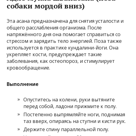
собаки мордой вниз)
Эта асана предназначена для снятия усталости и
общего расслабления организма. После
напряжённого дня она помогает справиться со
стрессом и зарядить тело энергией. Поза также
используется в практике кундалини-йоги. Она
укрепляет кости, предупреждает такие
заболевания, как остеопороз, и стимулирует
кровообращение.
Выполнение
Опуститесь на колени, руки вытяните
перед собой, ладони прижмите к полу.
Постепенно выпрямляйте ноги, поднимая
таз вверх, опираясь на ступни и кисти рук.
Держите спину параллельной полу.