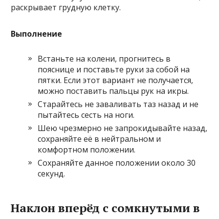
раскрывает грудную клетку.
Выполнение
Встаньте на колени, прогнитесь в
пояснице и поставьте руки за собой на
пятки. Если этот вариант не получается,
можно поставить пальцы рук на икры.
Старайтесь не заваливать таз назад и не
пытайтесь сесть на ноги.
Шею чрезмерно не запрокидывайте назад,
сохраняйте её в нейтральном и
комфортном положении.
Сохраняйте данное положении около 30
секунд.
Наклон вперёд с сомкнутыми в