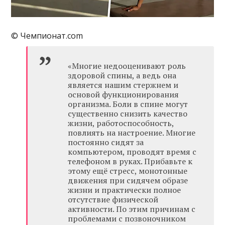
© Чемпионат.com
«Многие недооценивают роль
здоровой спины, а ведь она
является нашим стержнем и
основой функционирования
организма. Боли в спине могут
существенно снизить качество
жизни, работоспособность,
повлиять на настроение. Многие
постоянно сидят за
компьютером, проводят время с
телефоном в руках. Прибавьте к
этому ещё стресс, монотонные
движения при сидячем образе
жизни и практически полное
отсутствие физической
активности. По этим причинам с
проблемами с позвоночником