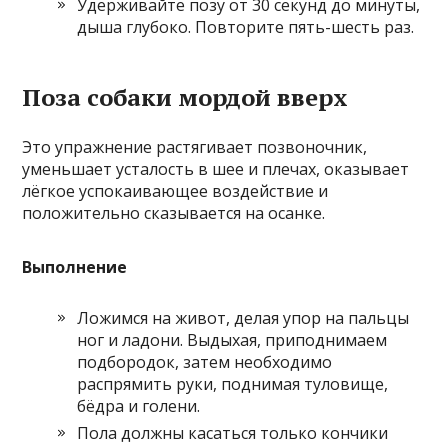
Удерживайте позу от 30 секунд до минуты,
дыша глубоко. Повторите пять-шесть раз.
Поза собаки мордой вверх
Это упражнение растягивает позвоночник,
уменьшает усталость в шее и плечах, оказывает
лёгкое успокаивающее воздействие и
положительно сказывается на осанке.
Выполнение
Ложимся на живот, делая упор на пальцы
ног и ладони. Выдыхая, приподнимаем
подбородок, затем необходимо
распрямить руки, поднимая туловище,
бёдра и голени.
Пола должны касаться только кончики