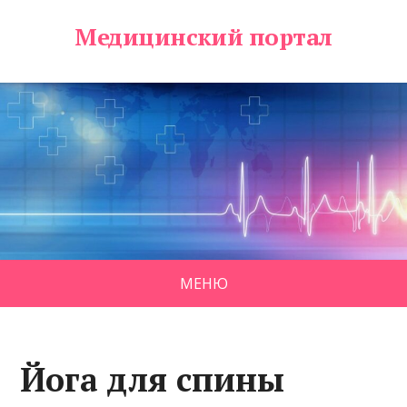
Медицинский портал
МЕНЮ
Йога для спины