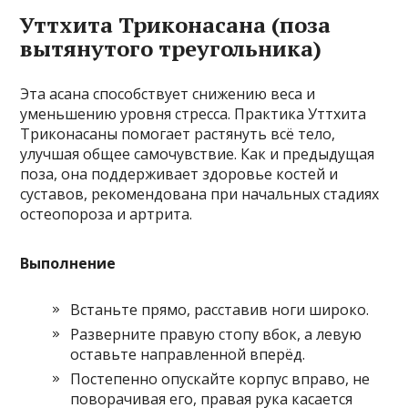
Уттхита Триконасана (поза
вытянутого треугольника)
Эта асана способствует снижению веса и
уменьшению уровня стресса. Практика Уттхита
Триконасаны помогает растянуть всё тело,
улучшая общее самочувствие. Как и предыдущая
поза, она поддерживает здоровье костей и
суставов, рекомендована при начальных стадиях
остеопороза и артрита.
Выполнение
Встаньте прямо, расставив ноги широко.
Разверните правую стопу вбок, а левую
оставьте направленной вперёд.
Постепенно опускайте корпус вправо, не
поворачивая его, правая рука касается