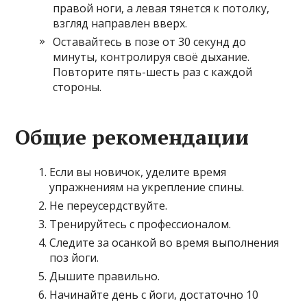
правой ноги, а левая тянется к потолку,
взгляд направлен вверх.
Оставайтесь в позе от 30 секунд до
минуты, контролируя своё дыхание.
Повторите пять-шесть раз с каждой
стороны.
Общие рекомендации
Если вы новичок, уделите время
упражнениям на укрепление спины.
Не переусердствуйте.
Тренируйтесь с профессионалом.
Следите за осанкой во время выполнения
поз йоги.
Дышите правильно.
Начинайте день с йоги, достаточно 10