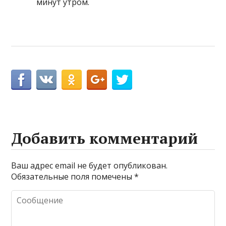
минут утром.
Добавить комментарий
Ваш адрес email не будет опубликован.
Обязательные поля помечены
*