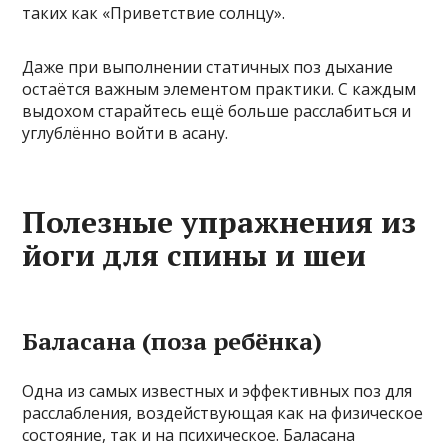
таких как «Приветствие солнцу».
Даже при выполнении статичных поз дыхание
остаётся важным элементом практики. С каждым
выдохом старайтесь ещё больше расслабиться и
углублённо войти в асану.
Полезные упражнения из
йоги для спины и шеи
Баласана (поза ребёнка)
Одна из самых известных и эффективных поз для
расслабления, воздействующая как на физическое
состояние, так и на психическое. Баласана