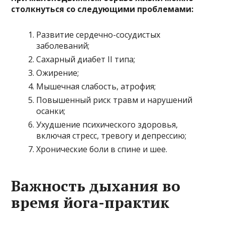
столкнуться со следующими проблемами:
Развитие сердечно-сосудистых
заболеваний;
Сахарный диабет II типа;
Ожирение;
Мышечная слабость, атрофия;
Повышенный риск травм и нарушений
осанки;
Ухудшение психического здоровья,
включая стресс, тревогу и депрессию;
Хронические боли в спине и шее.
Важность дыхания во
время йога-практик