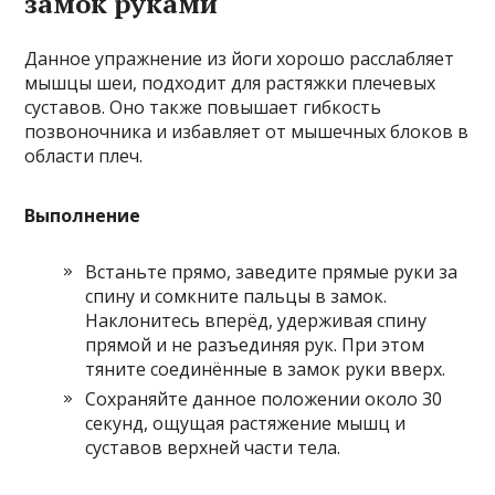
замок руками
Данное упражнение из йоги хорошо расслабляет
мышцы шеи, подходит для растяжки плечевых
суставов. Оно также повышает гибкость
позвоночника и избавляет от мышечных блоков в
области плеч.
Выполнение
Встаньте прямо, заведите прямые руки за
спину и сомкните пальцы в замок.
Наклонитесь вперёд, удерживая спину
прямой и не разъединяя рук. При этом
тяните соединённые в замок руки вверх.
Сохраняйте данное положении около 30
секунд, ощущая растяжение мышц и
суставов верхней части тела.