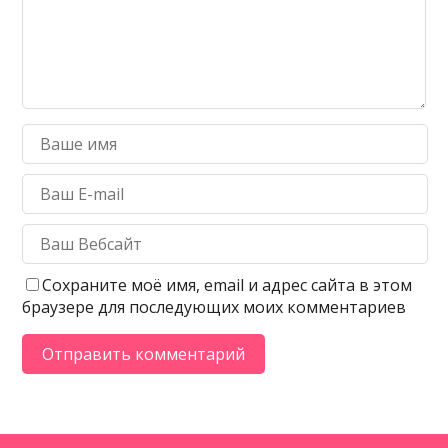
Сохраните моё имя, email и адрес сайта в этом
браузере для последующих моих комментариев