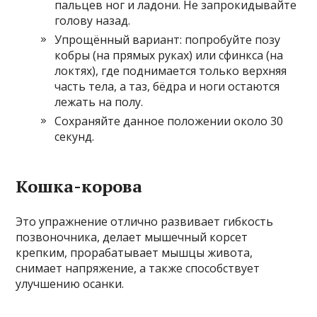
пальцев ног и ладони. Не запрокидывайте
голову назад.
Упрощённый вариант: попробуйте позу
кобры (на прямых руках) или сфинкса (на
локтях), где поднимается только верхняя
часть тела, а таз, бёдра и ноги остаются
лежать на полу.
Сохраняйте данное положении около 30
секунд.
Кошка-корова
Это упражнение отлично развивает гибкость
позвоночника, делает мышечный корсет
крепким, прорабатывает мышцы живота,
снимает напряжение, а также способствует
улучшению осанки.