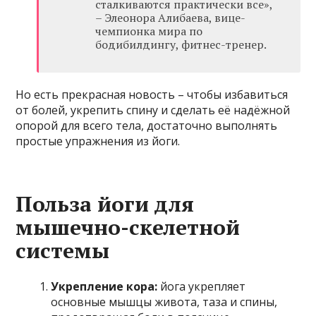
сталкиваются практически все»,
– Элеонора Алибаева, вице-
чемпионка мира по
бодибилдингу, фитнес-тренер.
Но есть прекрасная новость – чтобы избавиться
от болей, укрепить спину и сделать её надёжной
опорой для всего тела, достаточно выполнять
простые упражнения из йоги.
Польза йоги для
мышечно-скелетной
системы
Укрепление кора:
йога укрепляет
основные мышцы живота, таза и спины,