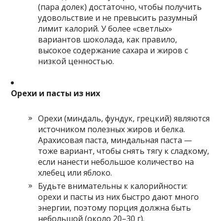
(пара долек) достаточно, чтобы получить
удовольствие и не превысить разумный
лимит калорий. У более «светлых»
вариантов шоколада, как правило,
высокое содержание сахара и жиров с
низкой ценностью.
Орехи и пасты из них
Орехи (миндаль, фундук, грецкий) являются
источником полезных жиров и белка.
Арахисовая паста, миндальная паста —
тоже вариант, чтобы снять тягу к сладкому,
если нанести небольшое количество на
хлебец или яблоко.
Будьте внимательны к калорийности:
орехи и пасты из них быстро дают много
энергии, поэтому порция должна быть
небольшой (около 20–30 г).