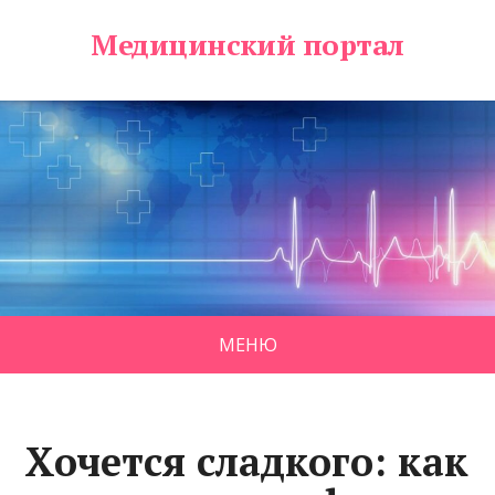
Медицинский портал
МЕНЮ
Хочется сладкого: как