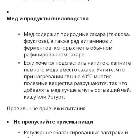
Мед и продукты пчеловодства
Мед содержит природные сахара (глюкоза,
фруктоза), а также ряд витаминов и
ферментов, которых нет в обычном
рафинированном сахаре.
Если хочется подсластить напиток, капните
немного меда вместо сахара. Учтите, что
при нагревании свыше 40°С многие
полезные вещества разрушаются, так что
добавлять мед лучше в чуть остывший чай,
кашу или йогурт.
Правильные привычки питания
Не пропускайте приемы пищи
Регулярные сбалансированные завтраки и