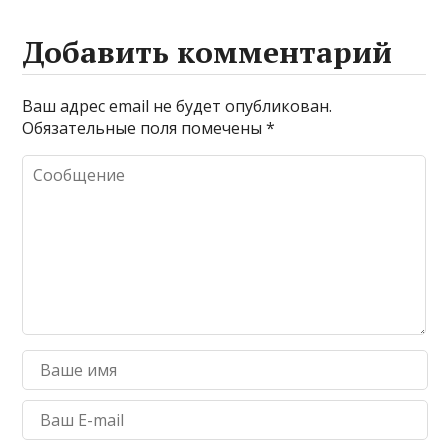
Добавить комментарий
Ваш адрес email не будет опубликован.
Обязательные поля помечены
*