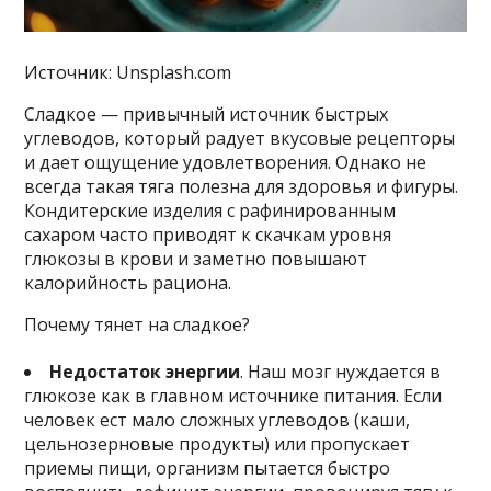
Источник: Unsplash.com
Сладкое — привычный источник быстрых
углеводов, который радует вкусовые рецепторы
и дает ощущение удовлетворения. Однако не
всегда такая тяга полезна для здоровья и фигуры.
Кондитерские изделия с рафинированным
сахаром часто приводят к скачкам уровня
глюкозы в крови и заметно повышают
калорийность рациона.
Почему тянет на сладкое?
Недостаток энергии
. Наш мозг нуждается в
глюкозе как в главном источнике питания. Если
человек ест мало сложных углеводов (каши,
цельнозерновые продукты) или пропускает
приемы пищи, организм пытается быстро