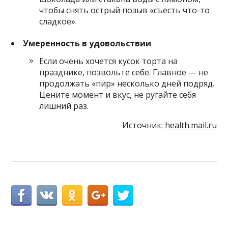
чтобы снять острый позыв «съесть что-то
сладкое».
Умеренность в удовольствии
Если очень хочется кусок торта на
празднике, позвольте себе. Главное — не
продолжать «пир» несколько дней подряд.
Цените момент и вкус, не ругайте себя
лишний раз.
Источник:
health.mail.ru