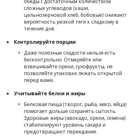
обеды с достаточным количеством
сложных углеводов (каши,
цельнозерновой хлеб, бобовые) снижают
вероятность резкой тяги к сладкому в
течение дня.
Контролируйте порции
Даже полезные сладости нельзя есть
бесконтрольно. Отмеряйте или
взвешивайте орехи, сухофрукты, не
позволяйте упаковке лежать открытой
перед вами.
Учитывайте белки и жиры
Белковая пища (творог, рыба, мясо, яйца)
помогает дольше сохранять сытость.
Здоровые жиры (авокадо, орехи, семена)
стабилизируют уровень сахара и
предотвращают переедание.