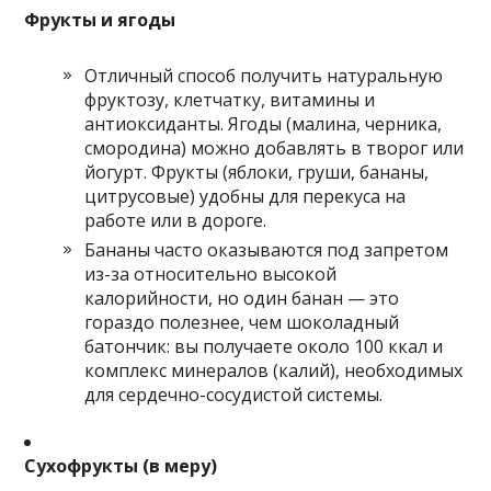
Фрукты и ягоды
Отличный способ получить натуральную
фруктозу, клетчатку, витамины и
антиоксиданты. Ягоды (малина, черника,
смородина) можно добавлять в творог или
йогурт. Фрукты (яблоки, груши, бананы,
цитрусовые) удобны для перекуса на
работе или в дороге.
Бананы часто оказываются под запретом
из-за относительно высокой
калорийности, но один банан — это
гораздо полезнее, чем шоколадный
батончик: вы получаете около 100 ккал и
комплекс минералов (калий), необходимых
для сердечно-сосудистой системы.
Сухофрукты (в меру)