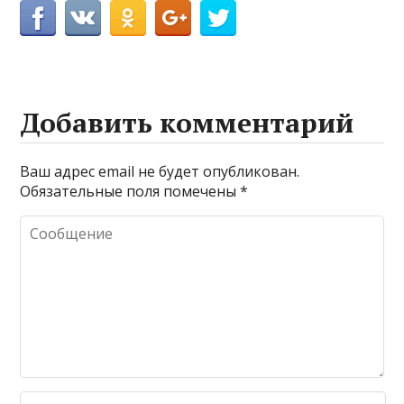
Добавить комментарий
Ваш адрес email не будет опубликован.
Обязательные поля помечены
*