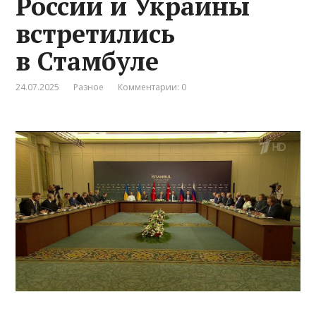
России и Украины
встретились
в Стамбуле
24.07.2025
Разное
Комментарии: 0