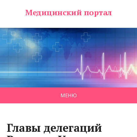
Медицинский портал
МЕНЮ
Главы делегаций