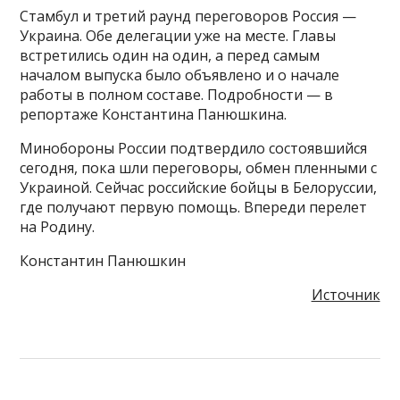
Стамбул и третий раунд переговоров Россия —
Украина. Обе делегации уже на месте. Главы
встретились один на один, а перед самым
началом выпуска было объявлено и о начале
работы в полном составе. Подробности — в
репортаже Константина Панюшкина.
Минобороны России подтвердило состоявшийся
сегодня, пока шли переговоры, обмен пленными с
Украиной. Сейчас российские бойцы в Белоруссии,
где получают первую помощь. Впереди перелет
на Родину.
Константин Панюшкин
Источник