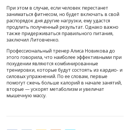
При этом в случае, если человек перестанет
заниматься фитнесом, но будет включать в свой
распорядок дня другие нагрузки, ему удастся
продлить полученный результат. Однако важно
также придерживаться правильного питания,
заключил Литовченко.
Профессиональный тренер Алиса Новикова до
этого говорила, что наиболее эффективными при
похудении являются комбинированные
тренировки, которые будут состоять из кардио- и
силовых упражнений. По ее словам, первые
помогут сжечь больше калорий в начале занятий,
вторые — ускорят метаболизм и увеличат
мышечную массу.