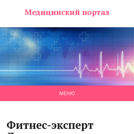
Медицинский портал
МЕНЮ
Фитнес-эксперт