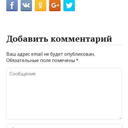
Добавить комментарий
Ваш адрес email не будет опубликован.
Обязательные поля помечены
*