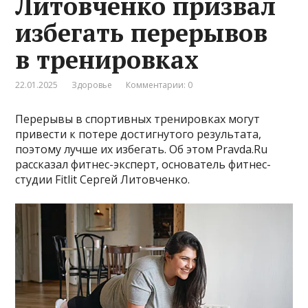
Литовченко призвал
избегать перерывов
в тренировках
22.01.2025
Здоровье
Комментарии: 0
Перерывы в спортивных тренировках могут
привести к потере достигнутого результата,
поэтому лучше их избегать. Об этом Pravda.Ru
рассказал фитнес-эксперт, основатель фитнес-
студии Fitlit Сергей Литовченко.