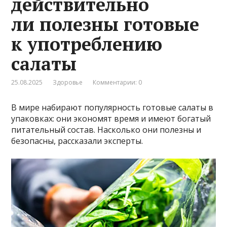
действительно
ли полезны готовые
к употреблению
салаты
25.08.2025
Здоровье
Комментарии: 0
В мире набирают популярность готовые салаты в
упаковках: они экономят время и имеют богатый
питательный состав. Насколько они полезны и
безопасны, рассказали эксперты.