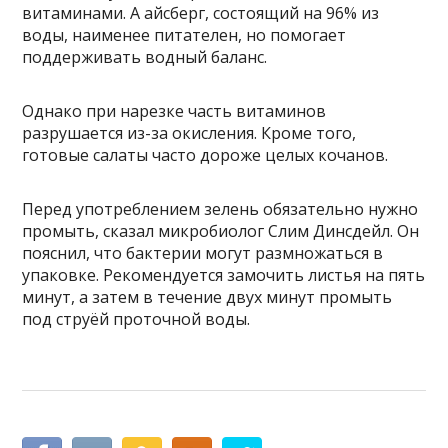
витаминами. А айсберг, состоящий на 96% из
воды, наименее питателен, но помогает
поддерживать водный баланс.
Однако при нарезке часть витаминов
разрушается из-за окисления. Кроме того,
готовые салаты часто дороже целых кочанов.
Перед употреблением зелень обязательно нужно
промыть, сказал микробиолог Слим Динсдейл. Он
пояснил, что бактерии могут размножаться в
упаковке. Рекомендуется замочить листья на пять
минут, а затем в течение двух минут промыть
под струёй проточной воды.