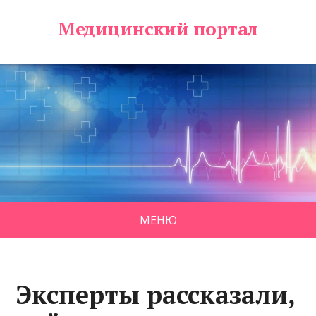
Медицинский портал
МЕНЮ
Эксперты рассказали,