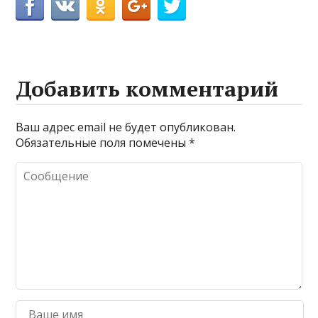
Добавить комментарий
Ваш адрес email не будет опубликован.
Обязательные поля помечены
*