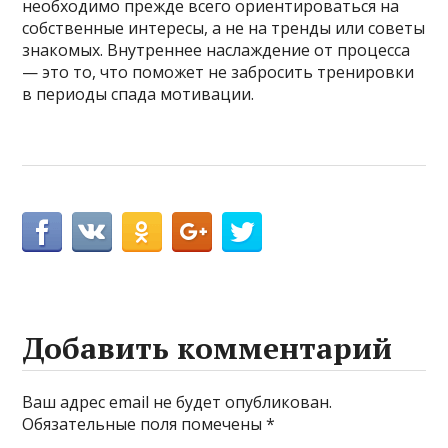
необходимо прежде всего ориентироваться на
собственные интересы, а не на тренды или советы
знакомых. Внутреннее наслаждение от процесса
— это то, что поможет не забросить тренировки
в периоды спада мотивации.
Добавить комментарий
Ваш адрес email не будет опубликован.
Обязательные поля помечены
*