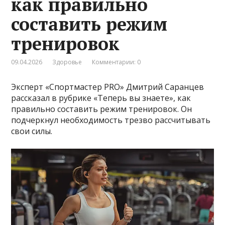
как правильно
составить режим
тренировок
09.04.2026
Здоровье
Комментарии: 0
Эксперт «Спортмастер PRO» Дмитрий Саранцев
рассказал в рубрике «Теперь вы знаете», как
правильно составить режим тренировок. Он
подчеркнул необходимость трезво рассчитывать
свои силы.