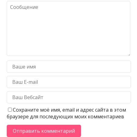
Сохраните моё имя, email и адрес сайта в этом
браузере для последующих моих комментариев