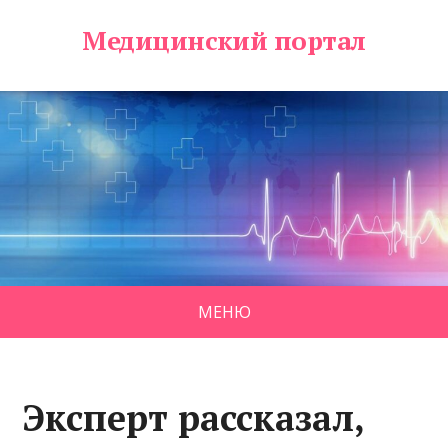
Медицинский портал
МЕНЮ
Эксперт рассказал,