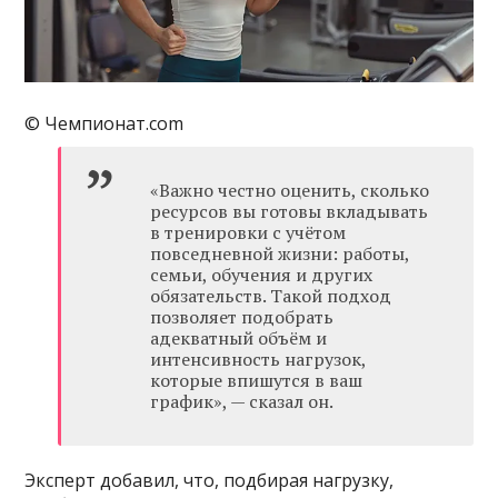
© Чемпионат.com
«Важно честно оценить, сколько
ресурсов вы готовы вкладывать
в тренировки с учётом
повседневной жизни: работы,
семьи, обучения и других
обязательств. Такой подход
позволяет подобрать
адекватный объём и
интенсивность нагрузок,
которые впишутся в ваш
график», — сказал он.
Эксперт добавил, что, подбирая нагрузку,