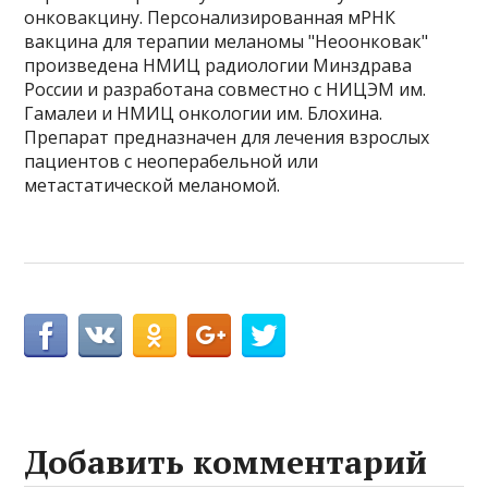
онковакцину. Персонализированная мРНК
вакцина для терапии меланомы "Неоонковак"
произведена НМИЦ радиологии Минздрава
России и разработана совместно с НИЦЭМ им.
Гамалеи и НМИЦ онкологии им. Блохина.
Препарат предназначен для лечения взрослых
пациентов с неоперабельной или
метастатической меланомой.
Добавить комментарий