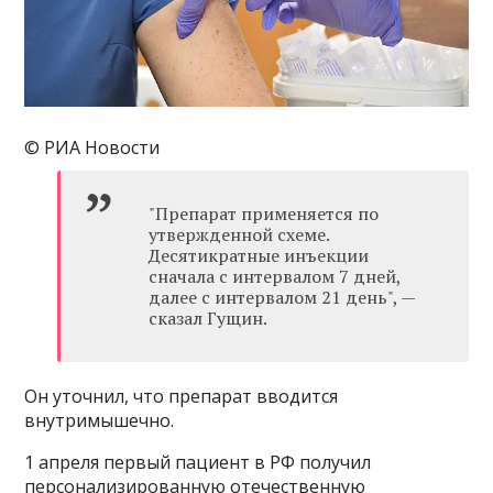
© РИА Новости
"Препарат применяется по
утвержденной схеме.
Десятикратные инъекции
сначала с интервалом 7 дней,
далее с интервалом 21 день", —
сказал Гущин.
Он уточнил, что препарат вводится
внутримышечно.
1 апреля первый пациент в РФ получил
персонализированную отечественную