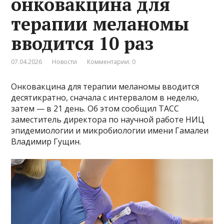
онковакцина для
терапии меланомы
вводится 10 раз
07.04.2026
Новости
Комментарии: 0
Онковакцина для терапии меланомы вводится
десятикратно, сначала с интервалом в неделю,
затем — в 21 день. Об этом сообщил ТАСС
заместитель директора по научной работе НИЦ
эпидемиологии и микробиологии имени Гамалеи
Владимир Гущин.