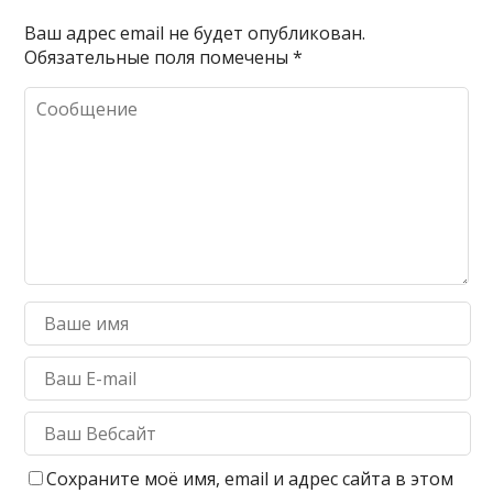
Ваш адрес email не будет опубликован.
Обязательные поля помечены
*
Сохраните моё имя, email и адрес сайта в этом