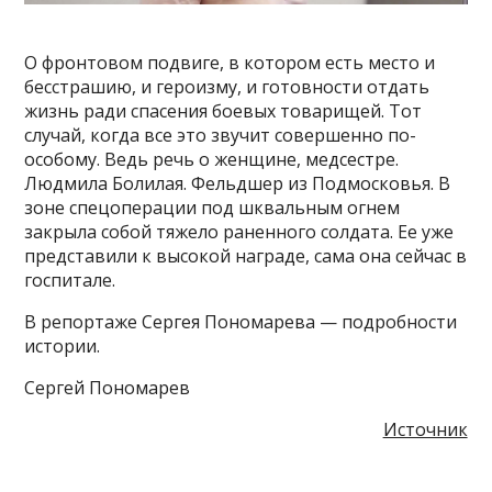
О фронтовом подвиге, в котором есть место и
бесстрашию, и героизму, и готовности отдать
жизнь ради спасения боевых товарищей. Тот
случай, когда все это звучит совершенно по-
особому. Ведь речь о женщине, медсестре.
Людмила Болилая. Фельдшер из Подмосковья. В
зоне спецоперации под шквальным огнем
закрыла собой тяжело раненного солдата. Ее уже
представили к высокой награде, сама она сейчас в
госпитале.
В репортаже Сергея Пономарева — подробности
истории.
Сергей Пономарев
Источник