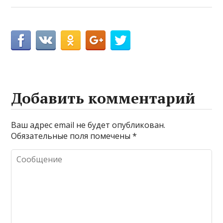
Добавить комментарий
Ваш адрес email не будет опубликован.
Обязательные поля помечены
*