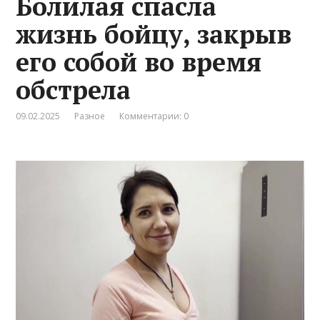
Болилая спасла
жизнь бойцу, закрыв
его собой во время
обстрела
09.02.2025
Разное
Комментарии: 0