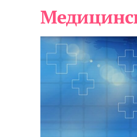
Медицинс