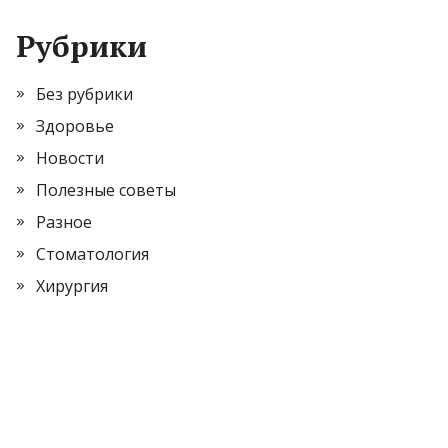
Рубрики
Без рубрики
Здоровье
Новости
Полезные советы
Разное
Стоматология
Хирургия