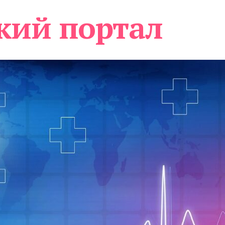
кий портал