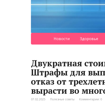
Новости
Здоровье
Двукратная стои
Штрафы для вып
отказ от трехлет
вырасти во мног
07.02.2025
Полезные советы
Комментарии: 0