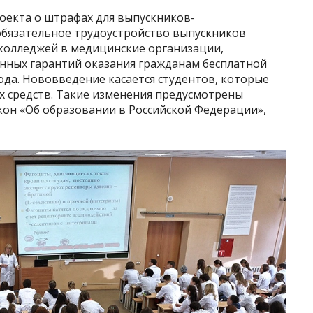
оекта о штрафах для выпускников-
бязательное трудоустройство выпускников
колледжей в медицинские организации,
нных гарантий оказания гражданам бесплатной
да. Нововведение касается студентов, которые
х средств. Такие изменения предусмотрены
он «Об образовании в Российской Федерации»,