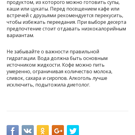
продуктом, из которого можно готовить супы,
каши или цукаты. Перед посещением кафе или
встречей с друзьями рекомендуется перекусить,
чтобы избежать переедания. При выборе десерта
предпочтение стоит отдавать низкокалорийным
вариантам.
Не забывайте о важности правильной
гидратации. Вода должна быть основным
источником жидкости. Кофе можно пить
умеренно, ограничивая количество молока,
сливок, сахара и сиропов. Алкоголь лучше
исключить, подытожила диетолог.