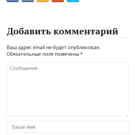
Добавить комментарий
Ваш адрес email не будет опубликован.
Обязательные поля помечены
*