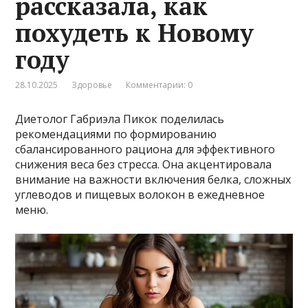
рассказала, как
похудеть к Новому
году
28.10.2025
Здоровье
Комментарии: 0
Диетолог Габриэла Пикок поделилась
рекомендациями по формированию
сбалансированного рациона для эффективного
снижения веса без стресса. Она акцентировала
внимание на важности включения белка, сложных
углеводов и пищевых волокон в ежедневное
меню.