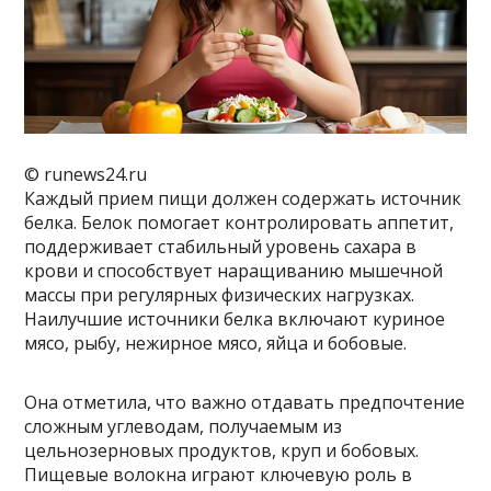
© runews24.ru
Каждый прием пищи должен содержать источник
белка. Белок помогает контролировать аппетит,
поддерживает стабильный уровень сахара в
крови и способствует наращиванию мышечной
массы при регулярных физических нагрузках.
Наилучшие источники белка включают куриное
мясо, рыбу, нежирное мясо, яйца и бобовые.
Она отметила, что важно отдавать предпочтение
сложным углеводам, получаемым из
цельнозерновых продуктов, круп и бобовых.
Пищевые волокна играют ключевую роль в