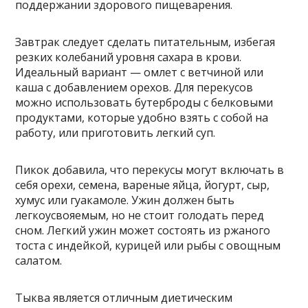
поддержании здорового пищеварения.
Завтрак следует сделать питательным, избегая
резких колебаний уровня сахара в крови.
Идеальный вариант — омлет с ветчиной или
каша с добавлением орехов. Для перекусов
можно использовать бутерброды с белковыми
продуктами, которые удобно взять с собой на
работу, или приготовить легкий суп.
Пикок добавила, что перекусы могут включать в
себя орехи, семена, вареные яйца, йогурт, сыр,
хумус или гуакамоле. Ужин должен быть
легкоусвояемым, но не стоит голодать перед
сном. Легкий ужин может состоять из ржаного
тоста с индейкой, курицей или рыбы с овощным
салатом.
Тыква является отличным диетическим