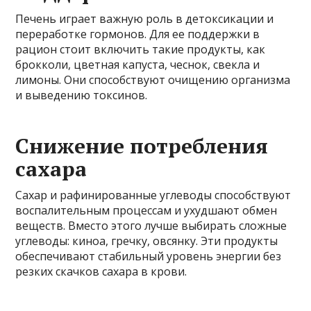
Печень играет важную роль в детоксикации и
переработке гормонов. Для ее поддержки в
рацион стоит включить такие продукты, как
брокколи, цветная капуста, чеснок, свекла и
лимоны. Они способствуют очищению организма
и выведению токсинов.
Снижение потребления
сахара
Сахар и рафинированные углеводы способствуют
воспалительным процессам и ухудшают обмен
веществ. Вместо этого лучше выбирать сложные
углеводы: киноа, гречку, овсянку. Эти продукты
обеспечивают стабильный уровень энергии без
резких скачков сахара в крови.