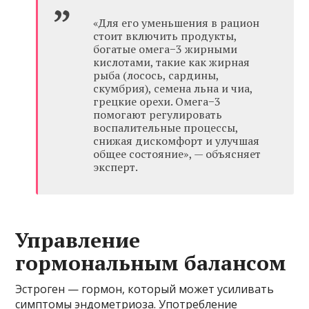
«Для его уменьшения в рацион
стоит включить продукты,
богатые омега−3 жирными
кислотами, такие как жирная
рыба (лосось, сардины,
скумбрия), семена льна и чиа,
грецкие орехи. Омега−3
помогают регулировать
воспалительные процессы,
снижая дискомфорт и улучшая
общее состояние», — объясняет
эксперт.
Управление
гормональным балансом
Эстроген — гормон, который может усиливать
симптомы эндометриоза. Употребление