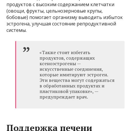
продуктов с высоким содержанием клетчатки
(овощи, фрукты, цельнозерновые крупы,
бобовые) помогает организму выводить избыток
эстрогена, улучшая состояние репродуктивной
системы.
«Также стоит избегать
продуктов, содержащих
ксеноэстрогены —
искусственные соединения,
которые имитируют эстроген.
Эти вещества могут содержаться
в обработанных продуктах и
пластиковой упаковке», —
предупреждает врач.
Поддержка печени