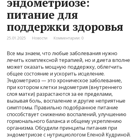
эндометриозе:
питание для
поддержки здоровья
25.01.2025
Новости
Комментарии: 0
Все мы знаем, что любые заболевания нужно
лечить комплексной терапией, но и диета вполне
может оказать мощную поддержку, облегчить
общее состояние и ускорить исцеление.
Эндометриоз — это хроническое заболевание,
при котором клетки эндометрия (внутреннего
слоя матки) разрастаются за ее пределами,
вызывая боль, воспаление и другие неприятные
симптомы. Правильно подобранное питание
способствует снижению воспалений, улучшению
гормонального баланса и общему укреплению
организма. Обсудили принципы питания при
эндометриозе с нутрициологом Еленой Кудриной.