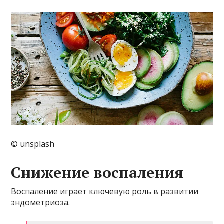
© unsplash
Снижение воспаления
Воспаление играет ключевую роль в развитии
эндометриоза.