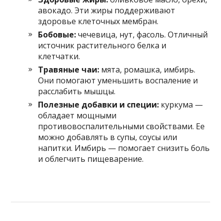
авокадо. Эти жиры поддерживают
здоровье клеточных мембран.
Бобовые:
чечевица, нут, фасоль. Отличный
источник растительного белка и
клетчатки.
Травяные чаи:
мята, ромашка, имбирь.
Они помогают уменьшить воспаление и
расслабить мышцы.
Полезные добавки и специи:
куркума —
обладает мощными
противовоспалительными свойствами. Ее
можно добавлять в супы, соусы или
напитки. Имбирь — помогает снизить боль
и облегчить пищеварение.