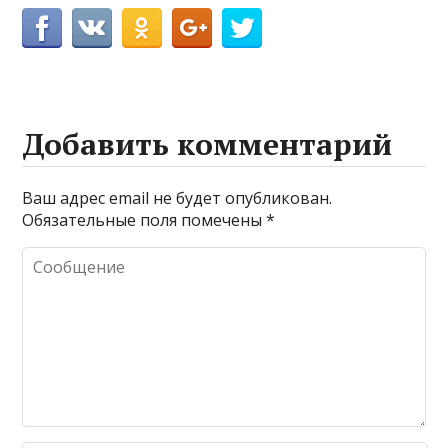
Добавить комментарий
Ваш адрес email не будет опубликован.
Обязательные поля помечены
*