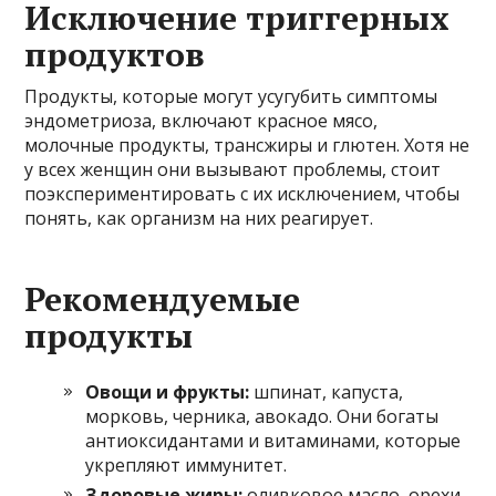
Исключение триггерных
продуктов
Продукты, которые могут усугубить симптомы
эндометриоза, включают красное мясо,
молочные продукты, трансжиры и глютен. Хотя не
у всех женщин они вызывают проблемы, стоит
поэкспериментировать с их исключением, чтобы
понять, как организм на них реагирует.
Рекомендуемые
продукты
Овощи и фрукты:
шпинат, капуста,
морковь, черника, авокадо. Они богаты
антиоксидантами и витаминами, которые
укрепляют иммунитет.
Здоровые жиры:
оливковое масло, орехи,