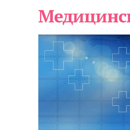
Медицинс