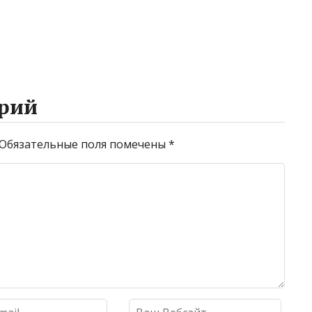
рий
Обязательные поля помечены
*