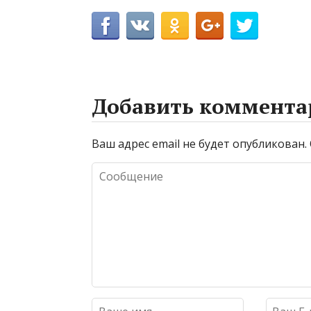
Добавить коммента
Ваш адрес email не будет опубликован.