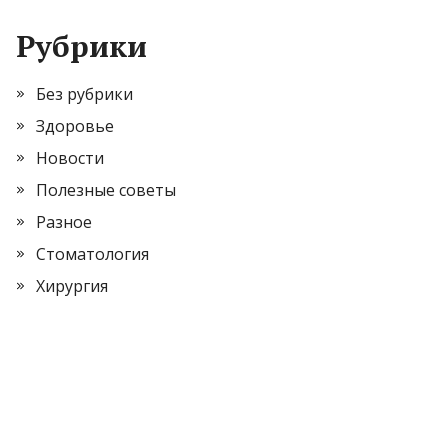
Рубрики
Без рубрики
Здоровье
Новости
Полезные советы
Разное
Стоматология
Хирургия