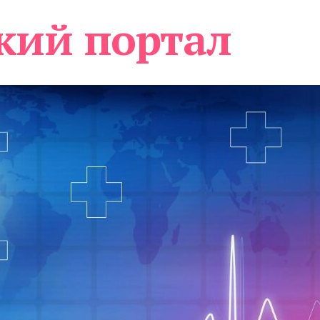
кий портал