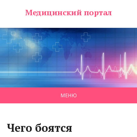
Медицинский портал
МЕНЮ
Чего боятся