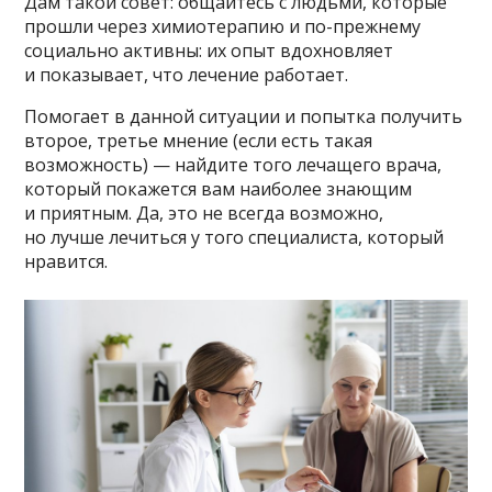
Дам такой совет: общайтесь с людьми, которые
прошли через химиотерапию и по-прежнему
социально активны: их опыт вдохновляет
и показывает, что лечение работает.
Помогает в данной ситуации и попытка получить
второе, третье мнение (если есть такая
возможность) — найдите того лечащего врача,
который покажется вам наиболее знающим
и приятным. Да, это не всегда возможно,
но лучше лечиться у того специалиста, который
нравится.