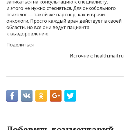
записаться на консультацию к специалисту,
и этого не нужно стесняться. Для онкобольного
психолог — такой же партнер, как и врачи-
онкологи. Просто каждый врач действует в своей
области, но все они ведут пациента
к выздоровлению.
Поделиться
Источник:
health.mail.ru
Добавить комментарий