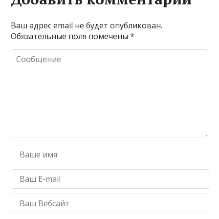
Ваш адрес email не будет опубликован.
Обязательные поля помечены
*