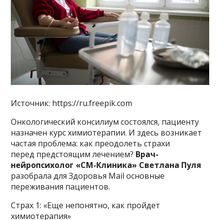
Источник: https://ru.freepik.com
Онкологический консилиум состоялся, пациенту
назначен курс химиотерапии. И здесь возникает
частая проблема: как преодолеть страхи
перед предстоящим лечением?
Врач-
нейропсихолог «СМ-Клиника» Светлана Пуля
разобрала для Здоровья Mail основные
переживания пациентов.
Страх 1: «Еще непонятно, как пройдет
химиотерапия»