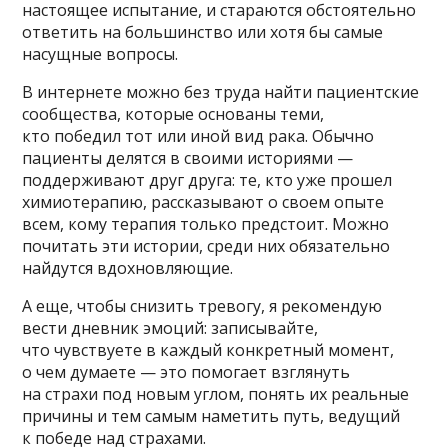
настоящее испытание, и стараются обстоятельно
ответить на большинство или хотя бы самые
насущные вопросы.
В интернете можно без труда найти пациентские
сообщества, которые основаны теми,
кто победил тот или иной вид рака. Обычно
пациенты делятся в своими историями —
поддерживают друг друга: те, кто уже прошел
химиотерапию, рассказывают о своем опыте
всем, кому терапия только предстоит. Можно
почитать эти истории, среди них обязательно
найдутся вдохновляющие.
А еще, чтобы снизить тревогу, я рекомендую
вести дневник эмоций: записывайте,
что чувствуете в каждый конкретный момент,
о чем думаете — это помогает взглянуть
на страхи под новым углом, понять их реальные
причины и тем самым наметить путь, ведущий
к победе над страхами.