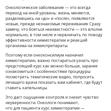
Онкологическое заболевание — это всегда
переход на иной уровень: жизнь меняется,
разделившись на «до» и «после», появляются
новые, прежде незнакомые переживания. Сразу
замечу, что бояться неизвестности — это вполне
нормально, в том числе и нервничать по поводу
эффективности химиотерапии и реакций
организма на химиопрепараты.
Поэтому если онкоконсилиум назначил
химиотерапию, важно постараться узнать про
предстоящий курс как можно больше, заранее
ознакомиться с особенностями процедуры:
посмотреть тематические видео, попросить
лечащего врача показать вам кабинет, где будут
ставить капельницы.
Это даст ощущение контроля и снизит чувство
неуверенности. Онкологи понимают,
что для пациента курс химиотерапии —