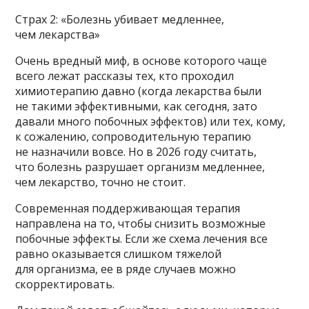
Страх 2: «Болезнь убивает медленнее,
чем лекарства»
Очень вредный миф, в основе которого чаще
всего лежат рассказы тех, кто проходил
химиотерапию давно (когда лекарства были
не такими эффективными, как сегодня, зато
давали много побочных эффектов) или тех, кому,
к сожалению, сопроводительную терапию
не назначили вовсе. Но в 2026 году считать,
что болезнь разрушает организм медленнее,
чем лекарство, точно не стоит.
Современная поддерживающая терапия
направлена на то, чтобы снизить возможные
побочные эффекты. Если же схема лечения все
равно оказывается слишком тяжелой
для организма, ее в ряде случаев можно
скорректировать.