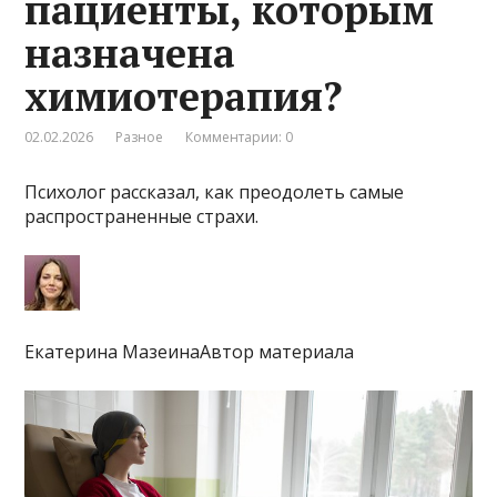
пациенты, которым
назначена
химиотерапия?
02.02.2026
Разное
Комментарии: 0
Психолог рассказал, как преодолеть самые
распространенные страхи.
Екатерина МазеинаАвтор материала