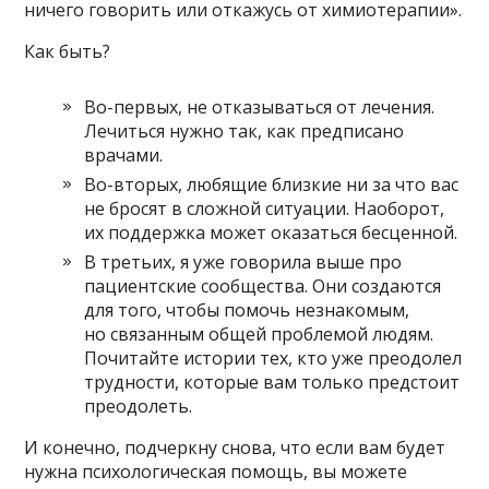
ничего говорить или откажусь от химиотерапии».
Как быть?
Во-первых, не отказываться от лечения.
Лечиться нужно так, как предписано
врачами.
Во-вторых, любящие близкие ни за что вас
не бросят в сложной ситуации. Наоборот,
их поддержка может оказаться бесценной.
В третьих, я уже говорила выше про
пациентские сообщества. Они создаются
для того, чтобы помочь незнакомым,
но связанным общей проблемой людям.
Почитайте истории тех, кто уже преодолел
трудности, которые вам только предстоит
преодолеть.
И конечно, подчеркну снова, что если вам будет
нужна психологическая помощь, вы можете