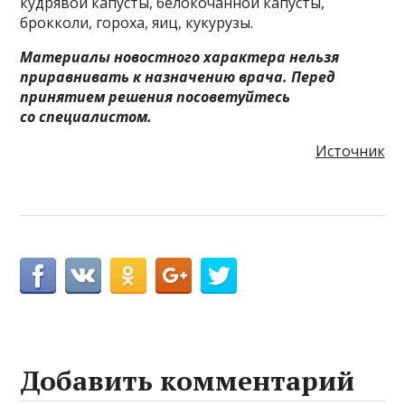
кудрявой капусты, белокочанной капусты,
брокколи, гороха, яиц, кукурузы.
Материалы новостного характера нельзя
приравнивать к назначению врача. Перед
принятием решения посоветуйтесь
со специалистом.
Источник
Добавить комментарий