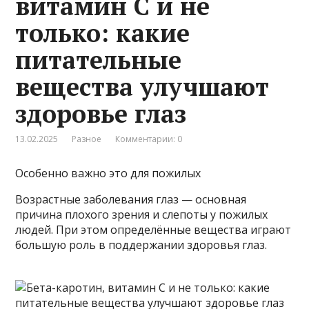
витамин С и не
только: какие
питательные
вещества улучшают
здоровье глаз
13.02.2025
Разное
Комментарии: 0
Особенно важно это для пожилых
Возрастные заболевания глаз — основная
причина плохого зрения и слепоты у пожилых
людей. При этом определённые вещества играют
большую роль в поддержании здоровья глаз.