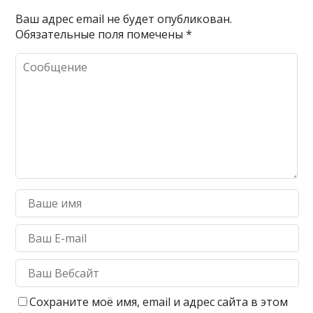
Ваш адрес email не будет опубликован.
Обязательные поля помечены
*
Сохраните моё имя, email и адрес сайта в этом