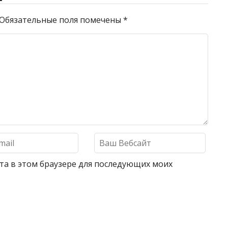
Обязательные поля помечены
*
айта в этом браузере для последующих моих