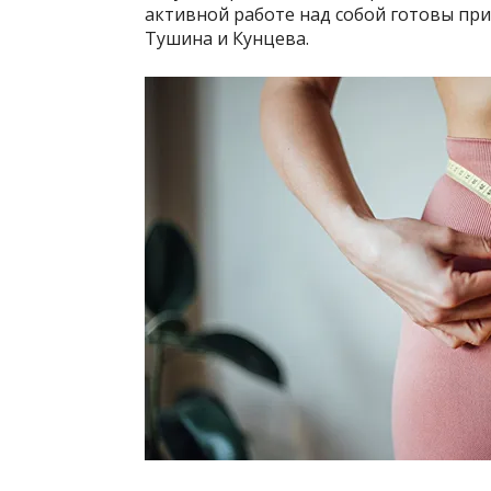
активной работе над собой готовы при
Тушина и Кунцева.