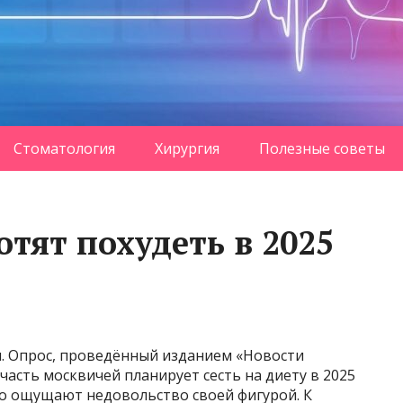
Стоматология
Хирургия
Полезные советы
тят похудеть в 2025
. Опрос, проведённый изданием «Новости
часть москвичей планирует сесть на диету в 2025
то ощущают недовольство своей фигурой. К