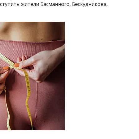
ступить жители Басманного, Бескудникова,