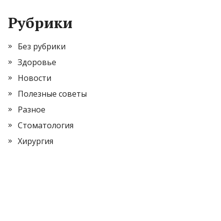
Рубрики
Без рубрики
Здоровье
Новости
Полезные советы
Разное
Стоматология
Хирургия