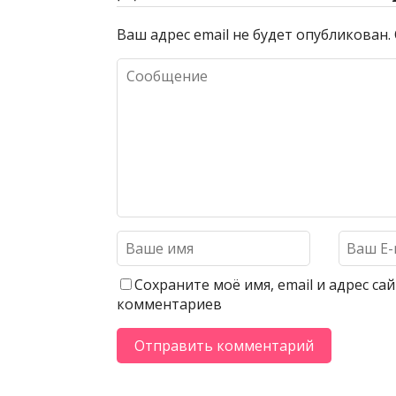
Ваш адрес email не будет опубликован.
Сохраните моё имя, email и адрес с
комментариев