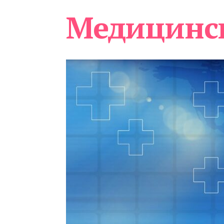
Медицинс