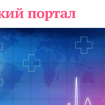
кий портал