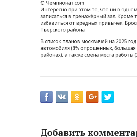
© Чемпионат.com
Интересно при этом то, что ни в одно
записаться в тренажёрный зал. Кроме 
избавиться от вредных привычек. Бро
Тверского района.
В список планов москвичей на 2025 го
автомобиля (8% опрошенных, большая 
районах), а также смена места работы 
Добавить коммента