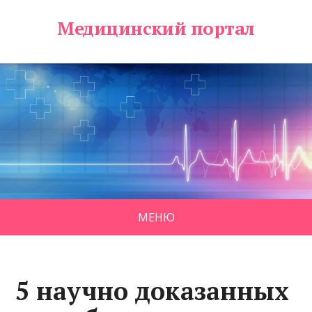
Медицинский портал
МЕНЮ
5 научно доказанных