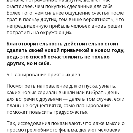
счастливее, чем покупки, сделанные для себя.
Более того, чем сильнее ощущение счастья после
трат в пользу других, тем выше вероятность, что
непредвиденную прибыль человек вновь решит
потратить на окружающих.
Благотворительность действительно стоит
сделать своей новой привычкой в новом году,
ведь это способ осчастливить не только
других, но и себя.
5. Планирование приятных дел
Посмотреть направление для отпуска, узнать,
какие новые сериалы вышли или выбрать день
для встречи с друзьями — даже в том случае, если
планы не осуществятся, само планирование
поможет повысить градус счастья.
Так, исследования показывают, что даже мысли о
просмотре любимого фильма, делают человека