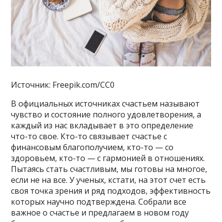
Источник: Freepik.com/CC0
В официальных источниках счастьем называют
чувство и состояние полного удовлетворения, а
каждый из нас вкладывает в это определение
что-то свое. Кто-то связывает счастье с
финансовым благополучием, кто-то — со
здоровьем, кто-то — с гармонией в отношениях.
Пытаясь стать счастливым, мы готовы на многое,
если не на все. У ученых, кстати, на этот счет есть
своя точка зрения и ряд подходов, эффективность
которых научно подтверждена. Собрали все
важное о счастье и предлагаем в новом году