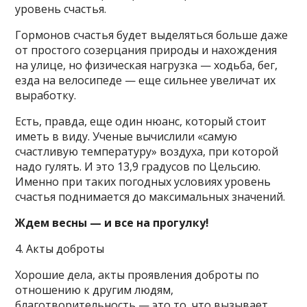
уровень счастья.
Гормонов счастья будет выделяться больше даже
от простого созерцания природы и нахождения
на улице, но физическая нагрузка — ходьба, бег,
езда на велосипеде — еще сильнее увеличат их
выработку.
Есть, правда, еще один нюанс, который стоит
иметь в виду. Ученые вычислили «самую
счастливую температуру» воздуха, при которой
надо гулять. И это 13,9 градусов по Цельсию.
Именно при таких погодных условиях уровень
счастья поднимается до максимальных значений.
Ждем весны — и все на прогулку!
4. Акты доброты
Хорошие дела, акты проявления доброты по
отношению к другим людям,
благотворительность — это то, что вызывает