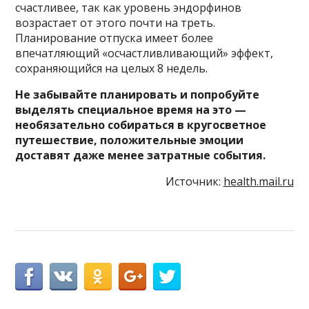
счастливее, так как уровень эндорфинов
возрастает от этого почти на треть.
Планирование отпуска имеет более
впечатляющий «осчастливливающий» эффект,
сохраняющийся на целых 8 недель.
Не забывайте планировать и попробуйте
выделять специальное время на это —
необязательно собираться в кругосветное
путешествие, положительные эмоции
доставят даже менее затратные события.
Источник:
health.mail.ru