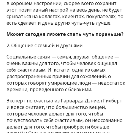
в хорошем настроении, скорее всего сохранит
этот позитивный настрой на весь день, не будет
срываться на коллегах, клиентах, покупателях, то
есть сделает и день других чуть-чуть лучше.
Может сегодня ляжете спать чуть пораньше?
2. Общение с семьей и друзьями
Социальные связи — семья, друзья, общение —
очень важны для того, чтобы человек ощущал
себя счастливым. И, кстати, одна из самых
распространенных причин для сожалений, о
которых говорят умирающие люди — недостаток
времени, проведенного с близкими.
Эксперт по счастью из Гарварда Дэниел Гилберт
и вовсе считает, что большинство вещей,
которые человек делает для того, чтобы
почувствовать себя счастливым, он неосознанно
делает для того, чтобы приобрести больше