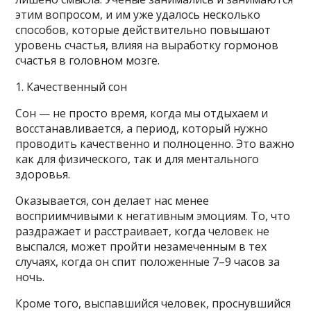
этим вопросом, и им уже удалось несколько
способов, которые действительно повышают
уровень счастья, влияя на выработку гормонов
счастья в головном мозге.
1. Качественный сон
Сон — не просто время, когда мы отдыхаем и
восстанавливается, а период, который нужно
проводить качественно и полноценно. Это важно
как для физического, так и для ментального
здоровья.
Оказывается, сон делает нас менее
восприимчивыми к негативным эмоциям. То, что
раздражает и расстраивает, когда человек не
выспался, может пройти незамеченным в тех
случаях, когда он спит положенные 7–9 часов за
ночь.
Кроме того, выспавшийся человек, проснувшийся