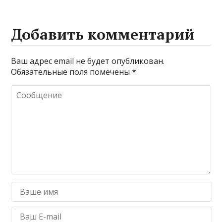
Добавить комментарий
Ваш адрес email не будет опубликован.
Обязательные поля помечены
*