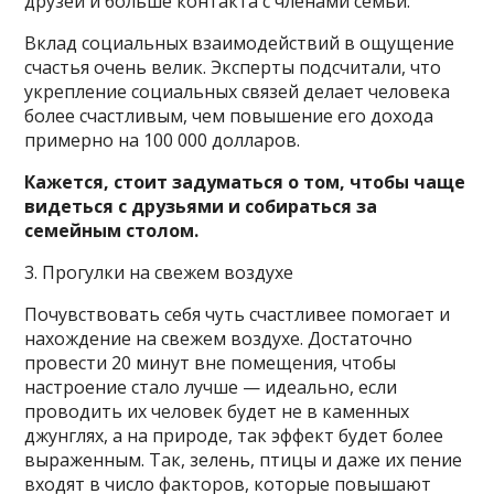
друзей и больше контакта с членами семьи.
Вклад социальных взаимодействий в ощущение
счастья очень велик. Эксперты подсчитали, что
укрепление социальных связей делает человека
более счастливым, чем повышение его дохода
примерно на 100 000 долларов.
Кажется, стоит задуматься о том, чтобы чаще
видеться с друзьями и собираться за
семейным столом.
3. Прогулки на свежем воздухе
Почувствовать себя чуть счастливее помогает и
нахождение на свежем воздухе. Достаточно
провести 20 минут вне помещения, чтобы
настроение стало лучше — идеально, если
проводить их человек будет не в каменных
джунглях, а на природе, так эффект будет более
выраженным. Так, зелень, птицы и даже их пение
входят в число факторов, которые повышают