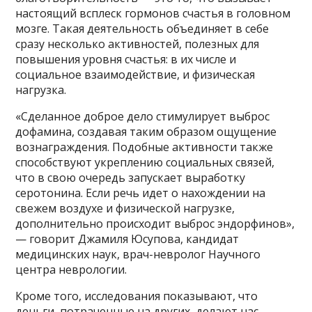
настоящий всплеск гормонов счастья в головном
мозге. Такая деятельность объединяет в себе
сразу несколько активностей, полезных для
повышения уровня счастья: в их числе и
социальное взаимодействие, и физическая
нагрузка.
«Сделанное доброе дело стимулирует выброс
дофамина, создавая таким образом ощущение
вознаграждения. Подобные активности также
способствуют укреплению социальных связей,
что в свою очередь запускает выработку
серотонина. Если речь идет о нахождении на
свежем воздухе и физической нагрузке,
дополнительно происходит выброс эндорфинов»,
— говорит Джамиля Юсупова, кандидат
медицинских наук, врач-невролог Научного
центра неврологии.
Кроме того, исследования показывают, что
деньги, потраченные на других, делают нас