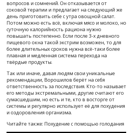
вопросов и сомнений. Он отказывается от
соковой терапии и предлагает на следующий же
день приготовить себе с утра овощной салат.
Потом можно есть всё, включая мясо и молоко, но
суточную калорийность рациона нужно
повышать постепенно. Если после 3-х дневного
пищевого окна такой экстрим возможен, то для
более длительных сроков нужна всё-таки более
плавная и медленная система перехода на
твёрдые продукты.
Так или иначе, давая людям свои уникальные
рекомендации, Ворошилов берёт на себя
ответственность за последствия. Кто-то называет
его методы экстремальными, другие считают его
сумасшедшим, но есть и те, кто в восторге от
системы и регулярно использует её для похудения
и оздоровления организма.
Читайте также: Похудение с помощью голодания