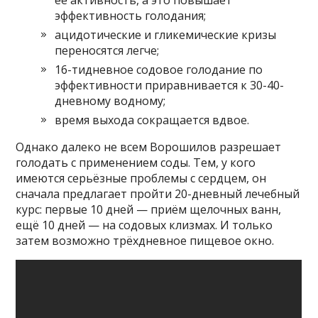
эффективность голодания;
ацидотические и гликемические кризы
переносятся легче;
16-тидневное содовое голодание по
эффективности приравнивается к 30-40-
дневному водному;
время выхода сокращается вдвое.
Однако далеко не всем Ворошилов разрешает
голодать с применением соды. Тем, у кого
имеются серьёзные проблемы с сердцем, он
сначала предлагает пройти 20-дневный лечебный
курс: первые 10 дней — приём щелочных ванн,
ещё 10 дней — на содовых клизмах. И только
затем возможно трёхдневное пищевое окно.