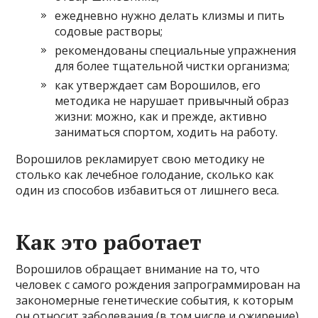
ежедневно нужно делать клизмы и пить
содовые растворы;
рекомендованы специальные упражнения
для более тщательной чистки организма;
как утверждает сам Ворошилов, его
методика не нарушает привычный образ
жизни: можно, как и прежде, активно
заниматься спортом, ходить на работу.
Ворошилов рекламирует свою методику не
столько как лечебное голодание, сколько как
один из способов избавиться от лишнего веса.
Как это работает
Ворошилов обращает внимание на то, что
человек с самого рождения запрограммирован на
закономерные генетические события, к которым
он относит заболевания (в том числе и ожирение)