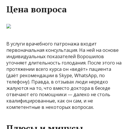
Цена вопроса
В услуги врачебного патронажа входит
первоначальная консультация. На ней на основе
индивидуальных показателей Ворошилов
уточняет длительность голодания. После этого на
протяжении всего курса он «ведёт» пациента
(даёт рекомендации в Skype, WhatsApp, по
телефону). Правда, в отзывах люди нередко
жалуются на то, что вместо доктора в беседе
отвечают его помощники — далеко не столь
квалифицированные, как он сам, и не
компетентные в некоторых вопросах.
Плюсы и минусы