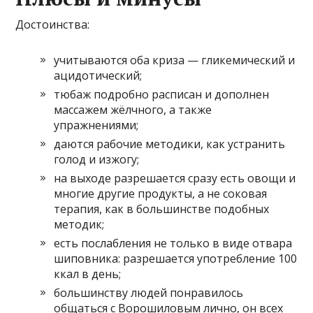
Достоинства:
учитываются оба криза — гликемический и
ацидотический;
тюбаж подробно расписан и дополнен
массажем жёлчного, а также
упражнениями;
даются рабочие методики, как устранить
голод и изжогу;
на выходе разрешается сразу есть овощи и
многие другие продукты, а не соковая
терапия, как в большинстве подобных
методик;
есть послабления не только в виде отвара
шиповника: разрешается употребление 100
ккал в день;
большинству людей понравилось
общаться с Ворошиловым лично, он всех