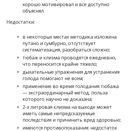
хорошо мотивировал и всё доступно
объяснял.
Недостатки:
в некоторых местах методика изложена
путано и сумбурно, отсутствует
систематизация, разобраться сложно;
тюбаж и клизма проводятся ежедневно,
что переносится крайне тяжело;
дыхательные упражнения для устранения
голода помогают не всем;
применение во время голодания тюбажа
— экстраординарный метод, польза
которого научно не доказана;
2-х литровая клизма на выходе может
иметь самые непредсказуемые
последствия и причинить вред здоровью;
имеются противопоказания: недостаток