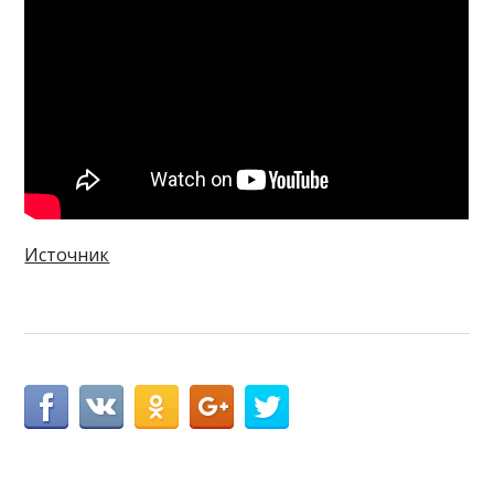
Источник