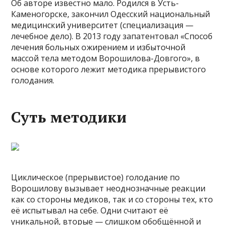
Об авторе известно мало. Родился в Усть-
Каменогорске, закончил Одесский национальный
медицинский университет (специализация —
лечебное дело). В 2013 году запатентовал «Способ
лечения больных ожирением и избыточной
массой тела методом Ворошилова-Довгого», в
основе которого лежит методика прерывистого
голодания.
Суть методики
Циклическое (прерывистое) голодание по
Ворошилову вызывает неоднозначные реакции
как со стороны медиков, так и со стороны тех, кто
её испытывал на себе. Одни считают её
уникальной, вторые — слишком обобщённой и