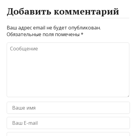
Добавить комментарий
Ваш адрес email не будет опубликован.
Обязательные поля помечены
*