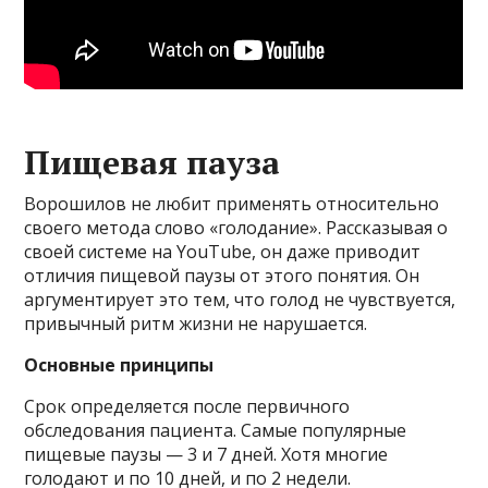
Пищевая пауза
Ворошилов не любит применять относительно
своего метода слово «голодание». Рассказывая о
своей системе на YouTube, он даже приводит
отличия пищевой паузы от этого понятия. Он
аргументирует это тем, что голод не чувствуется,
привычный ритм жизни не нарушается.
Основные принципы
Срок определяется после первичного
обследования пациента. Самые популярные
пищевые паузы — 3 и 7 дней. Хотя многие
голодают и по 10 дней, и по 2 недели.