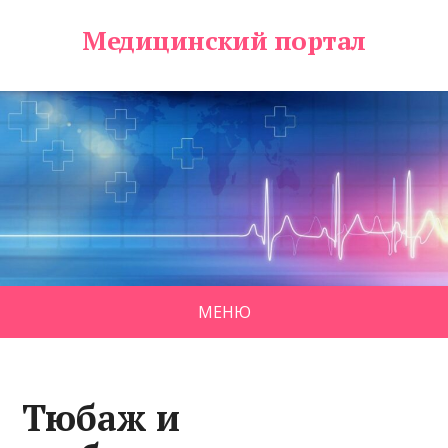
Медицинский портал
МЕНЮ
Тюбаж и