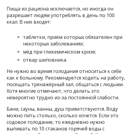
Пища из рациона исключается, но иногда он
разрешает людям употреблять в день по 100
ккал. В них входят:
таблетки, приём которых обязателен при
некоторых заболеваниях;
мёд при гликемическом кризе;
отвар шиповника.
Не нужно во время голодания относиться к себе
как к больному. Рекомендуется ходить на работу,
посещать тренажёрный зал, общаться с людьми.
Хотя многие отмечают, что делать это
невероятно трудно из-за постоянной слабости.
Бани, сауны, ванны, душ приветствуются. Воду
можно пить столько, сколько хочется. Если это
содовое голодание, то ежедневно нужно
выпивать по 10 стаканов горячей воды с