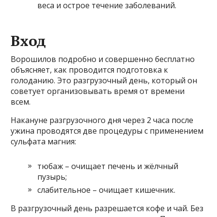
веса и острое течение заболеваний.
Вход
Ворошилов подробно и совершенно бесплатно
объясняет, как проводится подготовка к
голоданию. Это разгрузочный день, который он
советует организовывать время от времени
всем.
Накануне разгрузочного дня через 2 часа после
ужина проводятся две процедуры с применением
сульфата магния:
тюбаж – очищает печень и жёлчный
пузырь;
слабительное – очищает кишечник.
В разгрузочный день разрешается кофе и чай. Без