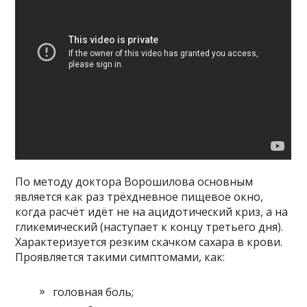
По методу доктора Ворошилова основным
является как раз трёхдневное пищевое окно,
когда расчёт идёт не на ацидотический криз, а на
гликемический (наступает к концу третьего дня).
Характеризуется резким скачком сахара в крови.
Проявляется такими симптомами, как:
головная боль;