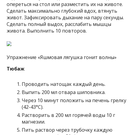
опереться на стол или разместить их на животе.
Сделать максимально глубокий вдох, втянуть
живот. Зафиксировать дыхание на пару секунды.
Сделать полный выдох, расслабить мышцы
живота. Выполнить 10 повторов.
Упражнение «Яшмовая лягушка гонит волны»
Тюбаж
Проводить натощак каждый день.
Выпить 200 мл отвара шиповника.
Через 10 минут положить на печень грелку
(42-43°С).
Растворить в 200 мл горячей воды 10 г
магнезии.
Пить раствор через трубочку каждую