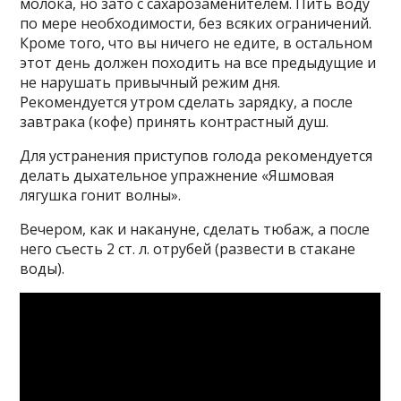
молока, но зато с сахарозаменителем. Пить воду
по мере необходимости, без всяких ограничений.
Кроме того, что вы ничего не едите, в остальном
этот день должен походить на все предыдущие и
не нарушать привычный режим дня.
Рекомендуется утром сделать зарядку, а после
завтрака (кофе) принять контрастный душ.
Для устранения приступов голода рекомендуется
делать дыхательное упражнение «Яшмовая
лягушка гонит волны».
Вечером, как и накануне, сделать тюбаж, а после
него съесть 2 ст. л. отрубей (развести в стакане
воды).