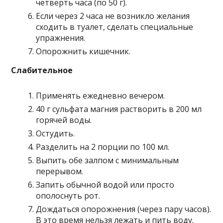
четверть часа (по 50 г).
Если через 2 часа не возникло желания
сходить в туалет, сделать специальные
упражнения.
Опорожнить кишечник.
Слабительное
Применять ежедневно вечером.
40 г сульфата магния растворить в 200 мл
горячей воды.
Остудить.
Разделить на 2 порции по 100 мл.
Выпить обе залпом с минимальным
перерывом.
Запить обычной водой или просто
ополоснуть рот.
Дождаться опорожнения (через пару часов).
В это время нельзя лежать и пить воду.