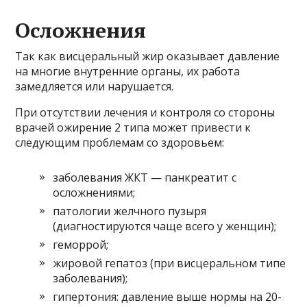
Осложнения
Так как висцеральный жир оказывает давление
на многие внутренние органы, их работа
замедляется или нарушается.
При отсутствии лечения и контроля со стороны
врачей ожирение 2 типа может привести к
следующим проблемам со здоровьем:
заболевания ЖКТ — панкреатит с
осложнениями;
патологии желчного пузыря
(диагностируются чаще всего у женщин);
геморрой;
жировой гепатоз (при висцеральном типе
заболевания);
гипертония: давление выше нормы на 20-