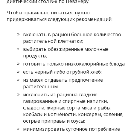
диетический стол №8 по Певзнеру.
Чтобы правильно питаться, нужно
придерживаться следующих рекомендаций:
включать в рацион большое количество
растительной клетчатки;
выбирать обезжиренные молочные
продукты;
готовить только низкокалорийные блюда;
есть чёрный либо отрубной хлеб;
из масел отдавать предпочтение
растительным;
исключить из рациона сладкие
газированные и спиртные напитки,
сладости, жирные сорта мяса и рыбы,
колбасы и копчёности, консервы, соления,
острые приправы и соусы;
минимизировать суточное потребление