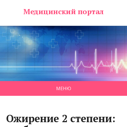
Медицинский портал
МЕНЮ
Ожирение 2 степени: