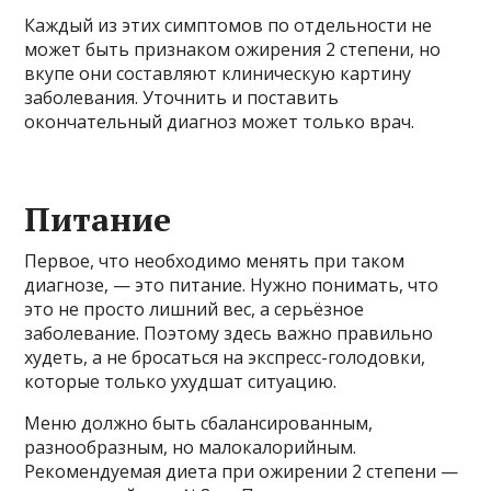
Каждый из этих симптомов по отдельности не
может быть признаком ожирения 2 степени, но
вкупе они составляют клиническую картину
заболевания. Уточнить и поставить
окончательный диагноз может только врач.
Питание
Первое, что необходимо менять при таком
диагнозе, — это питание. Нужно понимать, что
это не просто лишний вес, а серьёзное
заболевание. Поэтому здесь важно правильно
худеть, а не бросаться на экспресс-голодовки,
которые только ухудшат ситуацию.
Меню должно быть сбалансированным,
разнообразным, но малокалорийным.
Рекомендуемая диета при ожирении 2 степени —