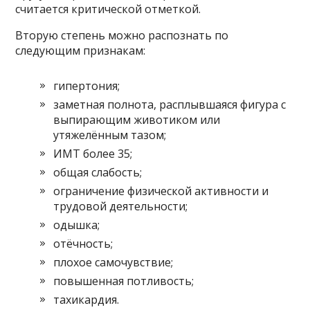
считается критической отметкой.
Вторую степень можно распознать по
следующим признакам:
гипертония;
заметная полнота, расплывшаяся фигура с
выпирающим животиком или
утяжелённым тазом;
ИМТ более 35;
общая слабость;
ограничение физической активности и
трудовой деятельности;
одышка;
отёчность;
плохое самочувствие;
повышенная потливость;
тахикардия.