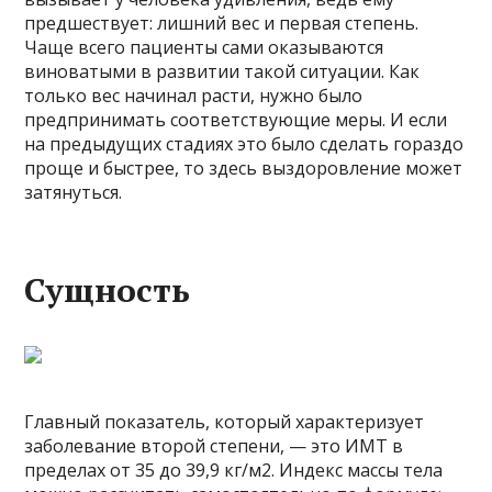
предшествует: лишний вес и первая степень.
Чаще всего пациенты сами оказываются
виноватыми в развитии такой ситуации. Как
только вес начинал расти, нужно было
предпринимать соответствующие меры. И если
на предыдущих стадиях это было сделать гораздо
проще и быстрее, то здесь выздоровление может
затянуться.
Сущность
Главный показатель, который характеризует
заболевание второй степени, — это ИМТ в
пределах от 35 до 39,9 кг/м2. Индекс массы тела