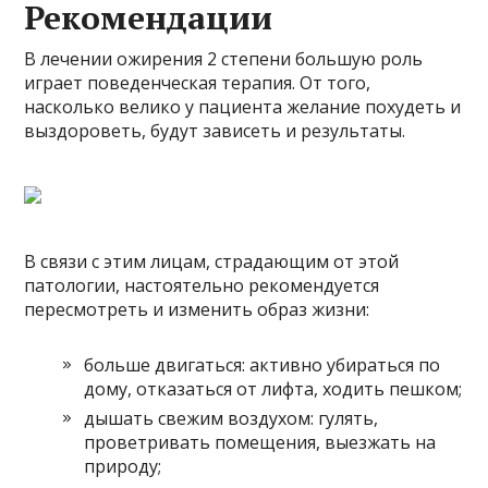
Рекомендации
В лечении ожирения 2 степени большую роль
играет поведенческая терапия. От того,
насколько велико у пациента желание похудеть и
выздороветь, будут зависеть и результаты.
В связи с этим лицам, страдающим от этой
патологии, настоятельно рекомендуется
пересмотреть и изменить образ жизни:
больше двигаться: активно убираться по
дому, отказаться от лифта, ходить пешком;
дышать свежим воздухом: гулять,
проветривать помещения, выезжать на
природу;