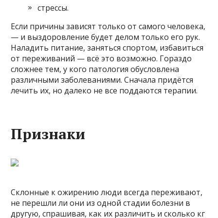
стрессы.
Если причины зависят только от самого человека,
— и выздоровление будет делом только его рук.
Наладить питание, заняться спортом, избавиться
от переживаний — всё это возможно. Гораздо
сложнее тем, у кого патология обусловлена
различными заболеваниями. Сначала придётся
лечить их, но далеко не все поддаются терапии.
Признаки
Склонные к ожирению люди всегда переживают,
не перешли ли они из одной стадии болезни в
другую, спрашивая, как их различить и сколько кг