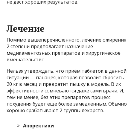
не даст хороших результатов.
Лечение
Помимо вышеперечисленного, лечение ожирения
2 степени предполагает назначение
медикаментозных препаратов и хирургическое
вмешательство.
Нельзя утверждать, что приём таблеток в данной
ситуации — панацея, которая позволит сбросить
20 кг в месяц и превратит пышку в модель. В их
эффективности сомневаются даже сами врачи. И,
тем не менее, без этих препаратов процесс
похудения будет ещё более замедленным. Обычно
хорошо срабатывают 2 группы лекарств.
Аноректики