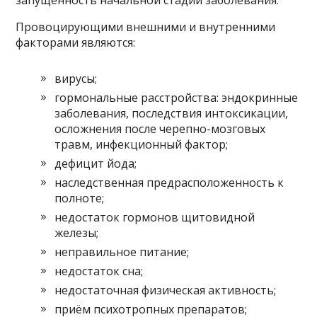
Провоцирующими внешними и внутренними
факторами являются:
вирусы;
гормональные расстройства: эндокринные
заболевания, последствия интоксикации,
осложнения после черепно-мозговых
травм, инфекционный фактор;
дефицит йода;
наследственная предрасположенность к
полноте;
недостаток гормонов щитовидной
железы;
неправильное питание;
недостаток сна;
недостаточная физическая активность;
приём психотропных препаратов;