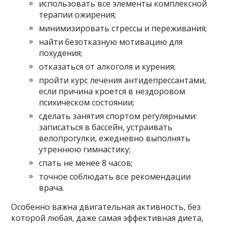
использовать все элементы комплексной
терапии ожирения;
минимизировать стрессы и переживания;
найти безотказную мотивацию для
похудения;
отказаться от алкоголя и курения;
пройти курс лечения антидепрессантами,
если причина кроется в нездоровом
психическом состоянии;
сделать занятия спортом регулярными:
записаться в бассейн, устраивать
велопрогулки, ежедневно выполнять
утреннюю гимнастику;
спать не менее 8 часов;
точное соблюдать все рекомендации
врача.
Особенно важна двигательная активность, без
которой любая, даже самая эффективная диета,