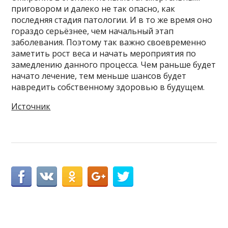
приговором и далеко не так опасно, как
последняя стадия патологии. И в то же время оно
гораздо серьёзнее, чем начальный этап
заболевания. Поэтому так важно своевременно
заметить рост веса и начать мероприятия по
замедлению данного процесса. Чем раньше будет
начато лечение, тем меньше шансов будет
навредить собственному здоровью в будущем.
Источник