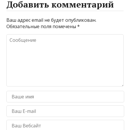
Добавить комментарий
Ваш адрес email не будет опубликован.
Обязательные поля помечены
*