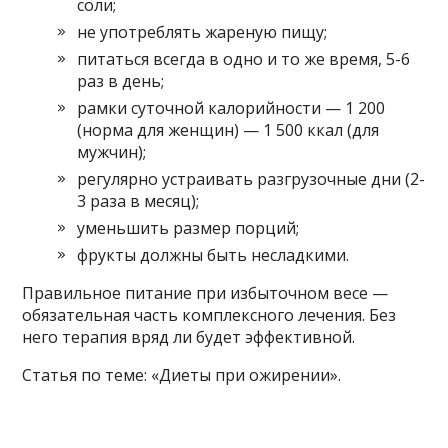
соли;
не употреблять жареную пищу;
питаться всегда в одно и то же время, 5-6
раз в день;
рамки суточной калорийности — 1 200
(норма для женщин) — 1 500 ккал (для
мужчин);
регулярно устраивать разгрузочные дни (2-
3 раза в месяц);
уменьшить размер порций;
фрукты должны быть несладкими.
Правильное питание при избыточном весе —
обязательная часть комплексного лечения. Без
него терапия вряд ли будет эффективной.
Статья по теме: «Диеты при ожирении».