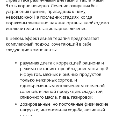
Это в корне неверно. Лечение ожирения без
устранения причин, приведших к нему,
невозможно! На последних стадиях, когда
поражены жизненно важные органы, необходимо
исключительно стационарное лечение.
В целом, эффективная терапия предполагает
комплексный подход, сочетающий в себе
следующие компоненты:
разумная диета с коррекцией рациона и
режима питания с преобладанием овощей
и фруктов, мясных и рыбных продуктов
только нежирных сортов, и
одновременным исключением копченой,
соленой, вяленой продукции, сладостей,
сливочного масла, пива, газировок;
дозированные, но постоянные физические
нагрузки, интенсивная ходьба, активный
отдых;