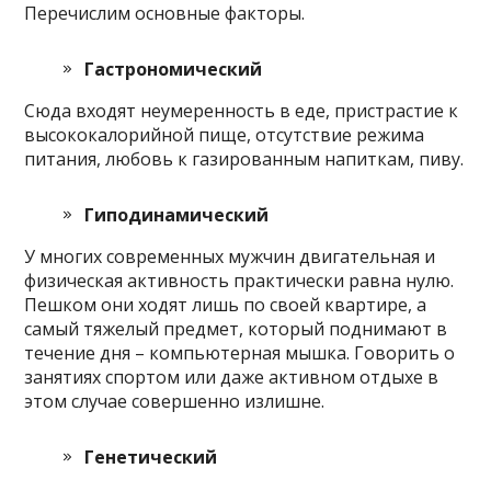
Перечислим основные факторы.
Гастрономический
Сюда входят неумеренность в еде, пристрастие к
высококалорийной пище, отсутствие режима
питания, любовь к газированным напиткам, пиву.
Гиподинамический
У многих современных мужчин двигательная и
физическая активность практически равна нулю.
Пешком они ходят лишь по своей квартире, а
самый тяжелый предмет, который поднимают в
течение дня – компьютерная мышка. Говорить о
занятиях спортом или даже активном отдыхе в
этом случае совершенно излишне.
Генетический