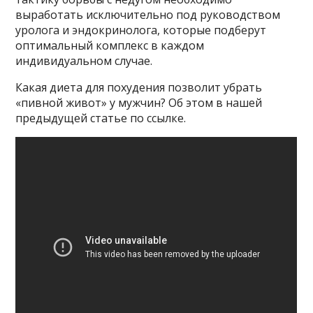
выработать исключительно под руководством
уролога и эндокринолога, которые подберут
оптимальный комплекс в каждом
индивидуальном случае.
Какая диета для похудения позволит убрать
«пивной живот» у мужчин? Об этом в нашей
предыдущей статье по ссылке.