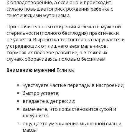
к оплодотворению, а если оно и происходит,
сильно повышается риск рождения ребенка с
генетическими мутациями.
При значительном ожирении избежать мужской
стерильности (полного бесплодия) практически
не удается. Выработка тестостерона нарушается и
у страдающих от лишнего веса мальчиков,
тормозя их половое развитие, а в тяжелых
случаях оборачиваясь половым бессилием.
Вниманию мужчин!
Если вы:
чувствуете частые перепады в настроении;
быстро устаете;
впадаете в депрессии;
замечаете, что кожа становится сухой и
шелушится;
ощущаете уменьшение мышечной силы и
массы;