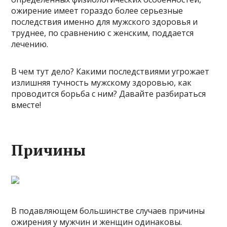
ожирение имеет гораздо более серьезные
последствия именно для мужского здоровья и
труднее, по сравнению с женским, поддается
лечению.
В чем тут дело? Какими последствиями угрожает
излишняя тучность мужскому здоровью, как
проводится борьба с ним? Давайте разбираться
вместе!
Причины
В подавляющем большинстве случаев причины
ожирения у мужчин и женщин одинаковы.