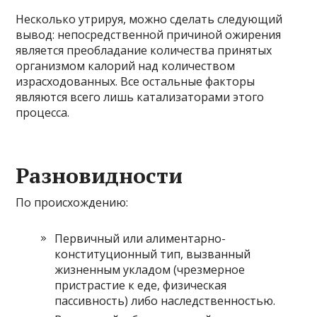
Несколько утрируя, можно сделать следующий
вывод: непосредственной причиной ожирения
является преобладание количества принятых
организмом калорий над количеством
израсходованных. Все остальные факторы
являются всего лишь катализаторами этого
процесса.
Разновидности
По происхождению:
Первичный или алиментарно-
конституционный тип, вызванный
жизненным укладом (чрезмерное
пристрастие к еде, физическая
пассивность) либо наследственностью.