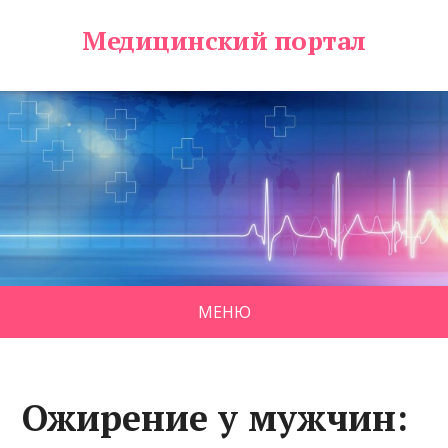
Медицинский портал
МЕНЮ
Ожирение у мужчин: