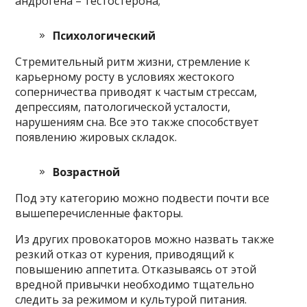
андрогена – тестостерона;
Психологический
Стремительный ритм жизни, стремление к
карьерному росту в условиях жестокого
соперничества приводят к частым стрессам,
депрессиям, патологической усталости,
нарушениям сна. Все это также способствует
появлению жировых складок.
Возрастной
Под эту категорию можно подвести почти все
вышеперечисленные факторы.
Из других провокаторов можно назвать также
резкий отказ от курения, приводящий к
повышению аппетита. Отказываясь от этой
вредной привычки необходимо тщательно
следить за режимом и культурой питания.