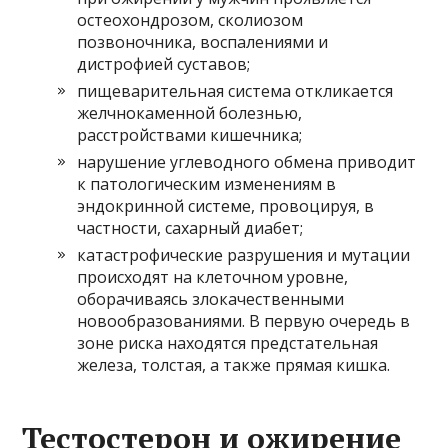
остеохондрозом, сколиозом
позвоночника, воспалениями и
дистрофией суставов;
пищеварительная система откликается
желчнокаменной болезнью,
расстройствами кишечника;
нарушение углеводного обмена приводит
к патологическим изменениям в
эндокринной системе, провоцируя, в
частности, сахарный диабет;
катастрофические разрушения и мутации
происходят на клеточном уровне,
оборачиваясь злокачественными
новообразованиями. В первую очередь в
зоне риска находятся предстательная
железа, толстая, а также прямая кишка.
Тестостерон и ожирение