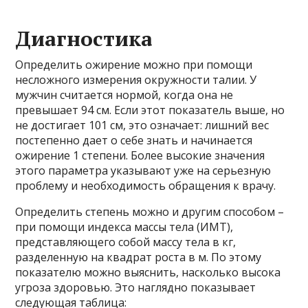
Диагностика
Определить ожирение можно при помощи
несложного измерения окружности талии. У
мужчин считается нормой, когда она не
превышает 94 см. Если этот показатель выше, но
не достигает 101 см, это означает: лишний вес
постепенно дает о себе знать и начинается
ожирение 1 степени. Более высокие значения
этого параметра указывают уже на серьезную
проблему и необходимость обращения к врачу.
Определить степень можно и другим способом –
при помощи индекса массы тела (ИМТ),
представляющего собой массу тела в кг,
разделенную на квадрат роста в м. По этому
показателю можно выяснить, насколько высока
угроза здоровью. Это наглядно показывает
следующая таблица: