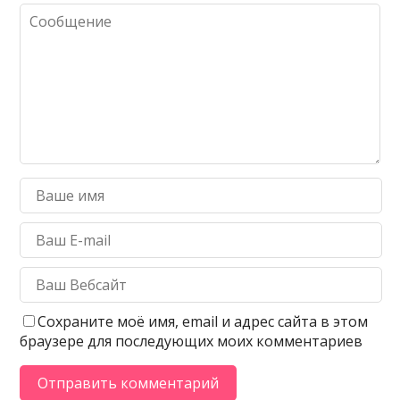
Сохраните моё имя, email и адрес сайта в этом
браузере для последующих моих комментариев