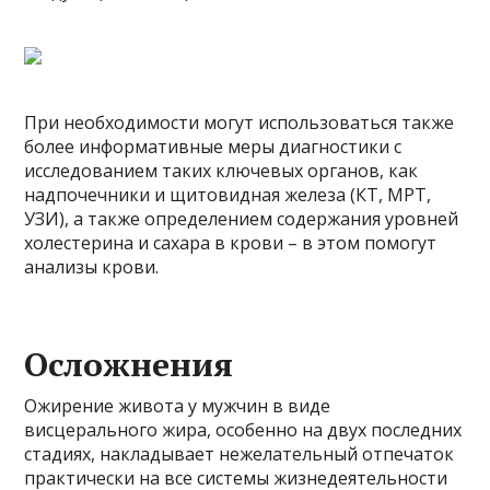
При необходимости могут использоваться также
более информативные меры диагностики с
исследованием таких ключевых органов, как
надпочечники и щитовидная железа (КТ, МРТ,
УЗИ), а также определением содержания уровней
холестерина и сахара в крови – в этом помогут
анализы крови.
Осложнения
Ожирение живота у мужчин в виде
висцерального жира, особенно на двух последних
стадиях, накладывает нежелательный отпечаток
практически на все системы жизнедеятельности