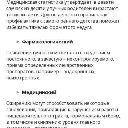
Медицинская статистика утверждает: в девяти
случаях из десяти у тучных родителей вырастают
такие же дети. Другое дело, что правильная
профилактика с самого раннего детства поможет
избежать тяжелых форм этого недуга.
Фармакологический
Появление тучности может стать следствием
постоянного, а зачастую – неконтролируемого,
приема определенных лекарственных
препаратов, например – эндокринных,
психотропных.
Медицинский
Ожирению могут способствовать некоторые
заболевания, приводящие к нарушениям работы
пищеварительного тракта, гормональным сбоям,
в том числе и снижению уровня главного