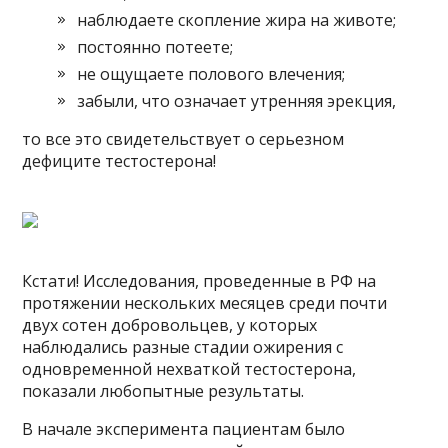
наблюдаете скопление жира на животе;
постоянно потеете;
не ощущаете полового влечения;
забыли, что означает утренняя эрекция,
то все это свидетельствует о серьезном
дефиците тестостерона!
Кстати! Исследования, проведенные в РФ на
протяжении нескольких месяцев среди почти
двух сотен добровольцев, у которых
наблюдались разные стадии ожирения с
одновременной нехваткой тестостерона,
показали любопытные результаты.
В начале эксперимента пациентам было