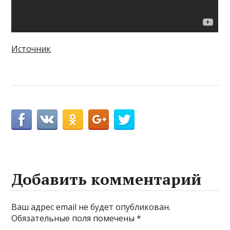
Источник
Добавить комментарий
Ваш адрес email не будет опубликован.
Обязательные поля помечены
*