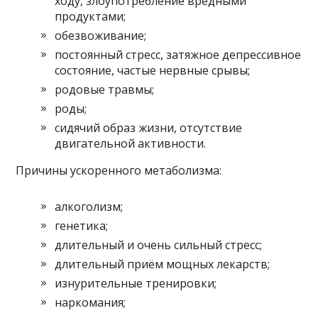
ходу, злоупотребление вредными
продуктами;
обезвоживание;
постоянный стресс, затяжное депрессивное
состояние, частые нервные срывы;
родовые травмы;
роды;
сидячий образ жизни, отсутствие
двигательной активности.
Причины ускоренного метаболизма:
алкоголизм;
генетика;
длительный и очень сильный стресс;
длительный приём мощных лекарств;
изнурительные тренировки;
наркомания;