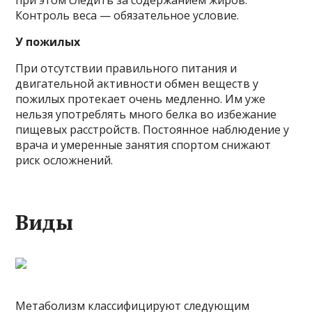
Контроль веса — обязательное условие.
У пожилых
При отсутствии правильного питания и
двигательной активности обмен веществ у
пожилых протекает очень медленно. Им уже
нельзя употреблять много белка во избежание
пищевых расстройств. Постоянное наблюдение у
врача и умеренные занятия спортом снижают
риск осложнений.
Виды
Метаболизм классифицируют следующим