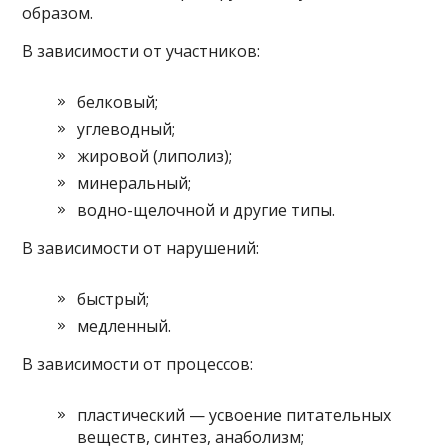
образом.
В зависимости от участников:
белковый;
углеводный;
жировой (липолиз);
минеральный;
водно-щелочной и другие типы.
В зависимости от нарушений:
быстрый;
медленный.
В зависимости от процессов:
пластический — усвоение питательных
веществ, синтез, анаболизм;