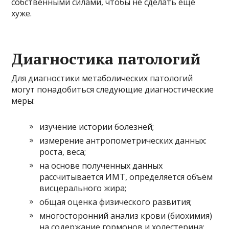
собственными силами, чтобы не сделать ещё
хуже.
Диагностика патологий
Для диагностики метаболических патологий
могут понадобиться следующие диагностические
меры:
изучение истории болезней;
измерение антропометрических данных:
роста, веса;
на основе полученных данных
рассчитывается ИМТ, определяется объём
висцерального жира;
общая оценка физического развития;
многосторонний анализ крови (биохимия)
на содержание гормонов и холестерина;