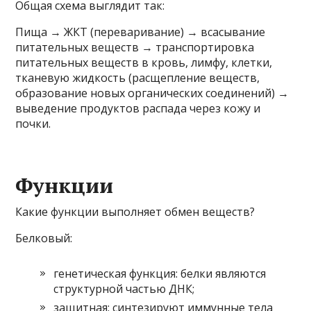
Общая схема выглядит так:
Пища → ЖКТ (переваривание) → всасывание
питательных веществ → транспортировка
питательных веществ в кровь, лимфу, клетки,
тканевую жидкость (расщепление веществ,
образование новых органических соединений) →
выведение продуктов распада через кожу и
почки.
Функции
Какие функции выполняет обмен веществ?
Белковый:
генетическая функция: белки являются
структурной частью ДНК;
защитная: синтезируют иммунные тела