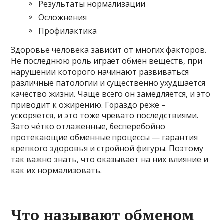
Результаты нормализации
Осложнения
Профилактика
Здоровье человека зависит от многих факторов.
Не последнюю роль играет обмен веществ, при
нарушении которого начинают развиваться
различные патологии и существенно ухудшается
качество жизни. Чаще всего он замедляется, и это
приводит к ожирению. Гораздо реже –
ускоряется, и это тоже чревато последствиями.
Зато чётко отлаженные, бесперебойно
протекающие обменные процессы — гарантия
крепкого здоровья и стройной фигуры. Поэтому
так важно знать, что оказывает на них влияние и
как их нормализовать.
Что называют обменом