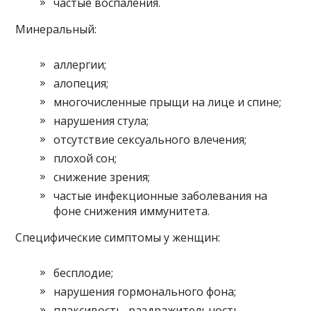
частые воспаления.
Минеральный:
аллергии;
алопеция;
многочисленные прыщи на лице и спине;
нарушения стула;
отсутствие сексуального влечения;
плохой сон;
снижение зрения;
частые инфекционные заболевания на
фоне снижения иммунитета.
Специфические симптомы у женщин:
бесплодие;
нарушения гормонального фона;
плаксивость, раздражительность,