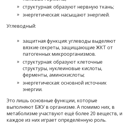
структурная: образуют нервную ткань;
энергетическая: насыщают энергией.
Углеводный:
защитная функция: углеводы выделяют
вязкие секреты, защищающие ЖКТ от
патогенных микроорганизмов.
структурная: образуют клеточные
структуры, нуклеиновые кислоты,
ферменты, аминокислоты;
энергетическая: основной источник
энергии.
Это лишь основные функции, которые
выполняют БЖУ в организме. А помимо них, в
метаболизме участвуют ещё более 20 веществ, и
каждое из них играет определённую роль.