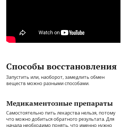
Способы восстановления
Запустить или, наоборот, замедлить обмен
веществ можно разными способами.
Медикаментозные препараты
Самостоятельно пить лекарства нельзя, потому
что можно добиться обратного результата. Для
начала необходимо понять, что именно нужно