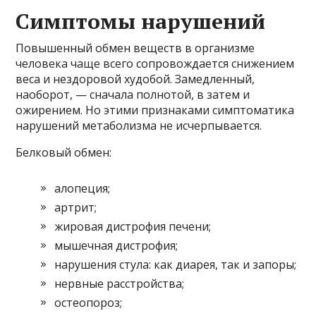
Симптомы нарушений
Повышенный обмен веществ в организме
человека чаще всего сопровождается снижением
веса и нездоровой худобой. Замедленный,
наоборот, — сначала полнотой, в затем и
ожирением. Но этими признаками симптоматика
нарушений метаболизма не исчерпывается.
Белковый обмен:
алопеция;
артрит;
жировая дистрофия печени;
мышечная дистрофия;
нарушения стула: как диарея, так и запоры;
нервные расстройства;
остеопороз;