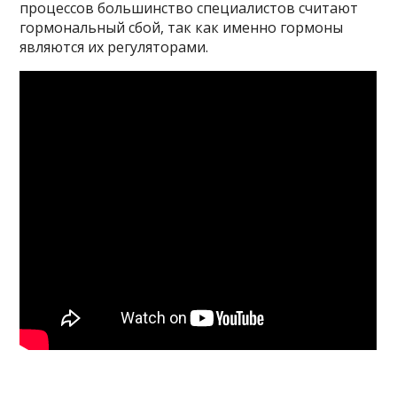
процессов большинство специалистов считают
гормональный сбой, так как именно гормоны
являются их регуляторами.