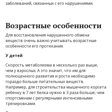
заболеваний, связанных с его нарушениями.
Возрастные особенности
Для восстановления нарушенного обмена
веществ очень важно учитывать возрастные
особенности его протекания.
У детей
Скорость метаболизма в несколько раз выше,
чем у взрослых. А это значит, что им для
полноценного развития и роста необходимо
гораздо больше питательных веществ.
Например, для строительства мышечного корсета
ребёнку в 7 лет белка нужно в 3 раза больше, чем
спортсменам с регулярными интенсивными
тренировками.