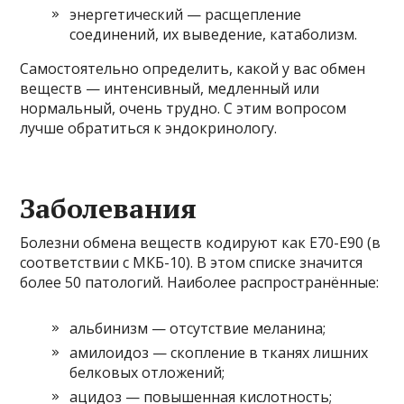
энергетический — расщепление
соединений, их выведение, катаболизм.
Самостоятельно определить, какой у вас обмен
веществ — интенсивный, медленный или
нормальный, очень трудно. С этим вопросом
лучше обратиться к эндокринологу.
Заболевания
Болезни обмена веществ кодируют как Е70-Е90 (в
соответствии с МКБ-10). В этом списке значится
более 50 патологий. Наиболее распространённые:
альбинизм — отсутствие меланина;
амилоидоз — скопление в тканях лишних
белковых отложений;
ацидоз — повышенная кислотность;