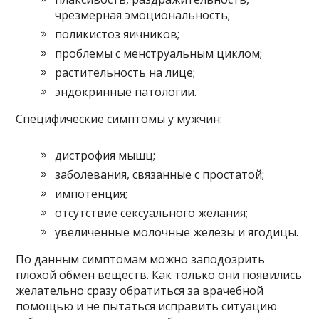
чрезмерная эмоциональность;
поликистоз яичников;
проблемы с менструальным циклом;
растительность на лице;
эндокринные патологии.
Специфические симптомы у мужчин:
дистрофия мышц;
заболевания, связанные с простатой;
импотенция;
отсутствие сексуального желания;
увеличенные молочные железы и ягодицы.
По данным симптомам можно заподозрить
плохой обмен веществ. Как только они появились
желательно сразу обратиться за врачебной
помощью и не пытаться исправить ситуацию