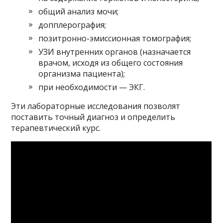
общий анализ мочи;
допплерография;
позитронно-эмиссионная томография;
УЗИ внутренних органов (назначается
врачом, исходя из общего состояния
организма пациента);
при необходимости — ЭКГ.
Эти лабораторные исследования позволят
поставить точный диагноз и определить
терапевтический курс.