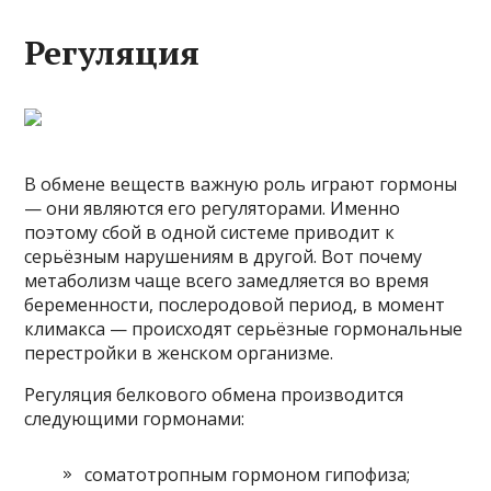
Регуляция
В обмене веществ важную роль играют гормоны
— они являются его регуляторами. Именно
поэтому сбой в одной системе приводит к
серьёзным нарушениям в другой. Вот почему
метаболизм чаще всего замедляется во время
беременности, послеродовой период, в момент
климакса — происходят серьёзные гормональные
перестройки в женском организме.
Регуляция белкового обмена производится
следующими гормонами:
соматотропным гормоном гипофиза;