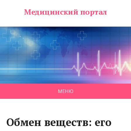
Медицинский портал
МЕНЮ
Обмен веществ: его