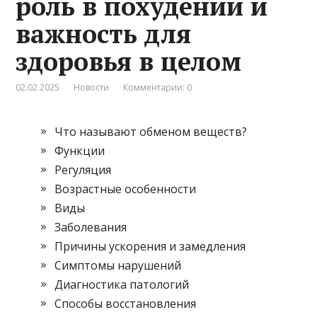
роль в похудении и
важность для
здоровья в целом
02.02.2025
Новости
Комментарии: 0
Что называют обменом веществ?
Функции
Регуляция
Возрастные особенности
Виды
Заболевания
Причины ускорения и замедления
Симптомы нарушений
Диагностика патологий
Способы восстановления