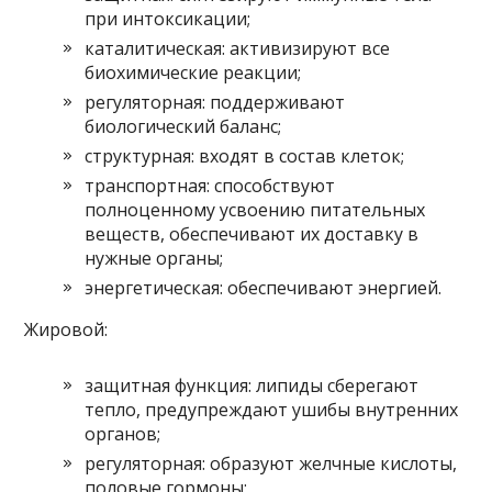
при интоксикации;
каталитическая: активизируют все
биохимические реакции;
регуляторная: поддерживают
биологический баланс;
структурная: входят в состав клеток;
транспортная: способствуют
полноценному усвоению питательных
веществ, обеспечивают их доставку в
нужные органы;
энергетическая: обеспечивают энергией.
Жировой:
защитная функция: липиды сберегают
тепло, предупреждают ушибы внутренних
органов;
регуляторная: образуют желчные кислоты,
половые гормоны;