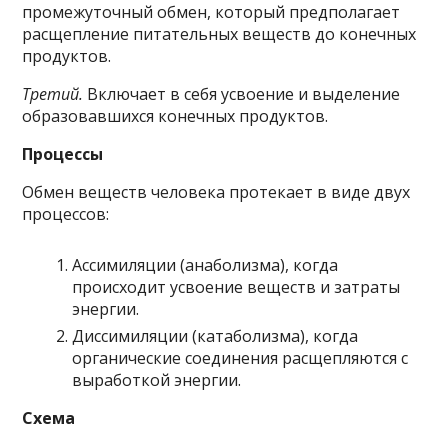
промежуточный обмен, который предполагает
расщепление питательных веществ до конечных
продуктов.
Третий.
Включает в себя усвоение и выделение
образовавшихся конечных продуктов.
Процессы
Обмен веществ человека протекает в виде двух
процессов:
Ассимиляции (анаболизма), когда
происходит усвоение веществ и затраты
энергии.
Диссимиляции (катаболизма), когда
органические соединения расщепляются с
выработкой энергии.
Схема