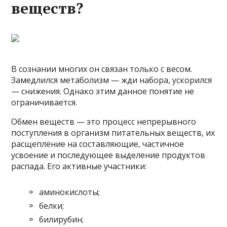
веществ?
В сознании многих он связан только с весом.
Замедлился метаболизм — жди набора, ускорился
— снижения. Однако этим данное понятие не
ограничивается.
Обмен веществ — это процесс непрерывного
поступления в организм питательных веществ, их
расщепление на составляющие, частичное
усвоение и последующее выделение продуктов
распада. Его активные участники:
аминокислоты;
белки;
билирубин;