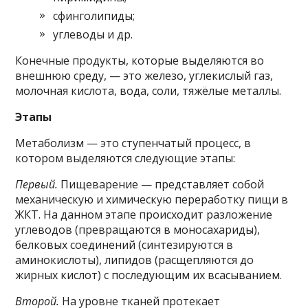
сфинголипиды;
углеводы и др.
Конечные продукты, которые выделяются во
внешнюю среду, — это железо, углекислый газ,
молочная кислота, вода, соли, тяжёлые металлы.
Этапы
Метаболизм — это ступенчатый процесс, в
котором выделяются следующие этапы:
Первый.
Пищеварение — представляет собой
механическую и химическую переработку пищи в
ЖКТ. На данном этапе происходит разложение
углеводов (превращаются в моносахариды),
белковых соединений (синтезируются в
аминокислоты), липидов (расщепляются до
жирных кислот) с последующим их всасыванием.
Второй.
На уровне тканей протекает