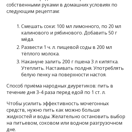
собственными руками в домашних условиях по
следующим рецептам:
Смешать соки: 100 мл лимонного, по 20 мл
калинового и рябинового. Добавить 50 г
мёда.
Развести 1 ч. л. пищевой соды в 200 мл
тёплого молока.
Накануне залить 200 г пшена 3 л кипятка.
Утеплить. Настаивать полдня. Употреблять
белую пенку на поверхности настоя.
Способ приёма народных диуретиков: пить в
течение дня 3-4 раза перед едой по 1 ст. л.
Чтобы усилить эффективность мочегонных
средств, нужно пить как можно больше
жидкостей и воды. Желательно остановить выбор
на питьевом, соковом или водном разгрузочном
дне.