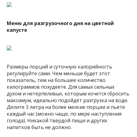
Меню для разгрузочного дня на цветной
капусте
Размеры порций и суточную калорийность
регулируйте сами. Чем меньше будет этот
показатель, тем на большее количество
килограммов похудеете. Для самых сильных
духом и нетерпеливых, которым хочется сбросить
максимум, идеально подойдёт разгрузка на воде.
Делите 3 литра на более мелкие порции и пьёте
каждый час (можно чаще, по мере наступления
голода). Никакой твёрдой пищи и других
напитков быть не должно.