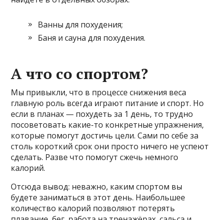
Ванны для похудения;
Баня и сауна для похудения.
А что со спортом?
Мы привыкли, что в процессе снижения веса
главную роль всегда играют питание и спорт. Но
если в планах — похудеть за 1 день, то трудно
посоветовать какие-то конкретные упражнения,
которые помогут достичь цели. Сами по себе за
столь короткий срок они просто ничего не успеют
сделать. Разве что помогут сжечь немного
калорий.
Отсюда вывод: неважно, каким спортом вы
будете заниматься в этот день. Наибольшее
количество калорий позволяют потерять
плавание, бег, работа на тренажёрах, сальса и