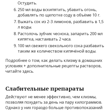
Остудить.
250 мл воды вскипятить, убавить огонь,
добавлять по щепотке соду в объёме 10 г.
Выжать сок из 2-3 лимонов, разбавить в 1,5
л воды.
Растолочь зубчик чеснока, запарить 200 мл
кипятка, настаивать 2 часа.
100 мл свежего свекольного сока разбавить
таким же количеством кипячёной воды.
Подробнее о том, как делать клизму в домашних
условиях + дополнительные рецепты растворов,
читайте здесь.
Слабительные препараты
Действуют не менее эффективно, чем клизмы,
позволяя похудеть за день на пару килограммов.
Однако у них гораздо больше противопоказаний