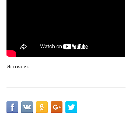
Источник