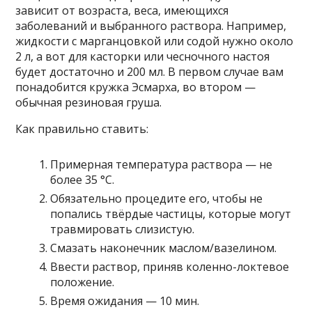
зависит от возраста, веса, имеющихся
заболеваний и выбранного раствора. Например,
жидкости с марганцовкой или содой нужно около
2 л, а вот для касторки или чесночного настоя
будет достаточно и 200 мл. В первом случае вам
понадобится кружка Эсмарха, во втором —
обычная резиновая груша.
Как правильно ставить:
Примерная температура раствора — не
более 35 °С.
Обязательно процедите его, чтобы не
попались твёрдые частицы, которые могут
травмировать слизистую.
Смазать наконечник маслом/вазелином.
Ввести раствор, приняв коленно-локтевое
положение.
Время ожидания — 10 мин.