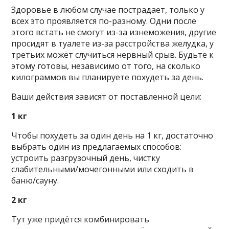
Здоровье в любом случае пострадает, только у
всех это проявляется по-разному. Одни после
этого встать не смогут из-за изнеможения, другие
просидят в туалете из-за расстройства желудка, у
третьих может случиться нервный срыв. Будьте к
этому готовы, независимо от того, на сколько
килограммов вы планируете похудеть за день.
Ваши действия зависят от поставленной цели:
1 кг
Чтобы похудеть за один день на 1 кг, достаточно
выбрать один из предлагаемых способов:
устроить разгрузочный день, чистку
слабительными/мочегонными или сходить в
баню/сауну.
2 кг
Тут уже придётся комбинировать