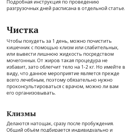
Подробная инструкция по проведению
разгрузочных дней расписана в отдельной статье.
Чистка
Чтобы похудеть за 1 день, можно почистить
кишечник с помощью клизм или слабительных,
или вывести лишнюю жидкость посредством
мочегонных. От жиров такая процедура не
избавит, зато облегчит тело на 1-2 кг. Но имейте в
виду, что данное мероприятие является прежде
всего лечебным, поэтому обязательно нужно
проконсультироваться с врачом, можно ли вам
его организовывать.
Клизмы
Делаются натощак, сразу после пробуждения.
Общий объём подбирается индивидуально и