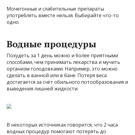
Мочегонные и слабительные препараты
употреблять вместе нельзя. Выбирайте что-то
одно.
Водные процедуры
Похудеть за 1 день можно и более приятными
способами, чем принимать лекарства и мучить
организм голодовками. Например, это можно
сделать в ванной или в бане. Потеря веса
достигается за счёт обильного потообразования и
выведения лишней жидкости.
В некоторых источниках говорится, что 2 часа
водных процедур помогают потерять до