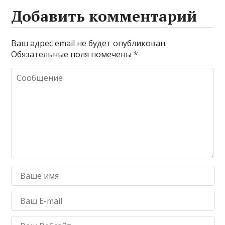
Добавить комментарий
Ваш адрес email не будет опубликован.
Обязательные поля помечены
*