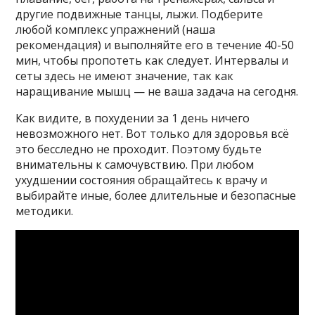
другие подвижные танцы, лыжи. Подберите
любой комплекс упражнений (наша
рекомендация) и выполняйте его в течение 40-50
мин, чтобы пропотеть как следует. Интервалы и
сеты здесь не имеют значение, так как
наращивание мышц — не ваша задача на сегодня.
Как видите, в похудении за 1 день ничего
невозможного нет. Вот только для здоровья всё
это бесследно не проходит. Поэтому будьте
внимательны к самочувствию. При любом
ухудшении состояния обращайтесь к врачу и
выбирайте иные, более длительные и безопасные
методики.