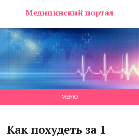
Медицинский портал
МЕНЮ
Как похудеть за 1