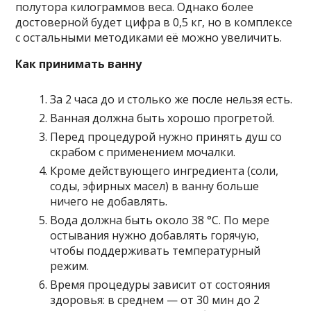
полутора килограммов веса. Однако более
достоверной будет цифра в 0,5 кг, но в комплексе
с остальными методиками её можно увеличить.
Как принимать ванну
За 2 часа до и столько же после нельзя есть.
Ванная должна быть хорошо прогретой.
Перед процедурой нужно принять душ со
скрабом с применением мочалки.
Кроме действующего ингредиента (соли,
соды, эфирных масел) в ванну больше
ничего не добавлять.
Вода должна быть около 38 °С. По мере
остывания нужно добавлять горячую,
чтобы поддерживать температурный
режим.
Время процедуры зависит от состояния
здоровья: в среднем — от 30 мин до 2