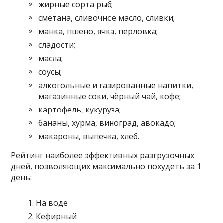
жирные сорта рыб;
сметана, сливочное масло, сливки;
манка, пшено, ячка, перловка;
сладости;
масла;
соусы;
алкогольные и газированные напитки,
магазинные соки, чёрный чай, кофе;
картофель, кукуруза;
бананы, хурма, виноград, авокадо;
макароны, выпечка, хлеб.
Рейтинг наиболее эффективных разгрузочных
дней, позволяющих максимально похудеть за 1
день:
На воде
Кефирный