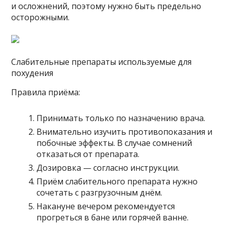
и осложнений, поэтому нужно быть предельно
осторожными.
Слабительные препараты используемые для
похудения
Правила приёма:
Принимать только по назначению врача.
Внимательно изучить противопоказания и
побочные эффекты. В случае сомнений
отказаться от препарата.
Дозировка — согласно инструкции.
Приём слабительного препарата нужно
сочетать с разгрузочным днём.
Накануне вечером рекомендуется
прогреться в бане или горячей ванне.