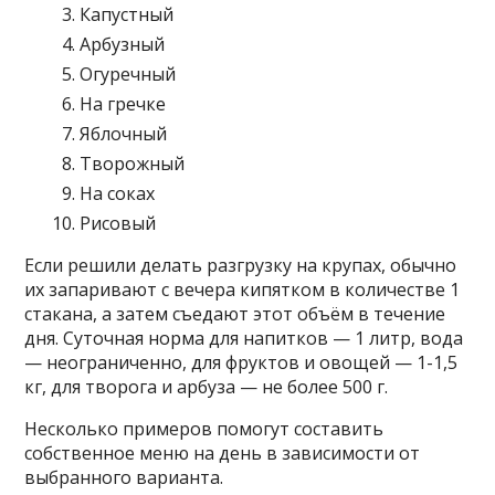
Капустный
Арбузный
Огуречный
На гречке
Яблочный
Творожный
На соках
Рисовый
Если решили делать разгрузку на крупах, обычно
их запаривают с вечера кипятком в количестве 1
стакана, а затем съедают этот объём в течение
дня. Суточная норма для напитков — 1 литр, вода
— неограниченно, для фруктов и овощей — 1-1,5
кг, для творога и арбуза — не более 500 г.
Несколько примеров помогут составить
собственное меню на день в зависимости от
выбранного варианта.