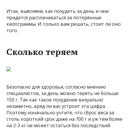
Итак, выясняем, как похудеть за день и чем
придётся расплачиваться за потерянные
килограммы. И только вам решать, стоит ли оно
того.
Сколько теряем
Безопасно для здоровья, согласно мнению
специалистов, за день можно терять не больше
150 г. Так как такое похудение визуально
незаметно, вряд ли вас устроит эта цифра.
Поэтому изначально учтите, что сброс веса за
столь короткий срок даже на 700 г и уж тем более
на 2-3 кг не может остаться без последствий.