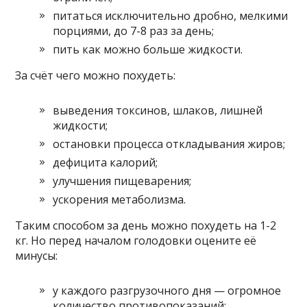
питаться исключительно дробно, мелкими
порциями, до 7-8 раз за день;
пить как можно больше жидкости.
За счёт чего можно похудеть:
выведения токсинов, шлаков, лишней
жидкости;
остановки процесса откладывания жиров;
дефицита калорий;
улучшения пищеварения;
ускорения метаболизма.
Таким способом за день можно похудеть на 1-2
кг. Но перед началом голодовки оцените её
минусы:
у каждого разгрузочного дня — огромное
количество противопоказаний;