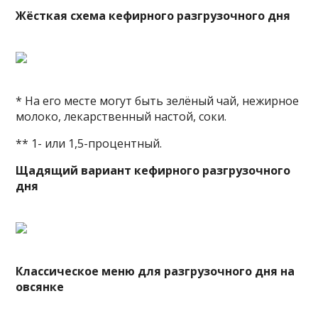
Жёсткая схема кефирного разгрузочного дня
* На его месте могут быть зелёный чай, нежирное
молоко, лекарственный настой, соки.
** 1- или 1,5-процентный.
Щадящий вариант кефирного разгрузочного
дня
Классическое меню для разгрузочного дня на
овсянке