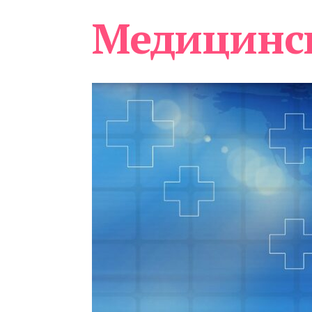
Медицинс