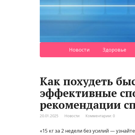
Новости
Здоровье
Как похудеть бы
эффективные сп
рекомендации с
20.01.2025
Новости
Комментарии: 0
«15 кг за 2 недели без усилий — узнай