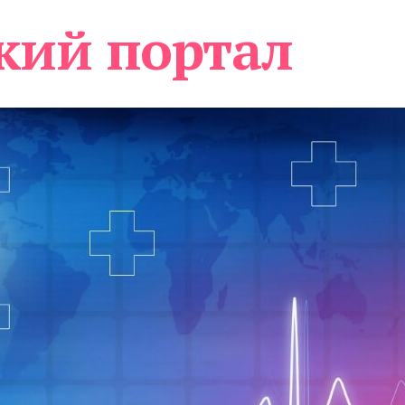
кий портал