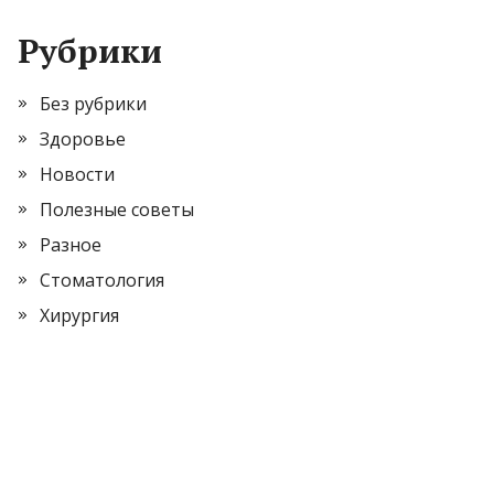
Рубрики
Без рубрики
Здоровье
Новости
Полезные советы
Разное
Стоматология
Хирургия