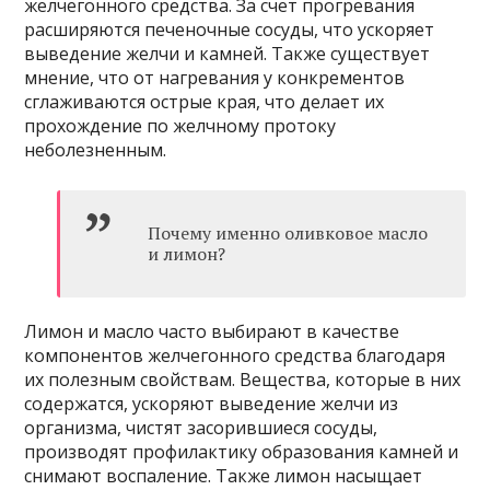
желчегонного средства. За счет прогревания
расширяются печеночные сосуды, что ускоряет
выведение желчи и камней. Также существует
мнение, что от нагревания у конкрементов
сглаживаются острые края, что делает их
прохождение по желчному протоку
неболезненным.
Почему именно оливковое масло
и лимон?
Лимон и масло часто выбирают в качестве
компонентов желчегонного средства благодаря
их полезным свойствам. Вещества, которые в них
содержатся, ускоряют выведение желчи из
организма, чистят засорившиеся сосуды,
производят профилактику образования камней и
снимают воспаление. Также лимон насыщает