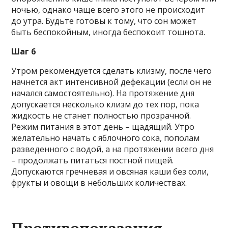
ночью, однако чаще всего этого не происходит
до утра. Будьте готовы к тому, что сон может
быть беспокойным, иногда беспокоит тошнота.
Шаг 6
Утром рекомендуется сделать клизму, после чего
начнется акт интенсивной дефекации (если он не
начался самостоятельно). На протяжение дня
допускается несколько клизм до тех пор, пока
жидкость не станет полностью прозрачной.
Режим питания в этот день – щадящий. Утро
желательно начать с яблочного сока, пополам
разведенного с водой, а на протяжении всего дня
– продолжать питаться постной пищей.
Допускаются гречневая и овсяная каши без соли,
фрукты и овощи в небольших количествах.
Противопоказания