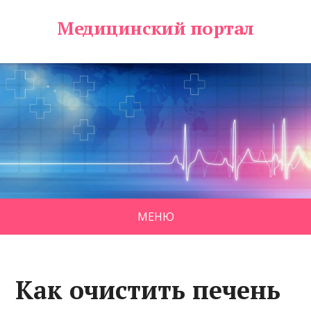
Медицинский портал
МЕНЮ
Как очистить печень