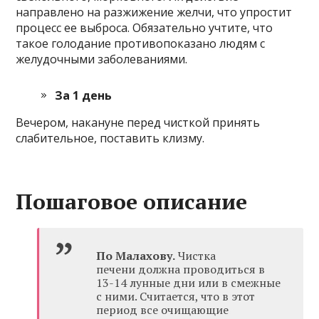
направлено на разжижение желчи, что упростит
процесс ее выброса. Обязательно учтите, что
такое голодание противопоказано людям с
желудочными заболеваниями.
За 1 день
Вечером, накануне перед чисткой принять
слабительное, поставить клизму.
Пошаговое описание
По Малахову.
Чистка
печени должна проводиться в
13-14 лунные дни или в смежные
с ними. Считается, что в этот
период все очищающие