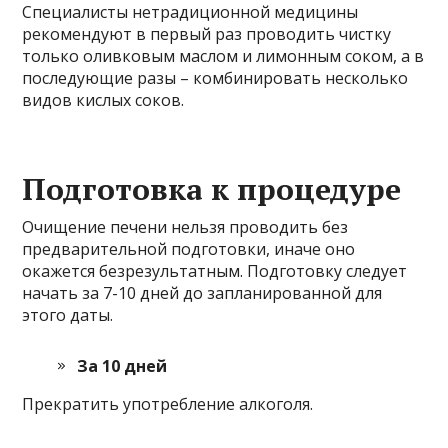
Специалисты нетрадиционной медицины
рекомендуют в первый раз проводить чистку
только оливковым маслом и лимонным соком, а в
последующие разы – комбинировать несколько
видов кислых соков.
Подготовка к процедуре
Очищение печени нельзя проводить без
предварительной подготовки, иначе оно
окажется безрезультатным. Подготовку следует
начать за 7-10 дней до запланированной для
этого даты.
За 10 дней
Прекратить употребление алкоголя.