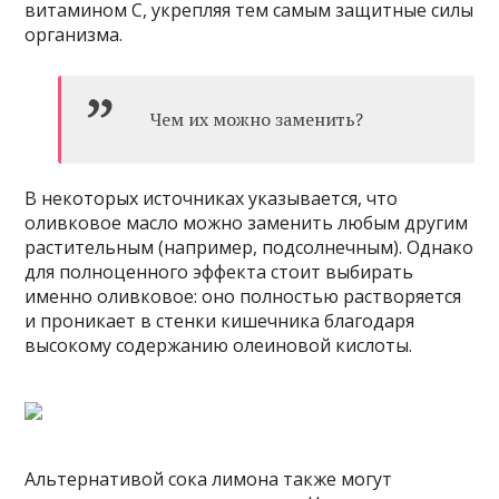
витамином С, укрепляя тем самым защитные силы
организма.
Чем их можно заменить?
В некоторых источниках указывается, что
оливковое масло можно заменить любым другим
растительным (например, подсолнечным). Однако
для полноценного эффекта стоит выбирать
именно оливковое: оно полностью растворяется
и проникает в стенки кишечника благодаря
высокому содержанию олеиновой кислоты.
Альтернативой сока лимона также могут