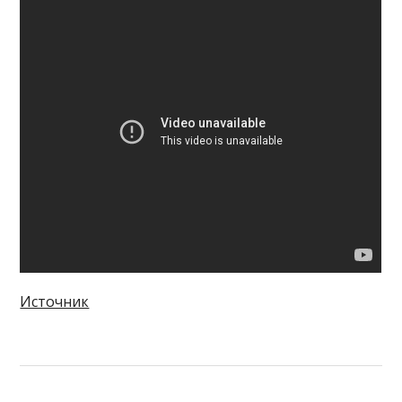
Источник