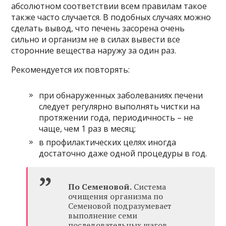
абсолютном соответствии всем правилам такое
также часто случается. В подобных случаях можно
сделать вывод, что печень засорена очень
сильно и организм не в силах вывести все
сторонние вещества наружу за один раз.
Рекомендуется их повторять:
при обнаруженных заболеваниях печени
следует регулярно выполнять чистки на
протяжении года, периодичность – не
чаще, чем 1 раз в месяц;
в профилактических целях иногда
достаточно даже одной процедуры в год.
По Семеновой.
Система
очищения организма по
Семеновой подразумевает
выполнение семи
последовательных шагов.