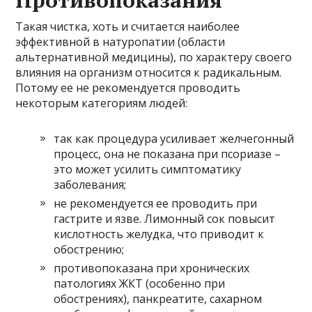
Такая чистка, хоть и считается наиболее
эффективной в натуропатии (области
альтернативной медицины), по характеру своего
влияния на организм относится к радикальным.
Потому ее не рекомендуется проводить
некоторым категориям людей:
так как процедура усиливает желчегонный
процесс, она не показана при псориазе –
это может усилить симптоматику
заболевания;
не рекомендуется ее проводить при
гастрите и язве. Лимонный сок повысит
кислотность желудка, что приводит к
обострению;
противопоказана при хронических
патологиях ЖКТ (особенно при
обострениях), панкреатите, сахарном