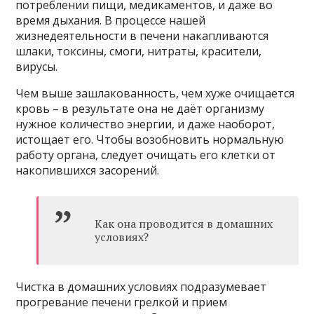
потреблении пищи, медикаментов, и даже во
время дыхания. В процессе нашей
жизнедеятельности в печени накапливаются
шлаки, токсины, смоги, нитраты, красители,
вирусы.
Чем выше зашлакованность, чем хуже очищается
кровь – в результате она не даёт организму
нужное количество энергии, и даже наоборот,
истощает его. Чтобы возобновить нормальную
работу органа, следует очищать его клетки от
накопившихся засорений.
Как она проводится в домашних
условиях?
Чистка в домашних условиях подразумевает
прогревание печени грелкой и прием