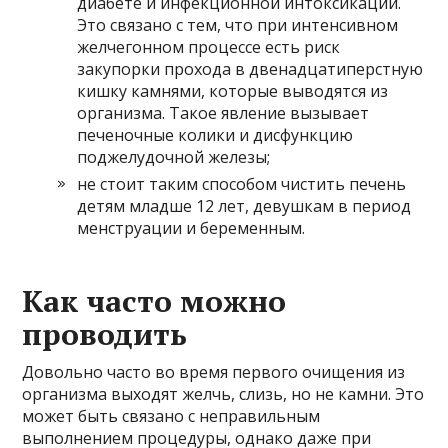
диабете и инфекционной интоксикации.
Это связано с тем, что при интенсивном
желчегонном процессе есть риск
закупорки прохода в двенадцатиперстную
кишку камнями, которые выводятся из
организма. Такое явление вызывает
печеночные колики и дисфункцию
поджелудочной железы;
не стоит таким способом чистить печень
детям младше 12 лет, девушкам в период
менструации и беременным.
Как часто можно
проводить
Довольно часто во время первого очищения из
организма выходят желчь, слизь, но не камни. Это
может быть связано с неправильным
выполнением процедуры, однако даже при