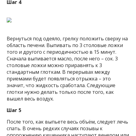
Шаг 4
Вернуться под одеяло, грелку положить сверху на
область печени. Выпивать по 3 столовые ложки
того и другого с периодичностью в 15 минут.
Сначала выпивается масло, после него – сок. 3
столовые ложки можно приравнять к 3
стандартным глоткам. В перерывах между
приемами будет появляться отрыжка – это
значит, что жидкость сработала. Следующие
глотки нужно делать только после того, как
вышел весь воздух.
Шаг 5
После того, как выпьете весь объём, следует лечь
спать. В очень редких случаях позывы к
опорожнению кишечника наступают вечером или