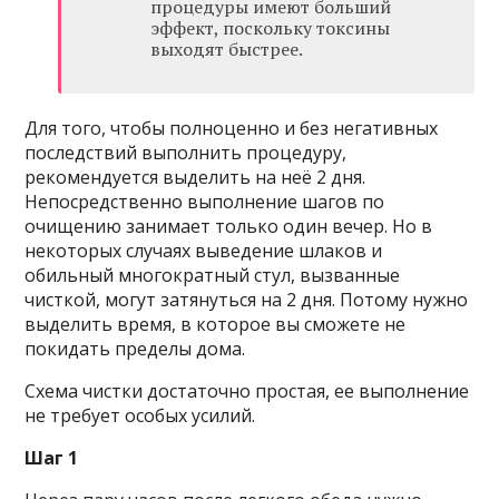
процедуры имеют больший
эффект, поскольку токсины
выходят быстрее.
Для того, чтобы полноценно и без негативных
последствий выполнить процедуру,
рекомендуется выделить на неё 2 дня.
Непосредственно выполнение шагов по
очищению занимает только один вечер. Но в
некоторых случаях выведение шлаков и
обильный многократный стул, вызванные
чисткой, могут затянуться на 2 дня. Потому нужно
выделить время, в которое вы сможете не
покидать пределы дома.
Схема чистки достаточно простая, ее выполнение
не требует особых усилий.
Шаг 1