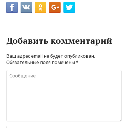
Добавить комментарий
Ваш адрес email не будет опубликован.
Обязательные поля помечены
*