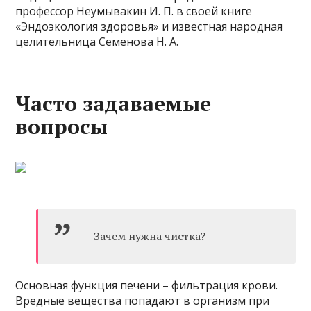
профессор Неумывакин И. П. в своей книге
«Эндоэкология здоровья» и известная народная
целительница Семенова Н. А.
Часто задаваемые
вопросы
Зачем нужна чистка?
Основная функция печени – фильтрация крови.
Вредные вещества попадают в организм при