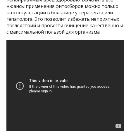
нюансы применения фитосборов можно только
на консультации в больнице у терапевта или
гепатолога. Это позволит избежать неприятных
последствий и провести очищение качественно и
с максимальной пользой для организма.