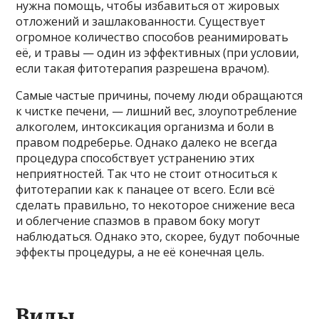
нужна помощь, чтобы избавиться от жировых
отложений и зашлакованности. Существует
огромное количество способов реанимировать
её, и травы — один из эффективных (при условии,
если такая фитотерапия разрешена врачом).
Самые частые причины, почему люди обращаются
к чистке печени, — лишний вес, злоупотребление
алкоголем, интоксикация организма и боли в
правом подреберье. Однако далеко не всегда
процедура способствует устранению этих
неприятностей. Так что не стоит относиться к
фитотерапии как к панацее от всего. Если всё
сделать правильно, то некоторое снижение веса
и облегчение спазмов в правом боку могут
наблюдаться. Однако это, скорее, будут побочные
эффекты процедуры, а не её конечная цель.
Виды