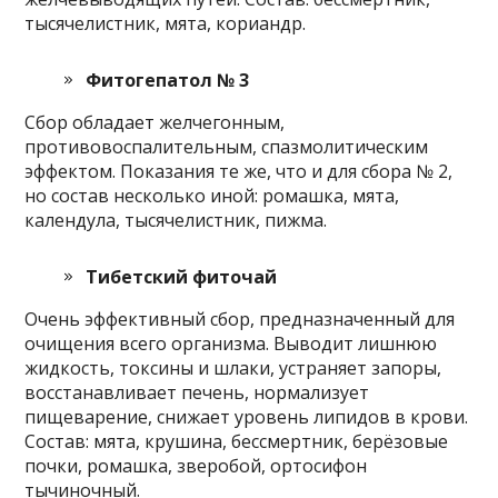
тысячелистник, мята, кориандр.
Фитогепатол № 3
Сбор обладает желчегонным,
противовоспалительным, спазмолитическим
эффектом. Показания те же, что и для сбора № 2,
но состав несколько иной: ромашка, мята,
календула, тысячелистник, пижма.
Тибетский фиточай
Очень эффективный сбор, предназначенный для
очищения всего организма. Выводит лишнюю
жидкость, токсины и шлаки, устраняет запоры,
восстанавливает печень, нормализует
пищеварение, снижает уровень липидов в крови.
Состав: мята, крушина, бессмертник, берёзовые
почки, ромашка, зверобой, ортосифон
тычиночный.