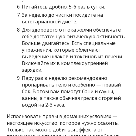
Питайтесь дробно: 5-6 раз в сутки.
За неделю до чистки посидите на
вегетарианской диете.
Для здорового оттока желчи обеспечьте
себе достаточную физическую активность.
Больше двигайтесь. Есть специальные
упражнения, которые облегчают
выведение шлаков и токсинов из печени.
Включайте их в комплекс утренней
зарядки.
Пару раз в неделю рекомендовано
пропаривать тело и особенно — правый
бок. В этом вам помогут бани и сауны,
ванны, а также обычная грелка с горячей
водой на 2-3 часа.
Использовать травы в домашних условиях —
настоящее искусство, которое нужно освоить.
Только так можно добиться эффекта от