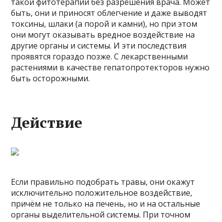
такой фитотерапии без разрешения врача. Может
быть, они и приносят облегчение и даже выводят
токсины, шлаки (а порой и камни), но при этом
они могут оказывать вредное воздействие на
другие органы и системы. И эти последствия
проявятся гораздо позже. С лекарственными
растениями в качестве гепатопротекторов нужно
быть осторожными.
Действие
Если правильно подобрать травы, они окажут
исключительно положительное воздействие,
причём не только на печень, но и на остальные
органы выделительной системы. При точном