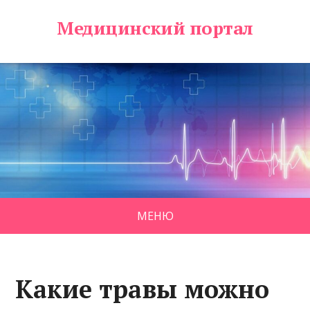
Медицинский портал
МЕНЮ
Какие травы можно