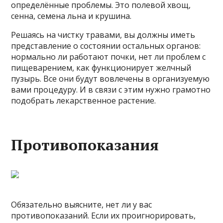
определённые проблемы. Это полевой хвощ,
сенна, семена льна и крушина.
Решаясь на чистку травами, вы должны иметь
представление о состоянии остальных органов:
нормально ли работают почки, нет ли проблем с
пищеварением, как функционирует желчный
пузырь. Все они будут вовлечены в организуемую
вами процедуру. И в связи с этим нужно грамотно
подобрать лекарственное растение.
Противопоказания
Обязательно выясните, нет ли у вас
противопоказаний. Если их проигнорировать,