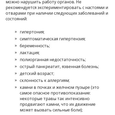
можно нарушить работу органов. Не
рекомендуется экспериментировать с настоями и
отварами при наличии следующих заболеваний и
состояний:
гипертония;
симптоматическая гипертензия;
беременность;
лактация;
полиорганная недостаточность;
острый панкреатит, язвенная болезнь;
детский возраст;
склонность к аллергиям;
камни в почках и желчном пузыре (это
самое опасное противопоказание:
некоторые травы так интенсивно
продвигают камни, что их движение
может вызвать сильные боли);