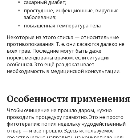
сахарный диабет;
простудные, инфекционные, вирусные
заболевания;
повышенная температура тела.
Некоторые из этого списка — относительные
противопоказания. Т. е. они касаются далеко не
всех трав. Последние могут быть даже
порекомендованы врачом, если ситуация
особенная. Это ещё раз доказывает
необходимость в медицинской консультации.
Особенности применения
Чтобы очищение не прошло даром, нужно
проводить процедуру грамотно. Это не просто
фитотерапия: попил недельку чудодейственный
отвар — и всё прошло. Здесь используемое
средство нужно направить на конкретную цель,