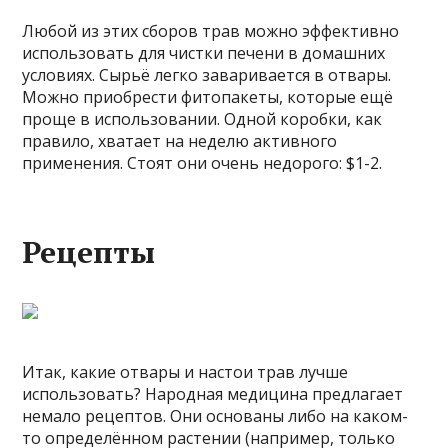
Любой из этих сборов трав можно эффективно
использовать для чистки печени в домашних
условиях. Сырьё легко заваривается в отвары.
Можно приобрести фитопакеты, которые ещё
проще в использовании. Одной коробки, как
правило, хватает на неделю активного
применения. Стоят они очень недорого: $1-2.
Рецепты
Итак, какие отвары и настои трав лучше
использовать? Народная медицина предлагает
немало рецептов. Они основаны либо на каком-
то определённом растении (например, только