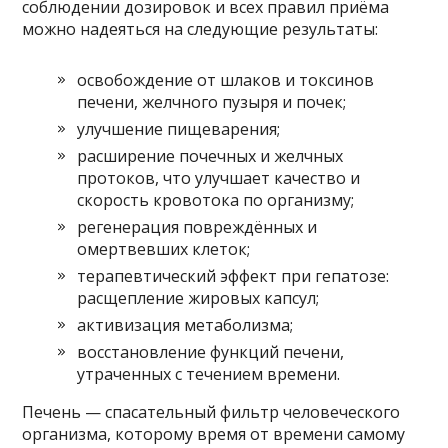
соблюдении дозировок и всех правил приёма
можно надеяться на следующие результаты:
освобождение от шлаков и токсинов
печени, желчного пузыря и почек;
улучшение пищеварения;
расширение почечных и желчных
протоков, что улучшает качество и
скорость кровотока по организму;
регенерация повреждённых и
омертвевших клеток;
терапевтический эффект при гепатозе:
расщепление жировых капсул;
активизация метаболизма;
восстановление функций печени,
утраченных с течением времени.
Печень — спасательный фильтр человеческого
организма, которому время от времени самому