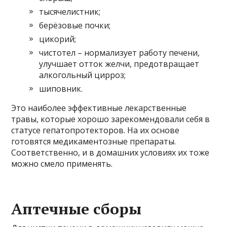
тысячелистник;
берёзовые почки;
цикорий;
чистотел – нормализует работу печени,
улучшает отток желчи, предотвращает
алкогольный цирроз;
шиповник.
Это наиболее эффективные лекарственные
травы, которые хорошо зарекомендовали себя в
статусе гепатопротекторов. На их основе
готовятся медикаментозные препараты.
Соответственно, и в домашних условиях их тоже
можно смело применять.
Аптечные сборы