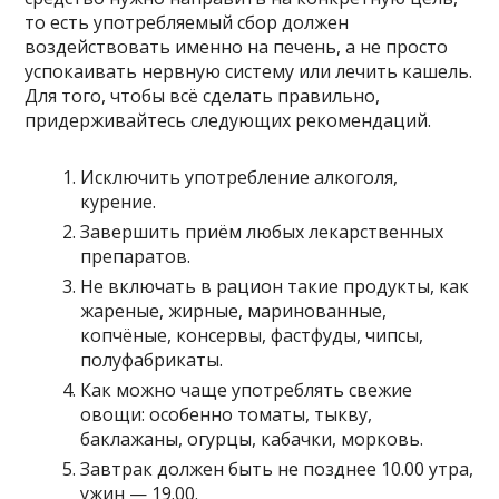
то есть употребляемый сбор должен
воздействовать именно на печень, а не просто
успокаивать нервную систему или лечить кашель.
Для того, чтобы всё сделать правильно,
придерживайтесь следующих рекомендаций.
Исключить употребление алкоголя,
курение.
Завершить приём любых лекарственных
препаратов.
Не включать в рацион такие продукты, как
жареные, жирные, маринованные,
копчёные, консервы, фастфуды, чипсы,
полуфабрикаты.
Как можно чаще употреблять свежие
овощи: особенно томаты, тыкву,
баклажаны, огурцы, кабачки, морковь.
Завтрак должен быть не позднее 10.00 утра,
ужин — 19.00.