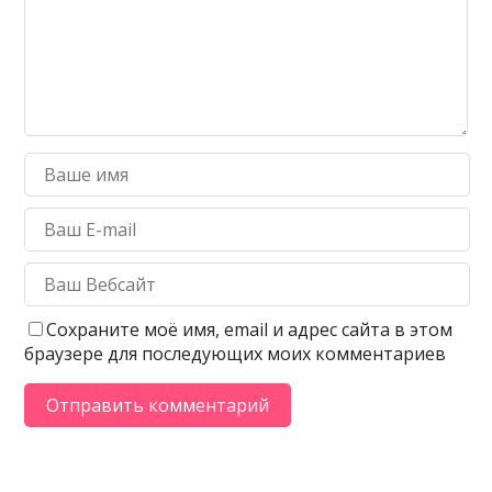
Сохраните моё имя, email и адрес сайта в этом
браузере для последующих моих комментариев