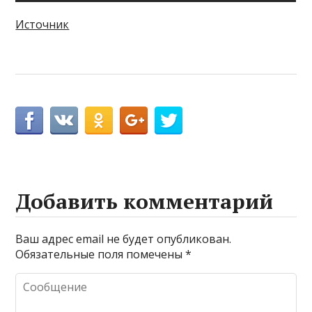
Источник
Добавить комментарий
Ваш адрес email не будет опубликован.
Обязательные поля помечены
*