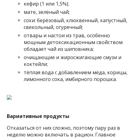
кефир (1 или 1,5%);
мате, зелёный чай;
соки: берёзовый, клюквенный, капустный,
свекольный, огуречный;
отвары и настои из трав, особенно
мощным детоксикационным свойством
обладает чай из шиповника;
очищающие и жиросжигающие смузи и
коктейли;
тёплая вода с добавлением мёда, корицы,
лимонного сока, имбирного порошка.
Вариативные продукты
Отказаться от них сложно, поэтому пару раз в
неделю можно включать в рацион. Главное