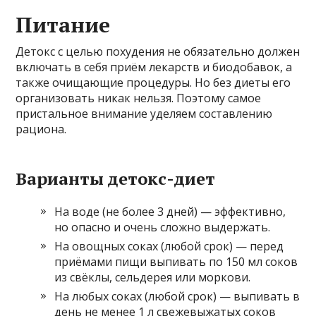
Питание
Детокс с целью похудения не обязательно должен
включать в себя приём лекарств и биодобавок, а
также очищающие процедуры. Но без диеты его
организовать никак нельзя. Поэтому самое
пристальное внимание уделяем составлению
рациона.
Варианты детокс-диет
На воде (не более 3 дней) — эффективно,
но опасно и очень сложно выдержать.
На овощных соках (любой срок) — перед
приёмами пищи выпивать по 150 мл соков
из свёклы, сельдерея или моркови.
На любых соках (любой срок) — выпивать в
день не менее 1 л свежевыжатых соков