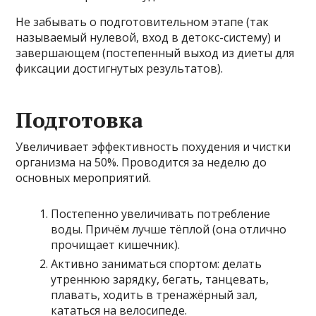
Не забывать о подготовительном этапе (так
называемый нулевой, вход в детокс-систему) и
завершающем (постепенный выход из диеты для
фиксации достигнутых результатов).
Подготовка
Увеличивает эффективность похудения и чистки
организма на 50%. Проводится за неделю до
основных мероприятий.
Постепенно увеличивать потребление
воды. Причём лучше тёплой (она отлично
прочищает кишечник).
Активно заниматься спортом: делать
утреннюю зарядку, бегать, танцевать,
плавать, ходить в тренажёрный зал,
кататься на велосипеде.