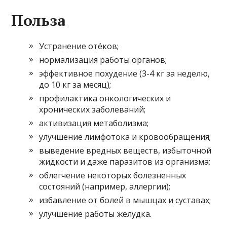
Польза
Устранение отёков;
нормализация работы органов;
эффективное похудение (3-4 кг за неделю,
до 10 кг за месяц);
профилактика онкологических и
хронических заболеваний;
активизация метаболизма;
улучшение лимфотока и кровообращения;
выведение вредных веществ, избыточной
жидкости и даже паразитов из организма;
облегчение некоторых болезненных
состояний (например, аллергии);
избавление от болей в мышцах и суставах;
улучшение работы желудка.