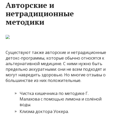
Авторские и
нетрадиционные
методики
Существуют также авторские и нетрадиционные
детокс-программы, которые обычно относятся к
альтернативной медицине. С ними нужно быть
предельно аккуратными: они не всем подходят и
могут навредить здоровью. Но многие отзывы о
большинстве из них положительные.
Чистка кишечника по методике Г.
Малахова с помощью лимона и солёной
воды.
Клизма доктора Уокера.