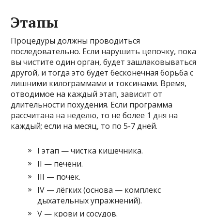
Этапы
Процедуры должны проводиться
последовательно. Если нарушить цепочку, пока
вы чистите один орган, будет зашлаковываться
другой, и тогда это будет бесконечная борьба с
лишними килограммами и токсинами. Время,
отводимое на каждый этап, зависит от
длительности похудения. Если программа
рассчитана на неделю, то не более 1 дня на
каждый; если на месяц, то по 5-7 дней.
I этап — чистка кишечника.
II — печени.
III — почек.
IV — лёгких (основа — комплекс
дыхательных упражнений).
V — крови и сосудов.