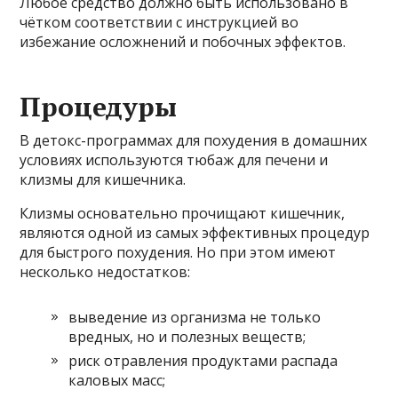
Любое средство должно быть использовано в
чётком соответствии с инструкцией во
избежание осложнений и побочных эффектов.
Процедуры
В детокс-программах для похудения в домашних
условиях используются тюбаж для печени и
клизмы для кишечника.
Клизмы основательно прочищают кишечник,
являются одной из самых эффективных процедур
для быстрого похудения. Но при этом имеют
несколько недостатков:
выведение из организма не только
вредных, но и полезных веществ;
риск отравления продуктами распада
каловых масс;