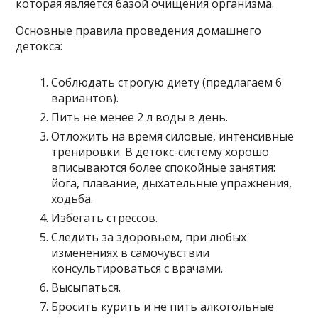
которая является базой очищения организма.
Основные правила проведения домашнего
детокса:
Соблюдать строгую диету (предлагаем 6
вариантов).
Пить не менее 2 л воды в день.
Отложить на время силовые, интенсивные
тренировки. В детокс-систему хорошо
вписываются более спокойные занятия:
йога, плавание, дыхательные упражнения,
ходьба.
Избегать стрессов.
Следить за здоровьем, при любых
изменениях в самочувствии
консультироваться с врачами.
Высыпаться.
Бросить курить и не пить алкогольные