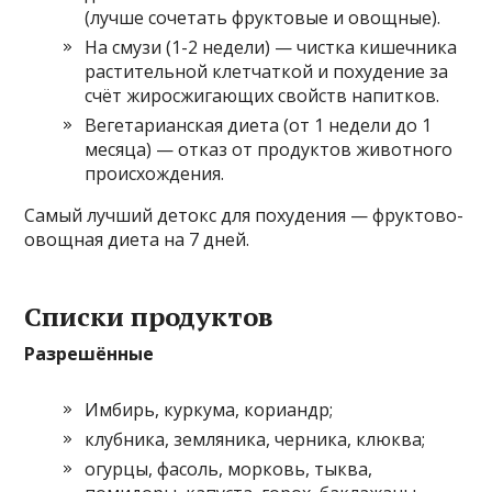
(лучше сочетать фруктовые и овощные).
На смузи (1-2 недели) — чистка кишечника
растительной клетчаткой и похудение за
счёт жиросжигающих свойств напитков.
Вегетарианская диета (от 1 недели до 1
месяца) — отказ от продуктов животного
происхождения.
Самый лучший детокс для похудения — фруктово-
овощная диета на 7 дней.
Списки продуктов
Разрешённые
Имбирь, куркума, кориандр;
клубника, земляника, черника, клюква;
огурцы, фасоль, морковь, тыква,