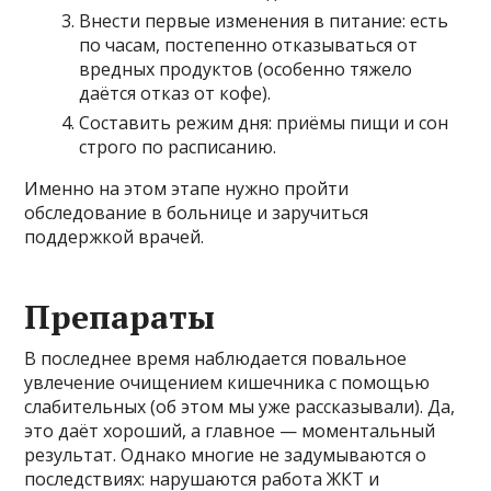
Внести первые изменения в питание: есть
по часам, постепенно отказываться от
вредных продуктов (особенно тяжело
даётся отказ от кофе).
Составить режим дня: приёмы пищи и сон
строго по расписанию.
Именно на этом этапе нужно пройти
обследование в больнице и заручиться
поддержкой врачей.
Препараты
В последнее время наблюдается повальное
увлечение очищением кишечника с помощью
слабительных (об этом мы уже рассказывали). Да,
это даёт хороший, а главное — моментальный
результат. Однако многие не задумываются о
последствиях: нарушаются работа ЖКТ и