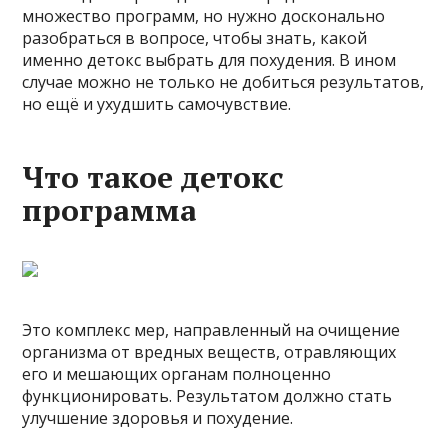
множество программ, но нужно досконально
разобраться в вопросе, чтобы знать, какой
именно детокс выбрать для похудения. В ином
случае можно не только не добиться результатов,
но ещё и ухудшить самочувствие.
Что такое детокс
программа
Это комплекс мер, направленный на очищение
организма от вредных веществ, отравляющих
его и мешающих органам полноценно
функционировать. Результатом должно стать
улучшение здоровья и похудение.