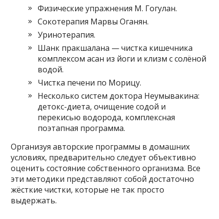
Физические упражнения М. Гогулан.
Сокотерапия Марвы Оганян.
Уринотерапия.
Шанк пракшалана — чистка кишечника
комплексом асан из йоги и клизм с солёной
водой.
Чистка печени по Морицу.
Несколько систем доктора Неумывакина:
детокс-диета, очищение содой и
перекисью водорода, комплексная
поэтапная программа.
Организуя авторские программы в домашних
условиях, предварительно следует объективно
оценить состояние собственного организма. Все
эти методики представляют собой достаточно
жёсткие чистки, которые не так просто
выдержать.