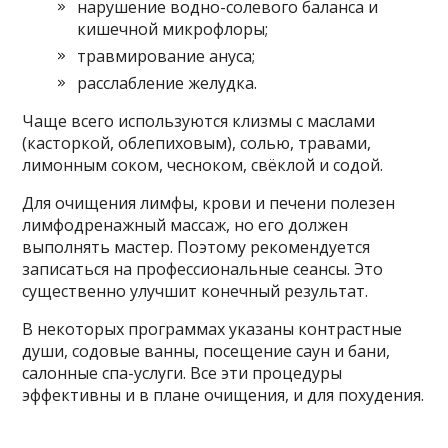
нарушение водно-солевого баланса и
кишечной микрофлоры;
травмирование ануса;
расслабление желудка.
Чаще всего используются клизмы с маслами
(касторкой, облепиховым), солью, травами,
лимонным соком, чесноком, свёклой и содой.
Для очищения лимфы, крови и печени полезен
лимфодренажный массаж, но его должен
выполнять мастер. Поэтому рекомендуется
записаться на профессиональные сеансы. Это
существенно улучшит конечный результат.
В некоторых программах указаны контрастные
души, содовые ванны, посещение саун и бани,
салонные спа-услуги. Все эти процедуры
эффективны и в плане очищения, и для похудения.