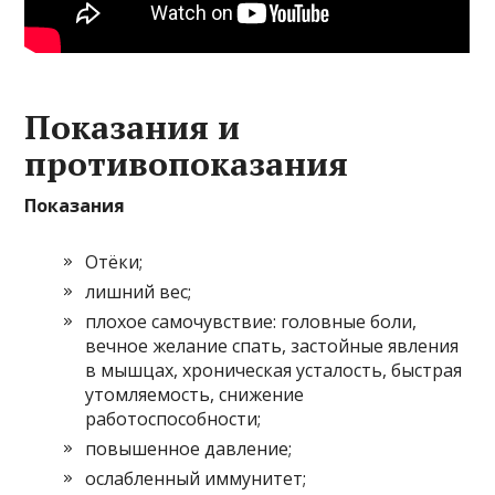
Показания и
противопоказания
Показания
Отёки;
лишний вес;
плохое самочувствие: головные боли,
вечное желание спать, застойные явления
в мышцах, хроническая усталость, быстрая
утомляемость, снижение
работоспособности;
повышенное давление;
ослабленный иммунитет;