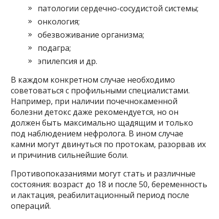
патологии сердечно-сосудистой системы;
онкология;
обезвоживание организма;
подагра;
эпилепсия и др.
В каждом конкретном случае необходимо
советоваться с профильными специалистами.
Например, при наличии почечнокаменной
болезни детокс даже рекомендуется, но он
должен быть максимально щадящим и только
под наблюдением нефролога. В ином случае
камни могут двинуться по протокам, разорвав их
и причинив сильнейшие боли.
Противопоказаниями могут стать и различные
состояния: возраст до 18 и после 50, беременность
и лактация, реабилитационный период после
операций.