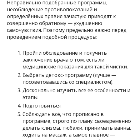
Неправильно подобранные программы,
несоблюдение противопоказаний и
определённых правил зачастую приводят к
совершенно обратному — ухудшению
самочувствия. Поэтому предельно важно перед
проведением подобной процедуры:
Пройти обследование и получить
заключение врача о том, есть ли
медицинские показания для такой чистки.
Выбрать детокс-программу (лучше —
посоветовавшись со специалистом).
Досконально изучить все её особенности и
этапы.
Подготовиться.
Соблюдать всё, что прописано в
программе, строго по плану: своевременно
делать клизмы, тюбажи, принимать ванны,
ходить на массаж, а самое главное —