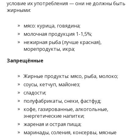
условие их употребления — они не должны быть
жирными:
мясо: курица, говядина;
молочная продукция 1-1,5%;
нежирная рыба (лучше красная),
морепродукты, икра;
Запрещённые
Жирные продукты: мясо, рыба, молоко;
соусы, кетчуп, майонез;
сладости;
полуфабрикаты, снеки, фастфуд;
кофе, газированные, алкогольные,
энергетические напитки;
жареная и острая пища;
маринады, соления, консервы, мясные