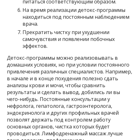
питаться соответствующим образом.
На время реализации детокс-программы
находиться под постоянным наблюдением
врача.
Прекратить чистку при ухудшении
самочувствия и появлении побочных
эффектов.
Детокс-программы можно реализовывать в
домашних условиях, но при условии постоянного
привлечения различных специалистов. Например,
в начале и в конце похудения полезно сдать
анализы крови и мочи, чтобы сравнить
результаты и сделать вывод, добились ли вы
чего-нибудь. Постоянные консультации у
нефролога, гепатолога, гастроэнтеролога,
эндокринолога и других профильных врачей
позволят держать под контролем работу
основных органов, чистка которых будет
проводиться. Лимфодренажный массаж лучше