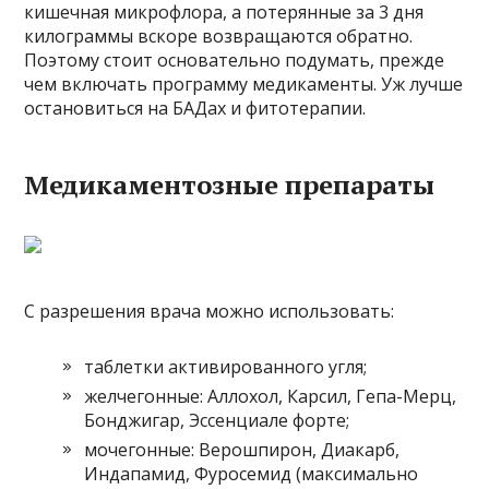
кишечная микрофлора, а потерянные за 3 дня
килограммы вскоре возвращаются обратно.
Поэтому стоит основательно подумать, прежде
чем включать программу медикаменты. Уж лучше
остановиться на БАДах и фитотерапии.
Медикаментозные препараты
С разрешения врача можно использовать:
таблетки активированного угля;
желчегонные: Аллохол, Карсил, Гепа-Мерц,
Бонджигар, Эссенциале форте;
мочегонные: Верошпирон, Диакарб,
Индапамид, Фуросемид (максимально