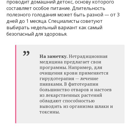
проводит домашний детокс, основу которого
составляет особое питание. Длительность
полезного голодания может быть разной — от 3
дней до 1 месяца. Специалисты советуют
выбирать недельный вариант как самый
безопасный для здоровья.
На заметку.
Нетрадиционная
медицина предлагает свои
программы. Например, для
очищения крови применяется
гирудотерапия — лечение
пиявками. В фитотерапии
большинство отваров и настоев
из лекарственных растений
обладают способностью
выводить из организма шлаки и
токсины.