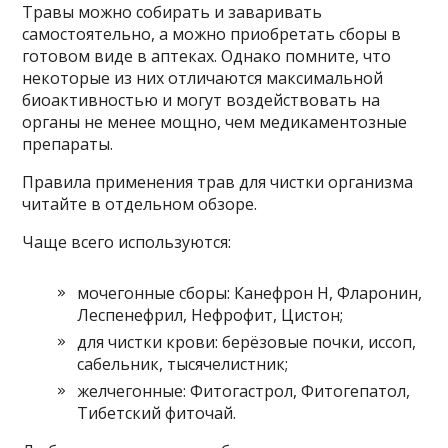
Травы можно собирать и заваривать
самостоятельно, а можно приобретать сборы в
готовом виде в аптеках. Однако помните, что
некоторые из них отличаются максимальной
биоактивностью и могут воздействовать на
органы не менее мощно, чем медикаментозные
препараты.
Правила применения трав для чистки организма
читайте в отдельном обзоре.
Чаще всего используются:
мочегонные сборы: Канефрон Н, Фларонин,
Леспенефрил, Нефрофит, Цистон;
для чистки крови: берёзовые почки, иссоп,
сабельник, тысячелистник;
желчегонные: Фитогастрол, Фитогепатол,
Тибетский фиточай.