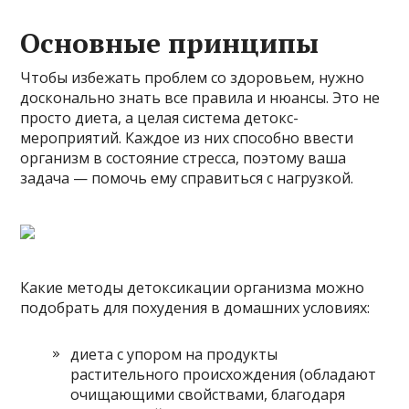
Основные принципы
Чтобы избежать проблем со здоровьем, нужно
досконально знать все правила и нюансы. Это не
просто диета, а целая система детокс-
мероприятий. Каждое из них способно ввести
организм в состояние стресса, поэтому ваша
задача — помочь ему справиться с нагрузкой.
Какие методы детоксикации организма можно
подобрать для похудения в домашних условиях:
диета с упором на продукты
растительного происхождения (обладают
очищающими свойствами, благодаря